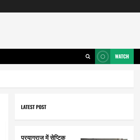
WATCH
LATEST POST
प्रयागराज में सेप्टिक