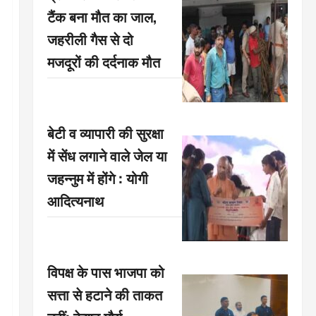
टैंक बना मौत का जाल,
जहरीली गैस से दो
मजदूरों की दर्दनाक मौत
बेटी व व्यापारी की सुरक्षा
में सेंध लगाने वाले जेल या
जहन्नुम में होंगे : योगी
आदित्यनाथ
विपक्ष के पास भाजपा को
सत्ता से हटाने की ताकत