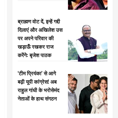
ब्राह्मण वोट दें, इन्हें गद्दी
दिलाएं और अखिलेश उस
पर अपने परिवार की
खड़ाऊँ रखकर राज
करेंगे: बृजेश पाठक
‘टीम प्रियंका’ से आगे
बढ़ी यूपी कांग्रेस! अब
राहुल गांधी के भरोसेमंद
नेताओं के हाथ संगठन