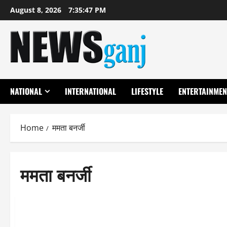
Skip
August 8, 2026
7:35:48 PM
to
content
NATIONAL
INTERNATIONAL
LIFESTYLE
ENTERTAINMEN
Home
ममता बनर्जी
ममता बनर्जी