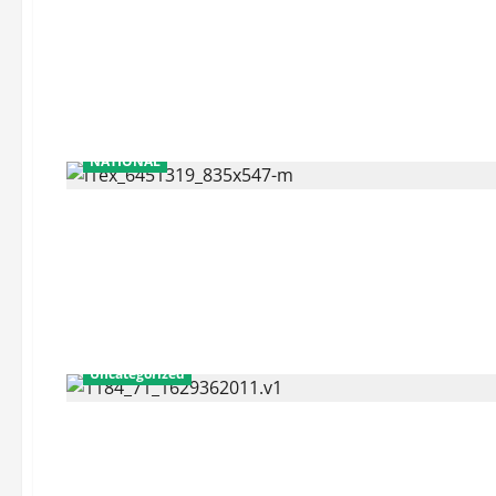
NATIONAL
Uncategorized