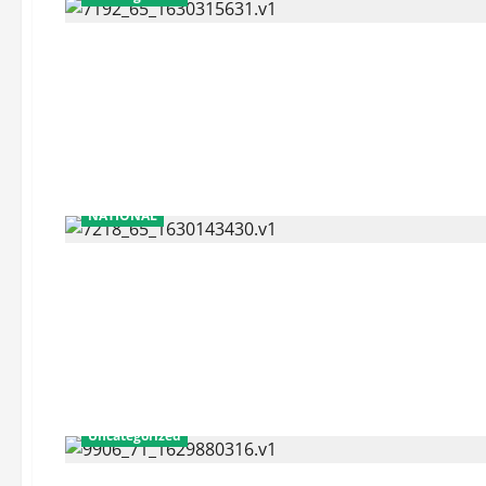
NATIONAL
Uncategorized