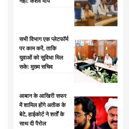
नहीं: केशव मौर्य
सभी विभाग एक प्लेटफॉर्म
पर काम करें, ताकि
युवाओं को सुविधा मिल
सके: मुख्य सचिव
आबान के आखिरी सफर
में शामिल होंगे अतीक के
बेटे, हाईकोर्ट ने शर्तों के
साथ दी पैरोल