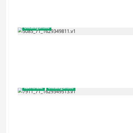
Uncategorized
NATIONAL
Uncategorized