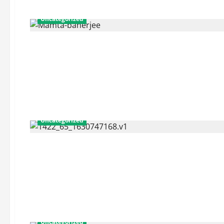
Uncategorized
Uncategorized
Uncategorized