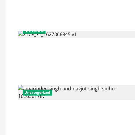
NATIONAL
Uncategorized