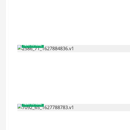
NATIONAL
NATIONAL