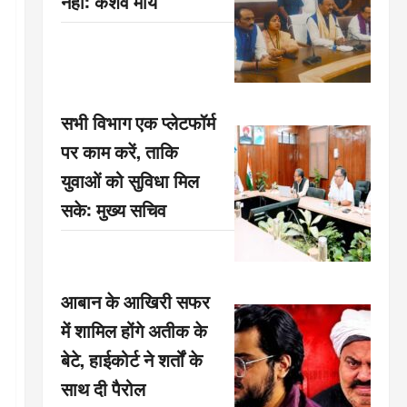
नहीं: केशव मौर्य
सभी विभाग एक प्लेटफॉर्म
पर काम करें, ताकि
युवाओं को सुविधा मिल
सके: मुख्य सचिव
आबान के आखिरी सफर
में शामिल होंगे अतीक के
बेटे, हाईकोर्ट ने शर्तों के
साथ दी पैरोल