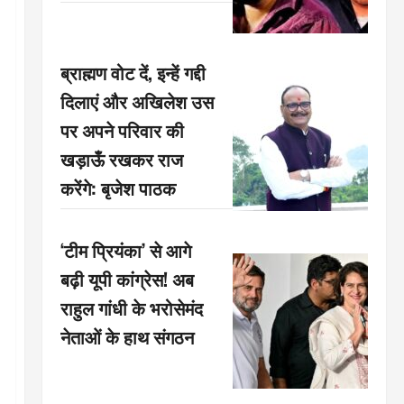
ब्राह्मण वोट दें, इन्हें गद्दी
दिलाएं और अखिलेश उस
पर अपने परिवार की
खड़ाऊँ रखकर राज
करेंगे: बृजेश पाठक
‘टीम प्रियंका’ से आगे
बढ़ी यूपी कांग्रेस! अब
राहुल गांधी के भरोसेमंद
नेताओं के हाथ संगठन