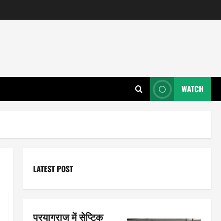
WATCH
LATEST POST
प्रयागराज में सेप्टिक