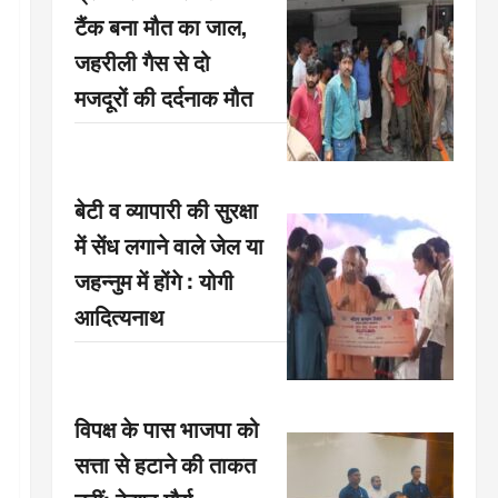
टैंक बना मौत का जाल,
जहरीली गैस से दो
मजदूरों की दर्दनाक मौत
बेटी व व्यापारी की सुरक्षा
में सेंध लगाने वाले जेल या
जहन्नुम में होंगे : योगी
आदित्यनाथ
विपक्ष के पास भाजपा को
सत्ता से हटाने की ताकत