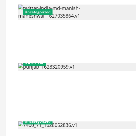
Uncategorized
NATIONAL
Uncategorized