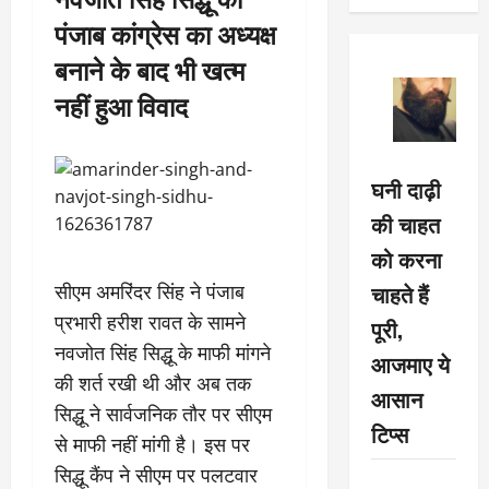
पंजाब कांग्रेस का अध्यक्ष
बनाने के बाद भी खत्म
नहीं हुआ विवाद
घनी दाढ़ी
की चाहत
को करना
चाहते हैं
सीएम अमरिंदर सिंह ने पंजाब
प्रभारी हरीश रावत के सामने
पूरी,
नवजोत सिंह सिद्धू के माफी मांगने
आजमाए ये
की शर्त रखी थी और अब तक
आसान
सिद्धू ने सार्वजनिक तौर पर सीएम
टिप्स
से माफी नहीं मांगी है। इस पर
सिद्धू कैंप ने सीएम पर पलटवार