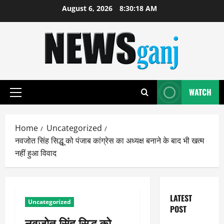
Skip
August 6, 2026
8:30:19 AM
to
content
WATCH
Primary
Menu
Home
Uncategorized
नवजोत सिंह सिद्धू को पंजाब कांग्रेस का अध्यक्ष बनाने के बाद भी खत्म
नहीं हुआ विवाद
LATEST
Uncategorized
POST
नवजोत सिंह सिद्धू को