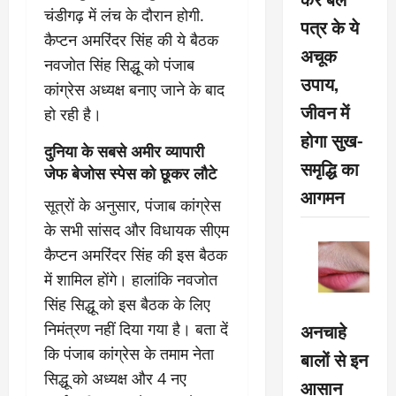
चंडीगढ़ में लंच के दौरान होगी.
पत्र के ये
कैप्टन अमरिंदर सिंह की ये बैठक
अचूक
नवजोत सिंह सिद्धू को पंजाब
उपाय,
कांग्रेस अध्यक्ष बनाए जाने के बाद
जीवन में
हो रही है।
होगा सुख-
दुनिया के सबसे अमीर व्यापारी
समृद्धि का
जेफ बेजोस स्पेस को छूकर लौटे
आगमन
सूत्रों के अनुसार, पंजाब कांग्रेस
के सभी सांसद और विधायक सीएम
कैप्टन अमरिंदर सिंह की इस बैठक
में शामिल होंगे। हालांकि नवजोत
सिंह सिद्धू को इस बैठक के लिए
अनचाहे
निमंत्रण नहीं दिया गया है। बता दें
कि पंजाब कांग्रेस के तमाम नेता
बालों से इन
सिद्धू को अध्यक्ष और 4 नए
आसान