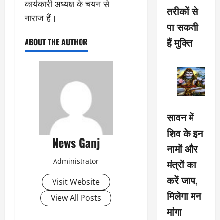
कार्यकारी अध्यक्ष के चयन से
तरीकों से
नाराज हैं।
पा सकती
हैं मुक्ति
ABOUT THE AUTHOR
सावन में
शिव के इन
News Ganj
नामों और
Administrator
मंत्रों का
करें जाप,
Visit Website
मिलेगा मन
View All Posts
मांगा