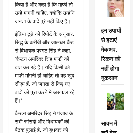
किया है और कहा है कि माफी तो
उन्हें मांगनी चाहिए, क्योंकि उन्होंने
जनता के वादे पूरे नहीं किए हैं।
इन उपायों
इंडिया टूडे की रिपोर्ट के अनुसार,
से हटाएं
सिद्धू के करीबी और जालंधर कैंट
मेकअप,
से विधायक परगट सिंह ने कहा,
स्किन को
‘कैप्टन अमरिंदर सिंह माफी की
बात कर रहे हैं। यदि किसी को
नहीं होगा
माफी मांगनी ही चाहिए तो वह खुद
नुकसान
सीएम हैं, जो जनता से किए गए
वादों को पूरा करने में असफल रहे
हैं।’
कैप्टन अमरिंदर सिंह ने पंजाब के
सभी सांसदों और विधायकों की
सावन में
बैठक बुलाई है, जो बुधवार को
करें बेल