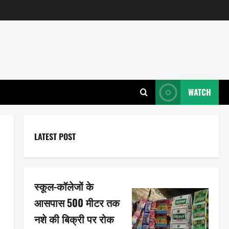
WATCH
LATEST POST
स्कूल-कॉलेजों के
आसपास 500 मीटर तक
नशे की बिक्री पर रोक