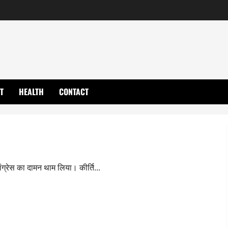
T
HEALTH
CONTACT
ग्रेस का दामन थाम लिया। कीर्ति...