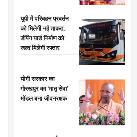
यूपी में परिवहन प्रवर्तन
को मिलेगी नई ताकत,
डंपिंग यार्ड निर्माण को
जल्द मिलेगी रफ्तार
योगी सरकार का
गोरखपुर का ‘मातृ सेवा’
मॉडल बना जीवनरक्षक