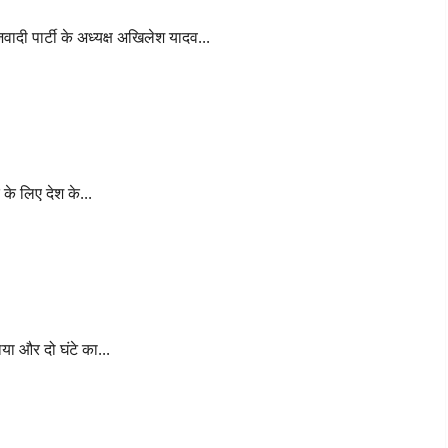
ी पार्टी के अध्यक्ष अखिलेश यादव...
लिए आये आगे
के लिए देश के...
मनाया काला दिवस
या और दो घंटे का...