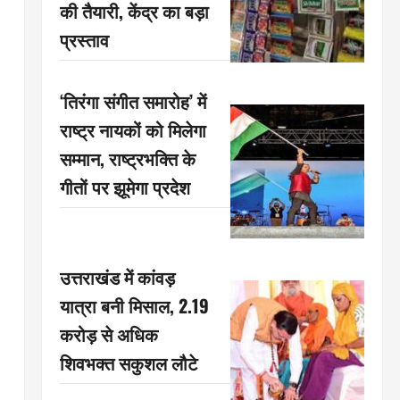
की तैयारी, केंद्र का बड़ा
प्रस्ताव
‘तिरंगा संगीत समारोह’ में
राष्ट्र नायकों को मिलेगा
सम्मान, राष्ट्रभक्ति के
गीतों पर झूमेगा प्रदेश
उत्तराखंड में कांवड़
यात्रा बनी मिसाल, 2.19
करोड़ से अधिक
शिवभक्त सकुशल लौटे