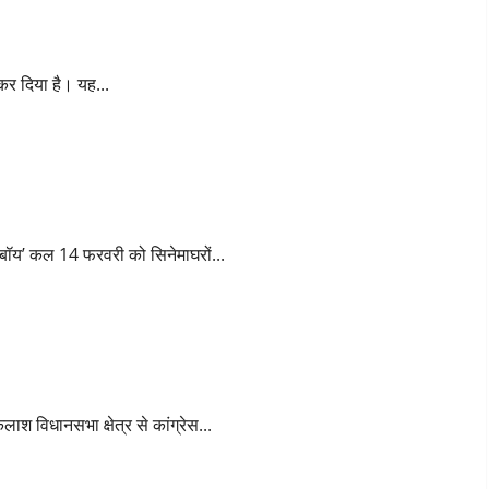
 कर दिया है। यह...
 बॉय’ कल 14 फरवरी को सिनेमाघरों...
ैलाश विधानसभा क्षेत्र से कांग्रेस...