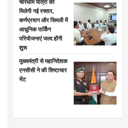
चारधाम यात्रा को
मिलेगी नई रफ्तार,
कर्णप्रयाग और सिमली में
आधुनिक पार्किंग
परियोजनाएं जल्द होंगी
शुरू
मुख्यमंत्री से महानिदेशक
एनसीसी ने की शिष्टाचार
भेंट