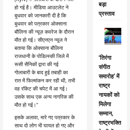
बड़ा
हो गई है। मीडिया आउटलेट ने
प्रस्ताव
बुधवार को जानकारी दी है कि
बुधवार को पत्रकार ओक्साना
बौलिना की न्यूज़ कवरेज के दौरान
मौत हो गई। सीएनएन न्यूज ने
बताया कि ओक्साना बौलिना
राजधानी के पोडिल्स्की जिले में
‘तिरंगा
रूसी सैनिकों द्वारा की गई
संगीत
गोलाबारी के बाद हुई तबाही का
समारोह’ में
रात में फिल्मांकन कर रही थी, तभी
राष्ट्र
वह रॉकेट की चपेट में आ गई।
नायकों को
उसके साथ एक अन्य नागरिक की
मिलेगा
मौत हो गई।”
सम्मान,
इसके अलावा, मारे गए पत्रकार के
राष्ट्रभक्ति
साथ दो लोग भी घायल हो गए और