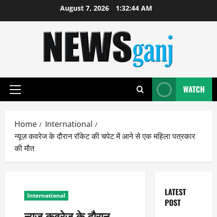
Skip
August 7, 2026
1:32:44 AM
to
content
WATCH
Primary
Menu
Home
International
न्यूज़ कवरेज के दौरान रॉकेट की चपेट में आने से एक महिला पत्रकार
की मौत
LATEST
International
POST
न्यूज़ कवरेज के दौरान