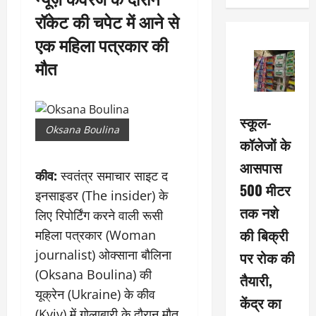
रॉकेट की चपेट में आने से
एक महिला पत्रकार की
मौत
स्कूल-
Oksana Boulina
कॉलेजों के
आसपास
कीव:
स्वतंत्र समाचार साइट द
500 मीटर
इनसाइडर (The insider) के
तक नशे
लिए रिपोर्टिंग करने वाली रूसी
की बिक्री
महिला पत्रकार (Woman
journalist) ओक्साना बौलिना
पर रोक की
(Oksana Boulina) की
तैयारी,
यूक्रेन (Ukraine) के कीव
केंद्र का
(Kyiv) में गोलाबारी के दौरान मौत