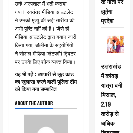
के गीतों पर
उन्हें अस्पताल में भर्ती कराया
झूमेगा
गया। स्वतंत्र मीडिया आउटलेट
प्रदेश
ने उनकी मृत्यु की सही तारीख की
अभी पुष्टि नहीं की है। जैसे ही
मीडिया आउटलेट द्वारा बयान जारी
किया गया, बॉलीना के सहयोगियों
ने सोशल मीडिया प्लेटफॉर्म ट्विटर
पर उनके लिए शोक व्यक्त किया।
उत्तराखंड
यह भी पढ़ें :
व्यापारी से लूट कांड
में कांवड़
का खुलासा करने वाली पुलिस टीम
यात्रा बनी
को किया गया सम्मानित
मिसाल,
2.19
ABOUT THE AUTHOR
करोड़ से
अधिक
शिवभक्त