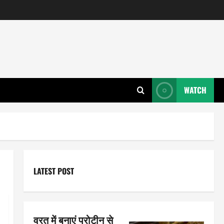
WATCH
LATEST POST
व्रत में बनाएं प्रोटीन से