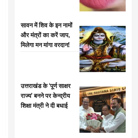
सावन में शिव के इन नामों
और मंत्रों का करें जाप,
मिलेगा मन मांगा वरदान!
उत्तराखंड के ‘पूर्ण साक्षर
राज्य’ बनने पर केन्द्रीय
शिक्षा मंत्री ने दी बधाई