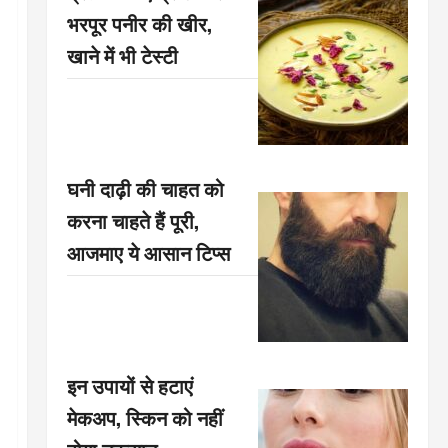
भरपूर पनीर की खीर,
खाने में भी टेस्टी
घनी दाढ़ी की चाहत को
करना चाहते हैं पूरी,
आजमाए ये आसान टिप्स
इन उपायों से हटाएं
मेकअप, स्किन को नहीं