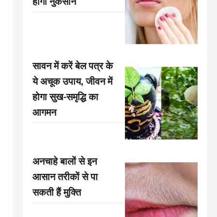
होगा नुकसान
सावन में करें बेल पत्र के
ये अचूक उपाय, जीवन में
होगा सुख-समृद्धि का
आगमन
अनचाहे बालों से इन
आसान तरीकों से पा
सकती हैं मुक्ति