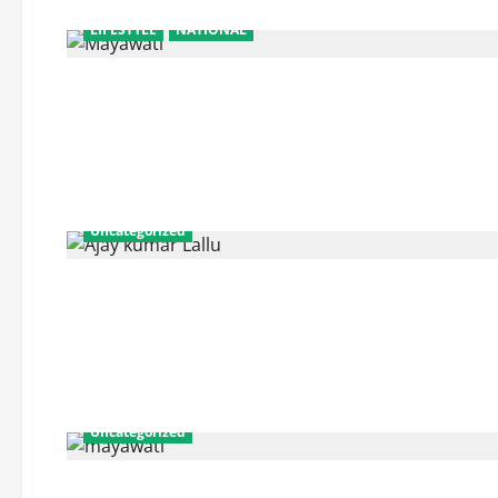
LIFESTYLE
NATIONAL
Uncategorized
Uncategorized