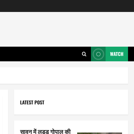
WATCH
LATEST POST
सावन में लड्डू गोपाल की