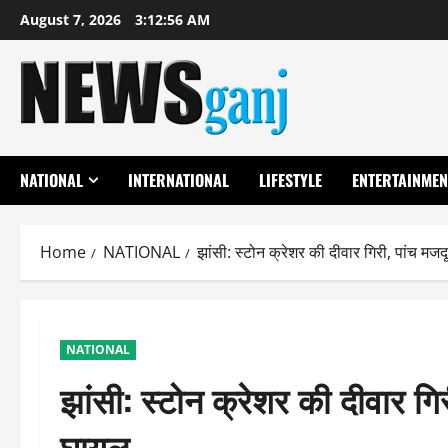
Skip
August 7, 2026
3:12:56 AM
to
content
NATIONAL
INTERNATIONAL
LIFESTYLE
ENTERTAINMEN
Home
NATIONAL
झांसी: स्टोन क्रेशर की दीवार गिरी, पांच म
NATIONAL
झांसी: स्टोन क्रेशर की दीवार ग
घायल