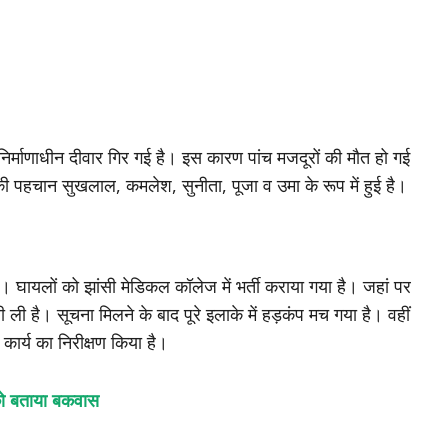
 निर्माणाधीन दीवार गिर गई है। इस कारण पांच मजदूरों की मौत हो गई
ं की पहचान सुखलाल, कमलेश, सुनीता, पूजा व उमा के रूप में हुई है।
 घायलों को झांसी मेडिकल कॉलेज में भर्ती कराया गया है। जहां पर
 है। सूचना मिलने के बाद पूरे इलाके में हड़कंप मच गया है। वहीं
कार्य का निरीक्षण किया है।
 को बताया बकवास