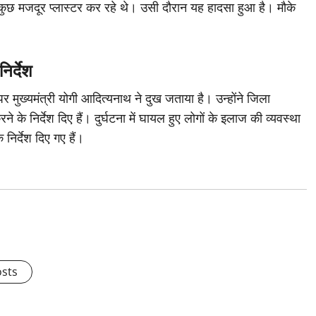
कुछ मजदूर प्लास्टर कर रहे थे। उसी दौरान यह हादसा हुआ है। मौके
िर्देश
र मुख्यमंत्री योगी आदित्यनाथ ने दुख जताया है। उन्होंने जिला
े निर्देश दिए हैं। दुर्घटना में घायल हुए लोगों के इलाज की व्यवस्था
िर्देश दिए गए हैं।
osts