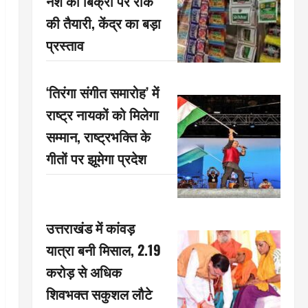
नशे की बिक्री पर रोक
की तैयारी, केंद्र का बड़ा
प्रस्ताव
‘तिरंगा संगीत समारोह’ में
राष्ट्र नायकों को मिलेगा
सम्मान, राष्ट्रभक्ति के
गीतों पर झूमेगा प्रदेश
उत्तराखंड में कांवड़
यात्रा बनी मिसाल, 2.19
करोड़ से अधिक
शिवभक्त सकुशल लौटे