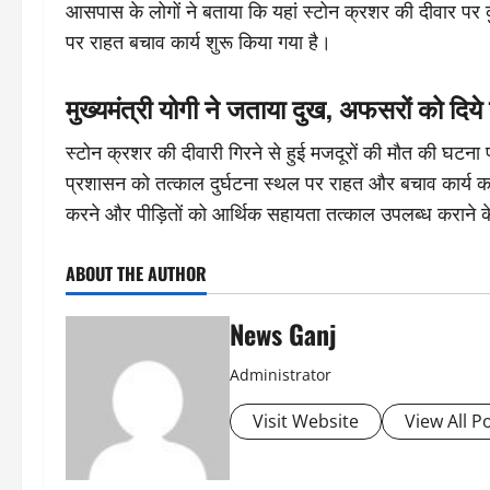
आसपास के लोगों ने बताया कि यहां स्टोन क्रशर की दीवार पर 
पर राहत बचाव कार्य शुरू किया गया है।
मुख्यमंत्री योगी ने जताया दुख, अफसरों को दिये न
स्टोन क्रशर की दीवारी गिरने से हुई मजदूरों की मौत की घटना प
प्रशासन को तत्काल दुर्घटना स्थल पर राहत और बचाव कार्य करने क
करने और पीड़ितों को आर्थिक सहायता तत्काल उपलब्ध कराने के न
ABOUT THE AUTHOR
News Ganj
Administrator
Visit Website
View All P