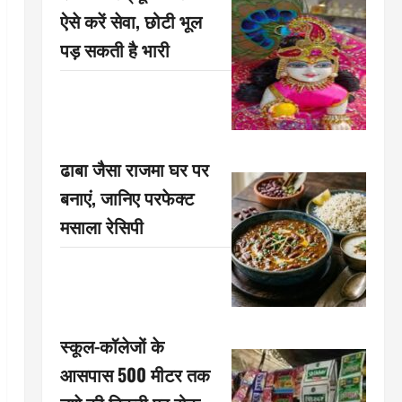
ऐसे करें सेवा, छोटी भूल
पड़ सकती है भारी
ढाबा जैसा राजमा घर पर
बनाएं, जानिए परफेक्ट
मसाला रेसिपी
स्कूल-कॉलेजों के
आसपास 500 मीटर तक