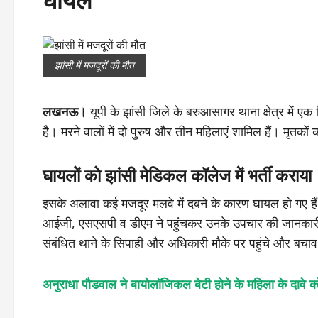
झांसी में मजदूरों की मौत
लखनऊ।
यूपी के झांसी जिले के बरुआसागर थाना क्षेत्र में एक
है। मरने वालों में दो पुरुष और तीन महिलाएं शामिल हैं। मृतको
घायलों को झांसी मेडिकल कॉलेज में भर्ती कराया
इसके अलावा कई मजदूर मलवे में दबने के कारण घायल हो गए हैं।
आईजी, एसएसपी व डीएम ने पहुंचकर उनके उपचार की जानकारी ली
संबंधित थाने के सिपाही और अधिकारी मौके पर पहुंचे और बचाव 
अनुराधा पौडवाल ने बायोलॉजिकल बेटी होने के महिला के दावे