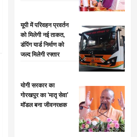
यूपी में परिवहन प्रवर्तन
को मिलेगी नई ताकत,
डंपिंग यार्ड निर्माण को
जल्द मिलेगी रफ्तार
योगी सरकार का
गोरखपुर का ‘मातृ सेवा’
मॉडल बना जीवनरक्षक