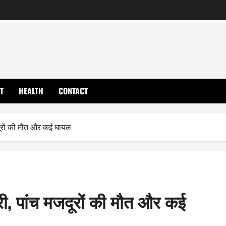
T
HEALTH
CONTACT
जदूरों की मौत और कई घायल
िरी, पांच मजदूरों की मौत और कई