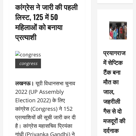
कांग्रेस ने जारी की पहली
लिस्ट, 125 में 50
महिलाओं को बनाया
प्रत्याशी
प्रयागराज
में सेप्टिक
congress
टैंक बना
मौत का
लखनऊ।
यूपी विधानसभा चुनाव
जाल,
2022 (UP Assembly
जहरीली
Election 2022) के लिए
कांग्रेस (Congress) ने 152
गैस से दो
प्रत्याशियों की सूची जारी कर दी
मजदूरों की
है। कांग्रेस महासचिव प्रियंका
दर्दनाक
गांधी (Priyanka Gandhi) ने