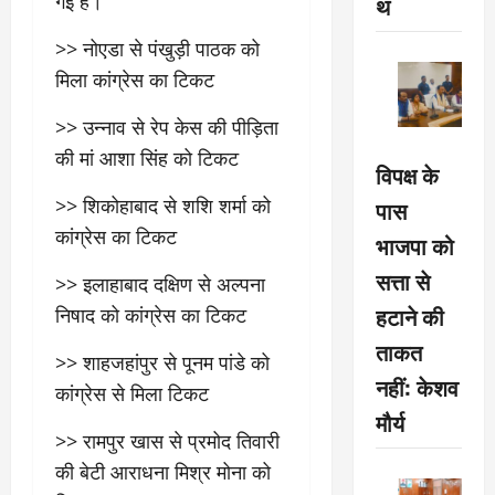
गई है।
थ
>> नोएडा से पंखुड़ी पाठक को
मिला कांग्रेस का टिकट
>> उन्नाव से रेप केस की पीड़िता
की मां आशा सिंह को टिकट
विपक्ष के
>> शिकोहाबाद से शशि शर्मा को
पास
कांग्रेस का टिकट
भाजपा को
सत्ता से
>> इलाहाबाद दक्षिण से अल्पना
हटाने की
निषाद को कांग्रेस का टिकट
ताकत
>> शाहजहांपुर से पूनम पांडे को
नहीं: केशव
कांग्रेस से मिला टिकट
मौर्य
>> रामपुर खास से प्रमोद तिवारी
की बेटी आराधना मिश्र मोना को