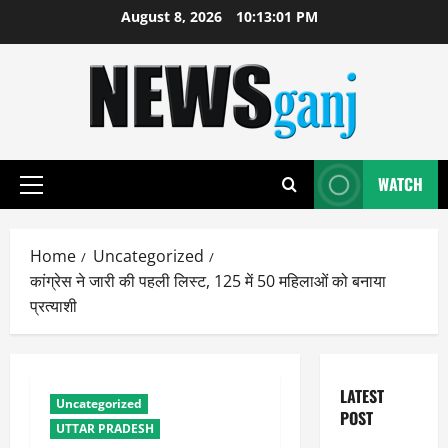
Skip
August 8, 2026
10:13:02 PM
to
content
WATCH
Primary
Menu
Home
Uncategorized
कांग्रेस ने जारी की पहली लिस्ट, 125 में 50 महिलाओं को बनाया
प्रत्याशी
LATEST
Uncategorized
POST
UTTAR PRADESH