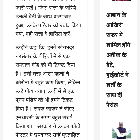
जारी रखें। जिस सत्ता के ​जरिये
आबान के
उनकी बेटी के साथ अत्याचार
आखिरी
हुआ, उनके परिवार को बर्बाद किया
सफर में
गया, वही सत्ता वे हासिल करें।
शामिल होंगे
उन्होंने कहा कि, हमने सोनभद्र
अतीक के
नरसंहार के पीड़ितों में से एक
बेटे,
रामराज गोंड को भी टिकट दिया
है। इसी तरह आशा बहनों ने
हाईकोर्ट ने
कोरोना में बहुत काम किया, लेकिन
शर्तों के
उन्हें पीटा गया। उन्हीं में से एक
साथ दी
पूनम पांडेय को भी हमने टिकट
पैरोल
दिया है। सदफ जाफर ने सीएए-
एनआरसी के समय बहुत संघर्ष
किया था। सरकार ने उनका फोटो
पोस्टर में छपवाकर उन्हें प्रताड़ित