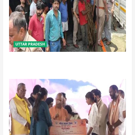
UTTAR PRADESH
प्रयागराज में सेप्टिक टैंक बना मौत का जाल, जहरीली गैस से दो
मजदूरों की दर्दनाक मौत