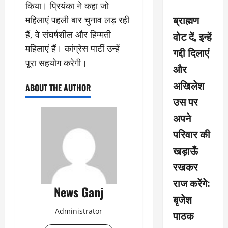
किया। प्रियंका ने कहा जो
ब्राह्मण
महिलाएं पहली बार चुनाव लड़ रही
हैं, वे संघर्षशील और हिम्मती
वोट दें, इन्हें
महिलाएं हैं। कांग्रेस पार्टी उन्हें
गद्दी दिलाएं
पूरा सहयोग करेगी।
और
अखिलेश
ABOUT THE AUTHOR
उस पर
अपने
परिवार की
खड़ाऊँ
रखकर
राज करेंगे:
News Ganj
बृजेश
Administrator
पाठक