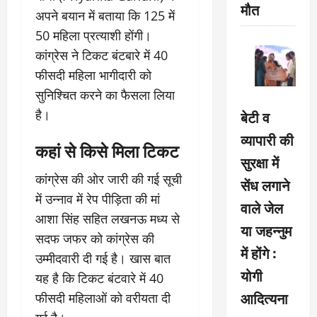
मौत
अपने बयान में बताया कि 125 में
50 महिला प्रत्याशी होंगी।
कांग्रेस ने टिकट बंटबारे में 40
फीसदी महिला भागीदारी को
सुनिश्चित करने का फैसला लिया
है।
बेटी व
व्यापारी की
कहां से किसे मिला टिकट
सुरक्षा में
कांग्रेस की ओर जारी की गई सूची
सेंध लगाने
में उन्नाव में रेप पीड़िता की मां
वाले जेल
आशा सिंह सहित लखनऊ मध्य से
या जहन्नुम
सदफ जफर को कांग्रेस की
में होंगे :
उम्मीदवारी दी गई है। खास बात
योगी
यह है कि टिकट बंटवारे में 40
आदित्यना
फीसदी महिलाओं को वरीयता दी