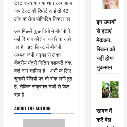
टेस्ट करवाया गया था। अब आज
जब टेस्ट की रिपोर्ट आई तो 42
लोग कोरोना पॉजिटिव निकल गए।
इन उपायों
से हटाएं
अब पिछले कुछ दिनों में बीजेपी के
कई दिग्गज कोरोना का शिकार हो
मेकअप,
गए हैं। इस लिस्ट में बीजेपी
स्किन को
अध्यक्ष जेपी नड्डा से लेकर
नहीं होगा
केंद्रीय मंत्री नितिन गडकरी तक,
नुकसान
कई नाम शामिल हैं। अभी के लिए
चुनावी रैलियों पर तो रोक लगी हुई
है, लेकिन संक्रमण तेजी से फैल
रहा है।
ABOUT THE AUTHOR
सावन में
करें बेल