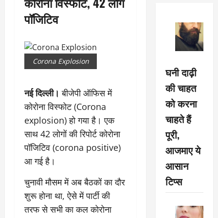
कोरोना विस्फोट, 42 लोग
पॉजिटिव
Corona Explosion
घनी दाढ़ी
की चाहत
नई दिल्ली।
बीजेपी ऑफिस में
को करना
कोरोना विस्फोट (Corona
चाहते हैं
explosion) हो गया है। एक
पूरी,
साथ 42 लोगों की रिपोर्ट कोरोना
पॉजिटिव (corona positive)
आजमाए ये
आ गई है।
आसान
टिप्स
चुनावी मौसम में अब बैठकों का दौर
शुरू होना था, ऐसे में पार्टी की
तरफ से सभी का कल कोरोना