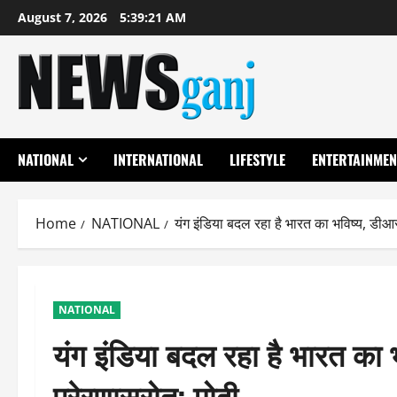
Skip
August 7, 2026
5:39:22 AM
to
content
NATIONAL
INTERNATIONAL
LIFESTYLE
ENTERTAINMEN
Home
NATIONAL
यंग इंडिया बदल रहा है भारत का भविष्य, डीआर
NATIONAL
यंग इंडिया बदल रहा है भारत का
प्रेरणास्रोत: मोदी