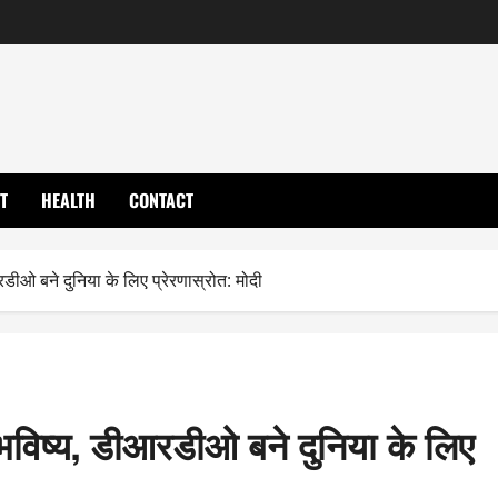
T
HEALTH
CONTACT
डीओ बने दुनिया के लिए प्रेरणास्रोत: मोदी
 भविष्य, डीआरडीओ बने दुनिया के लिए