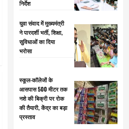
निर्देश
युवा संवाद में मुख्यमंत्री
ने पारदर्शी भर्ती, शिक्षा,
सुविधाओं का दिया
भरोसा
स्कूल-कॉलेजों के
आसपास 500 मीटर तक
नशे की बिक्री पर रोक
की तैयारी, केंद्र का बड़ा
प्रस्ताव