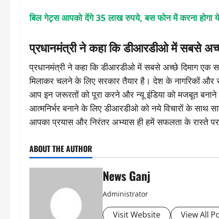
बिल गेट्स आपको देंगे 35 लाख रुपये, बस फोन में करना होगा 
प्रधानमंत्री ने कहा कि डीआरडीओ में सबसे अच्
प्रधानमंत्री ने कहा कि डीआरडीओ में सबसे अच्छे दिमाग एक साथ
मिलाकर चलने के लिए सरकार तैयार है। देश के नागरिकों और स
आप इन जरूरतों को पूरा करने और न्यू इंडिया को मजबूत बनाने में अ
आत्मनिर्भर बनाने के लिए डीआरडीओ को नये विचारों के साथ स
आपका प्रयास और निरंतर अभ्यास ही हमें सफलता के रास्ते प
ABOUT THE AUTHOR
News Ganj
Administrator
Visit Website
View All P