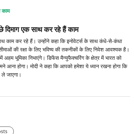
ये काम
छे दिमाग एक साथ कर रहे हैं काम
 काम कर रहे हैं। उन्होंने कहा कि इनोवेटर्स के साथ कंधे-से-कंधा
ीमाओं की रक्षा के लिए भविष्य की तकनीकों के लिए निवेश आवश्यक है।
हम भूमिका निभाएंगे। डिफेंस मैन्युफैक्चरिंग के क्षेत्र में भारत को
ामने आना होगा। मोदी ने कहा कि आपको हमेशा ये ध्यान रखना होगा कि
र ले जाएगा।
osts