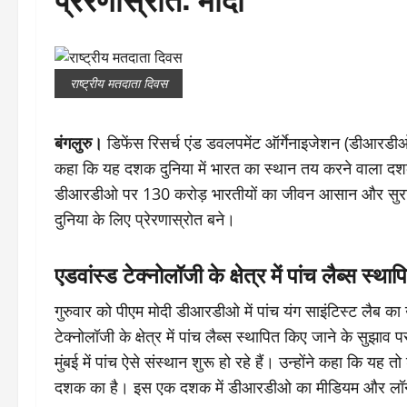
राष्ट्रीय मतदाता दिवस
बंगलुरु।
डिफेंस रिसर्च एंड डवलपमेंट ऑर्गेनाइजेशन (डीआरडीओ)
कहा कि यह दशक दुनिया में भारत का स्थान तय करने वाला दशक 
डीआरडीओ पर 130 करोड़ भारतीयों का जीवन आसान और सुरक्षित
दुनिया के लिए प्रेरणास्रोत बने।
एडवांस्ड टेक्नोलॉजी के क्षेत्र में पांच लैब्स स
गुरुवार को पीएम मोदी डीआरडीओ में पांच यंग साइंटिस्ट लैब का 
टेक्नोलॉजी के क्षेत्र में पांच लैब्स स्थापित किए जाने के सुझ
मुंबई में पांच ऐसे संस्थान शुरू हो रहे हैं। उन्होंने कहा कि
दशक का है। इस एक दशक में डीआरडीओ का मीडियम और लॉन्ग टर