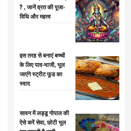
? , जानें व्रत की पूजा-
विधि और महत्व
इस तरह से बनाएं बच्चों
के लिए पाव-भाजी, भूल
जाएंगे स्ट्रीट फूड का
स्वाद
सावन में लड्डू गोपाल की
ऐसे करें सेवा, छोटी भूल