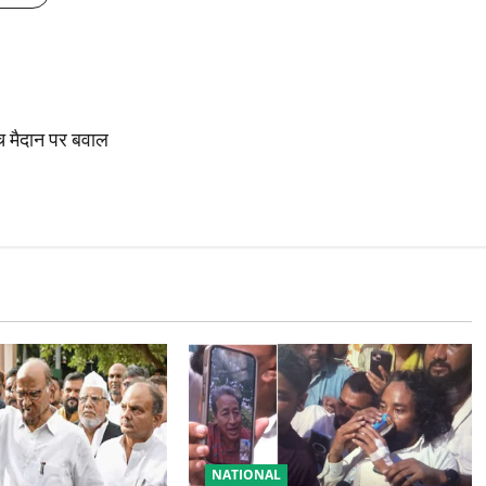
ीच मैदान पर बवाल
NATIONAL