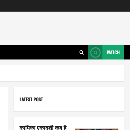
WATCH
LATEST POST
कामिका एकादशी कब है