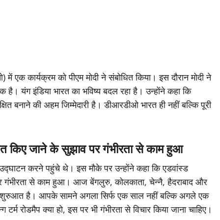
 में एक कार्यक्रम को पीएम मोदी ने संबोधित किया। इस दौरान मोदी ने
है। यंग इंडिया भारत का भविष्य बदल रहा है। उन्होंने कहा कि
 बनाने की अहम जिम्मेदारी है। डीआरडीओ भारत ही नहीं बल्कि पूरी
्थापित किए जाने के सुझाव पर गंभीरता से काम हुआ
उद्घाटन करने पहुंचे थे। इस मौके पर उन्होंने कहा कि एडवांस्ड
ाव पर गंभीरता से काम हुआ। आज बेंगलुरु, कोलकाता, चेन्नै, हैदराबाद और
 यह तो शुरुआत है। आपके सामने अगला सिर्फ एक साल नहीं बल्कि अगले एक
्म रोडमैप क्या हो, इस पर भी गंभीरता से विचार किया जाना चाहिए।