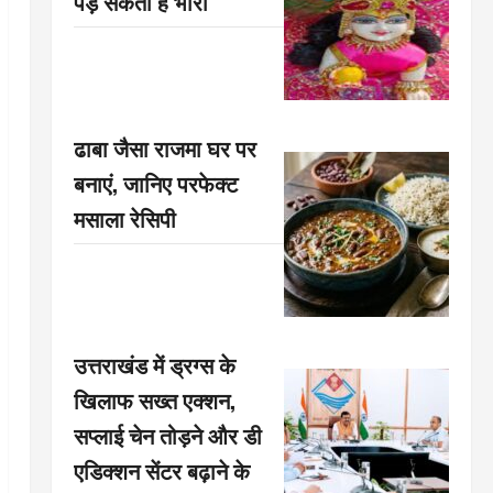
पड़ सकती है भारी
ढाबा जैसा राजमा घर पर
बनाएं, जानिए परफेक्ट
मसाला रेसिपी
उत्तराखंड में ड्रग्स के
खिलाफ सख्त एक्शन,
सप्लाई चेन तोड़ने और डी
एडिक्शन सेंटर बढ़ाने के