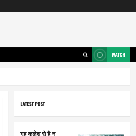
WATCH
LATEST POST
गृह कलेश से है न