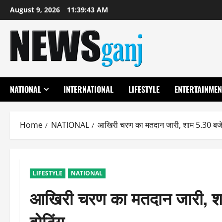
Skip
August 9, 2026
11:39:43 AM
to
content
NATIONAL
INTERNATIONAL
LIFESTYLE
ENTERTAINMEN
Home
NATIONAL
आखिरी चरण का मतदान जारी, शाम 5.30 बजे
LIFESTYLE
NATIONAL
आखिरी चरण का मतदान जारी, शा
वोटिंग