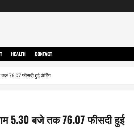
T
HEALTH
CONTACT
 तक 76.07 फीसदी हुई वोटिंग
म 5.30 बजे तक 76.07 फीसदी हुई