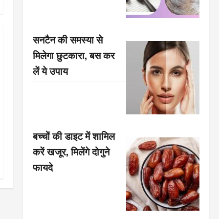
सनटैन की समस्या से
मिलेगा छुटकारा, बस कर
लें ये उपाय
बच्चों की डाइट में शामिल
करें खजूर, मिलेंगे दोगुने
फायदे