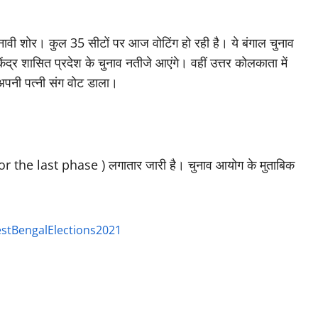
ुनावी शोर। कुल 35 सीटों पर आज वोटिंग हो रही है। ये बंगाल चुनाव
्र शासित प्रदेश के चुनाव नतीजे आएंगे। वहीं उत्तर कोलकाता में
 अपनी पत्नी संग वोट डाला।
r the last phase ) लगातार जारी है। चुनाव आयोग के मुताबिक
stBengalElections2021