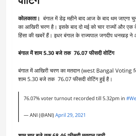
कोलकाता।
बंगाल में डेढ़ महीने बाद आज के बाद थम जाएगा च
का आखिरी चरण है। इसके बाद दो मई को चार राज्यों और एक केंद
हिंसा की खबरें हैं। इधर बंगाल के राज्यपाल जगदीप धनखड़ ने
बंगाल में शाम 5.30 बजे तक 76.07 फीसदी वोटिंग
बंगाल में आखिरी चरण का मतदान (west Bangal Voting fo
शाम 5.30 बजे तक 76.07 फीसदी वोटिंग हुई है।
76.07% voter turnout recorded till 5.32pm in
#We
— ANI (@ANI)
April 29, 2021
शाम चार बजे तक 68.46 फीसदी मतदान जारी