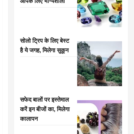
आपके लिए भाग्यशाली
सोलो ट्रिप के लिए बेस्ट
है ये जगह, मिलेगा सुकून
सफेद बालों पर इस्तेमाल
करें इन बीजों का, मिलेगा
कालापन