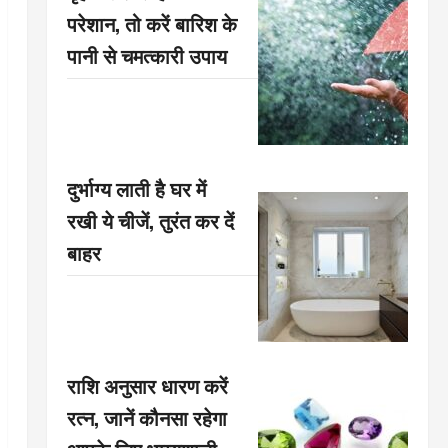
परेशान, तो करें बारिश के
पानी से चमत्कारी उपाय
दुर्भाग्य लाती है घर में
रखी ये चीजें, तुरंत कर दें
बाहर
राशि अनुसार धारण करें
रत्न, जानें कौनसा रहेगा