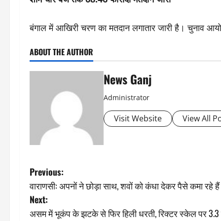
बंगाल में आखिरी चरण का मतदान लगातार जारी है। चुनाव आयो
ABOUT THE AUTHOR
News Ganj
Administrator
Visit Website
View All P
P
Previous:
वाराणसी: अपनों ने छोड़ा साथ, शवों को कंधा देकर पैसे कमा रहे है
o
Next:
s
असम में भूकंप के झटके से फिर हिली धरती, रिक्टर स्केल पर 3.3 