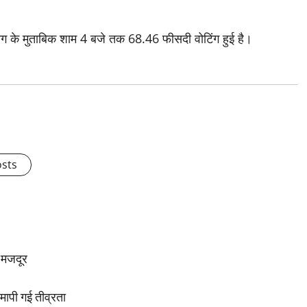
ग के मुताबिक शाम 4 बजे तक 68.46 फीसदी वोटिंग हुई है।
osts
ं मजदूर
मापी गई तीव्रता