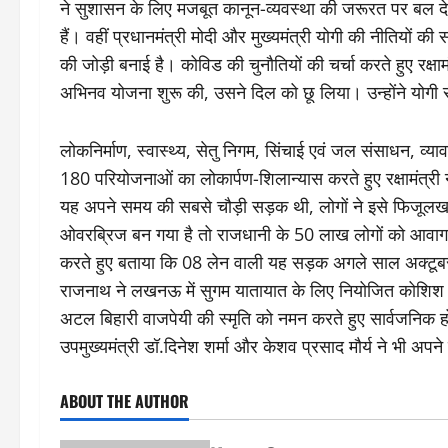
ने सुशासन के लिए मजबूत कानून-व्यवस्था की जरूरत पर बल दे
हैं। वहीं प्रधानमंत्री मोदी और मुख्यमंत्री योगी की नीतियों की 
की जोड़ी बनाई है। कोविड की चुनौतियों की चर्चा करते हुए रक्षाम
अभिनव योजना शुरू की, उसने दिल को छू लिया। उन्होंने योग
लोकनिर्माण, स्वास्थ्य, सेतु निगम, सिंचाई एवं जल संसाधन, व्
180 परियोजनाओं का लोकार्पण-शिलान्यास करते हुए रक्षामंत्री
यह अपने समय की सबसे चौड़ी सड़क थी, लोगों ने इसे फिजूल
ओवरब्रिज बन गया है तो राजधानी के 50 लाख लोगों को आवागमन म
करते हुए बताया कि 08 लेन वाली यह सड़क अगले साल अक्टूबर
राजनाथ ने लखनऊ में सुगम यातायात के लिए नियोजित कोशिश क
अटल बिहारी वाजपेयी की स्मृति को नमन करते हुए सार्वजनिक होर
उपमुख्यमंत्री डॉ.दिनेश शर्मा और केशव प्रसाद मौर्य ने भी अपन
ABOUT THE AUTHOR