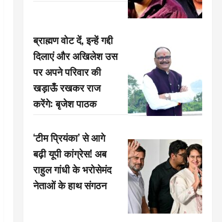
ब्राह्मण वोट दें, इन्हें गद्दी
दिलाएं और अखिलेश उस
पर अपने परिवार की
खड़ाऊँ रखकर राज
करेंगे: बृजेश पाठक
‘टीम प्रियंका’ से आगे
बढ़ी यूपी कांग्रेस! अब
राहुल गांधी के भरोसेमंद
नेताओं के हाथ संगठन