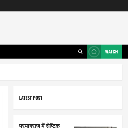
WATCH
LATEST POST
प्रयागराज में सेप्टिक