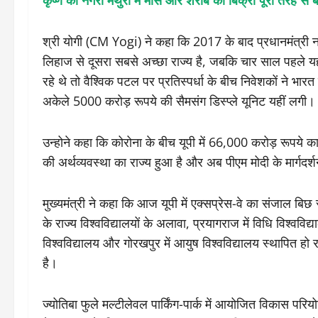
कृष्ण की नगरी मथुरा में मांस और शराब की बिक्री पूरी तरह से 
श्री योगी (CM Yogi) ने कहा कि 2017 के बाद प्रधानमंत्री नरें
लिहाज से दूसरा सबसे अच्छा राज्य है, जबकि चार साल पहले य
रहे थे तो वैश्विक पटल पर प्रतिस्पर्धा के बीच निवेशकों ने भ
अकेले 5000 करोड़ रूपये की सैमसंग डिस्प्ले यूनिट यहीं लगी। 
उन्होने कहा कि कोरोना के बीच यूपी में 66,000 करोड़ रूपये का न
की अर्थव्यवस्था का राज्य हुआ है और अब पीएम मोदी के मार्गद
मुख्यमंत्री ने कहा कि आज यूपी में एक्सप्रेस-वे का संजाल बिछ
के राज्य विश्वविद्यालयों के अलावा, प्रयागराज में विधि विश्वव
विश्वविद्यालय और गोरखपुर में आयुष विश्वविद्यालय स्थापित हो
है।
ज्योतिबा फुले मल्टीलेवल पार्किंग-पार्क में आयोजित विकास परिय