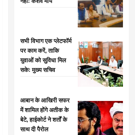
नहीं: केशव मौर्य
सभी विभाग एक प्लेटफॉर्म
पर काम करें, ताकि
युवाओं को सुविधा मिल
सके: मुख्य सचिव
आबान के आखिरी सफर
में शामिल होंगे अतीक के
बेटे, हाईकोर्ट ने शर्तों के
साथ दी पैरोल