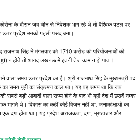
 कोरोना के दौरान जब चीन से निवेशक भाग रहे थे तो वैश्विक पटल पर
ंदर उत्तर प्रदेश उनकी पहली पसंद बना।
ंसद राजनाथ सिंह ने मंगलवार को 1710 करोड़ की परियोजनाओं की
i) न होते तो शायद लखनऊ में इतनी तेज काम न हो पाता।
े वाला समय उत्तर प्रदेश का है। श्री राजनाथ सिंह के मुख्यमंत्री पद
 तक का समय यूपी का संक्रमण काल था। यह वह समय था कि जब
 सबसे बड़ी आबादी वाला राज्य होने के बाद भी यूपी देश में छठवें नम्बर
शक भागते थे। विकास का कहीं कोई विजन नहीं था, जनाकांक्षाओं का
 दंगा होता था। यह प्रदेश अराजकता, दंगा, भ्रष्टाचार और