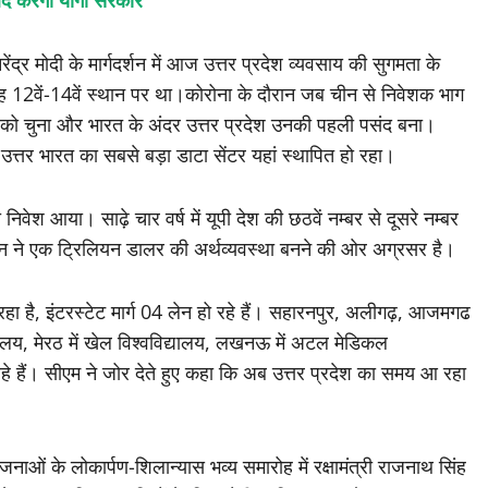
बंद करेगी योगी सरकार
द्र मोदी के मार्गदर्शन में आज उत्तर प्रदेश व्यवसाय की सुगमता के
ह 12वें-14वें स्थान पर था।कोरोना के दौरान जब चीन से निवेशक भाग
ारत को चुना और भारत के अंदर उत्तर प्रदेश उनकी पहली पसंद बना।
उत्तर भारत का सबसे बड़ा डाटा सेंटर यहां स्थापित हो रहा।
िवेश आया। साढ़े चार वर्ष में यूपी देश की छठवें नम्बर से दूसरे नम्बर
र्शन ने एक ट्रिलियन डालर की अर्थव्यवस्था बनने की ओर अग्रसर है।
 रहा है, इंटरस्टेट मार्ग 04 लेन हो रहे हैं। सहारनपुर, अलीगढ़, आजमगढ
िद्यालय, मेरठ में खेल विश्वविद्यालय, लखनऊ में अटल मेडिकल
 रहे हैं। सीएम ने जोर देते हुए कहा कि अब उत्तर प्रदेश का समय आ रहा
ोजनाओं के लोकार्पण-शिलान्यास भव्य समारोह में रक्षामंत्री राजनाथ सिंह