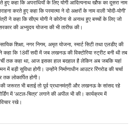
ते हुए कहा कि अपराधियों के लिए योगी आदित्यनाथ खौफ का दूसरा नाम
सराहना करते हुए कहा कि परमात्मा ने दो अक्षरों के नाम वाली ‘मोदी-योगी’
ंत्री ने कहा कि सीएम योगी ने कोरोना से अनाथ हुए बच्चों के लिए जो
ी सरकार की अभ्युदय योजना की भी तारीफ की।
यावसायिक शिक्षा, नगर निगम, अमृत योजना, स्मार्ट सिटी तथा एलडीए की
 ने कहा कि 18वीं सदी में जब लखनऊ की विक्टोरिया स्ट्रीट बनी थी तब
खर्ची तक कहा था, आज इसका हाल बदहाल है लेकिन अब जबकि यहां
ें बड़ी सुविधा होगी। उन्होंने निर्माणाधीन आउटर रिंगरोड की चर्चा
 तक लोकार्पित होगी।
ी जरूरत भी बताई तो पूर्व प्रधानमंत्री और लखनऊ के सांसद रहे
्डिंग में ‘अटल-चित्र’ लगाने की अपील भी की। कार्यक्रम में
े विचार रखे।