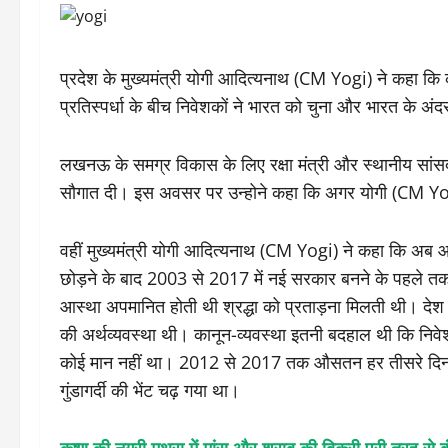
प्रदेश के मुख्यमंत्री योगी आदित्यनाथ (CM Yogi) ने कहा कि
प्रतिस्पर्धा के बीच निवेशकों ने भारत को चुना और भारत के अ
लखनऊ के समग्र विकास के लिए रक्षा मंत्री और स्थानीय सा
सौगात दी। इस अवसर पर उन्होने कहा कि अगर योगी (CM Yog
वहीं मुख्यमंत्री योगी आदित्यनाथ (CM Yogi) ने कहा कि अब आन
छोड़ने के बाद 2003 से 2017 में नई सरकार बनने के पहले
आस्था अपमानित होती थी श्रद्धा को प्रताड़ना मिलती थी। देश की
की अर्थव्यवस्था थी। कानून-व्यवस्था इतनी बदहाल थी कि निवे
कोई मान नहीं था। 2012 से 2017 तक औसतन हर तीसरे दिन एक
गुंडागर्दी की भेंट चढ़ गया था।