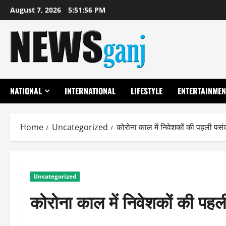
Skip
August 7, 2026
5:51:57 PM
to
content
NATIONAL
INTERNATIONAL
LIFESTYLE
ENTERTAINMEN
Home
Uncategorized
कोरोना काल में निवेशकों की पहली पसंद 
Uncategorized
कोरोना काल में निवेशकों की पहली