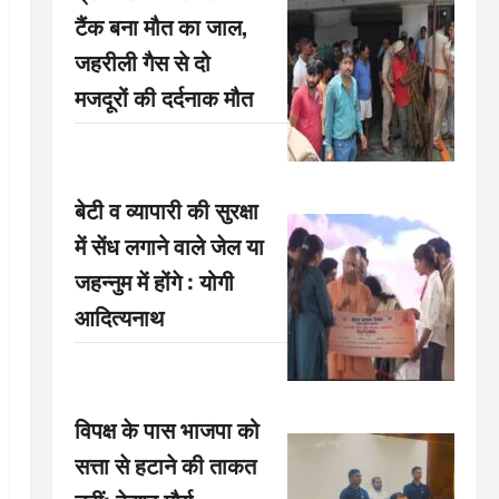
टैंक बना मौत का जाल,
जहरीली गैस से दो
मजदूरों की दर्दनाक मौत
बेटी व व्यापारी की सुरक्षा
में सेंध लगाने वाले जेल या
जहन्नुम में होंगे : योगी
आदित्यनाथ
विपक्ष के पास भाजपा को
सत्ता से हटाने की ताकत