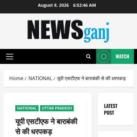
Skip
August 8, 2026
6:52:46 AM
to
content
WATCH
Primary
Menu
Home
NATIONAL
यूपी एसटीएफ ने बाराबंकी से की धरपकड़
LATEST
NATIONAL
UTTAR PRADESH
POST
यूपी एसटीएफ ने बाराबंकी
से की धरपकड़