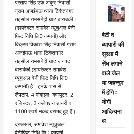
प्रताप सिंह उर्फ अंकुर निवासी
ग्राम अजईमऊ थाना टिकैतनगर
तहसील रामसनेही घाट बाराबंकी।
(डायरेक्टर समावेश म्यूचुअल बेनी
बेटी व
फिट निधि लि0 कम्पनी) और
व्यापारी की
विक्रम विकाश सिंह निवासी ग्राम
अजईमऊ थाना टिकैतनगर
सुरक्षा में
तहसील रामसनेही घाट जनपद
सेंध लगाने
बाराबंकी (डायरेक्टर समावेश
वाले जेल
म्यूचुअल बेनी फिट निधि लि0
या जहन्नुम
कम्पनी) हैं। इनके पास से
में होंगे :
लैपटाप, 4 मोबाइल, कम्प्यूटर, 2
योगी
रजिस्टर, 2 कलेक्शन डायरी व
आदित्यना
1100 रुपये नकद बरामद हुए हैं।
थ
दरअसल, समावेश म्यूचुअल
बेनीफिट निधि लि0 कम्पनी