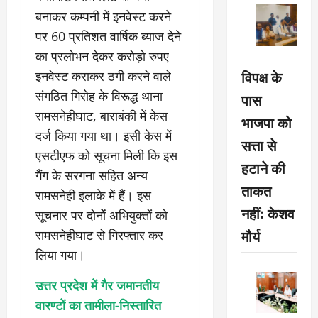
बनाकर कम्पनी में इनवेस्ट करने
पर 60 प्रतिशत वार्षिक ब्याज देने
का प्रलोभन देकर करोड़ो रुपए
विपक्ष के
इनवेस्ट कराकर ठगी करने वाले
संगठित गिरोह के विरूद्ध थाना
पास
रामसनेहीघाट, बाराबंकी में केस
भाजपा को
दर्ज किया गया था। इसी केस में
सत्ता से
एसटीएफ को सूचना मिली कि इस
हटाने की
गैंग के सरगना सहित अन्य
ताकत
रामसनेही इलाके में हैं। इस
नहीं: केशव
सूचनार पर दोनोें अभियुक्तों को
मौर्य
रामसनेहीघाट से गिरफ्तार कर
लिया गया।
उत्तर प्रदेश में गैर जमानतीय
वारण्टों का तामीला-निस्तारित