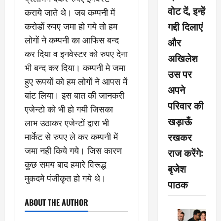
वोट दें, इन्हें
कराये जाते थे। जब कम्पनी में
गद्दी दिलाएं
करोडों रुपए जमा हो गये तो हम
लोगों ने कम्पनी का आफिस बन्द
और
कर दिया व इनवेस्टर को रुपए देना
अखिलेश
भी बन्द कर दिया। कम्पनी मे जमा
उस पर
हुए रूपयों को हम लोगों ने आपस में
अपने
बांट लिया। इस बात की जानकरी
परिवार की
एजेन्टो को भी हो गयी जिसका
खड़ाऊँ
लाभ उठाकर एजेन्टों द्वारा भी
रखकर
मार्केट से रुपए ले कर कम्पनी में
जमा नही किये गये। जिस कारण
राज करेंगे:
कुछ समय बाद हमारे विरूद्ध
बृजेश
मुकदमे पंजीकृत हो गये थे।
पाठक
ABOUT THE AUTHOR