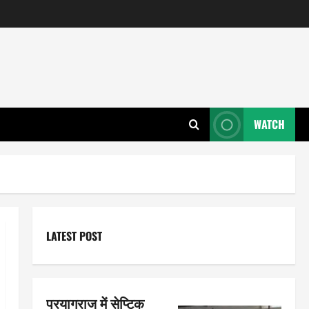
WATCH
LATEST POST
प्रयागराज में सेप्टिक