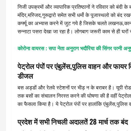
निजी उपक्रमों और व्यापारिक प्रतिष्ठानों ने रविवार को बंदी के 
मंदिर,मस्जिद,गुरूद्वारो समेत सभी धर्मो के पूजास्थलो को बं
कर्फ्यू का अभ्यास करने में जुट गये है जिसके चलते लखनऊ,का
सन्नाटा पसरा देखा जा रहा है। लोगबाग जरूरी काम से ही घरों 
कोरोना वायरस : सपा नेता अनुराग भदौरिया की सिंगर पत्नी अन
पेट्रोल पंपों पर एंबुलेंस,पुलिस वाहन और फायर ब्
डीजल
बस अड्डों और रेलवे स्टेशनों पर भीड़ न के बराबर है। यूपी 
तक बसों का संचालन निरस्त करने की घोषणा की है वहीं पेट्रोल 
का फैसला किया है। ये पेट्रोल पंपों पर हालांकि एंबुलेंस,पुलिस
प्रदेश में सभी निचली अदालतें 28 मार्च तक बंद