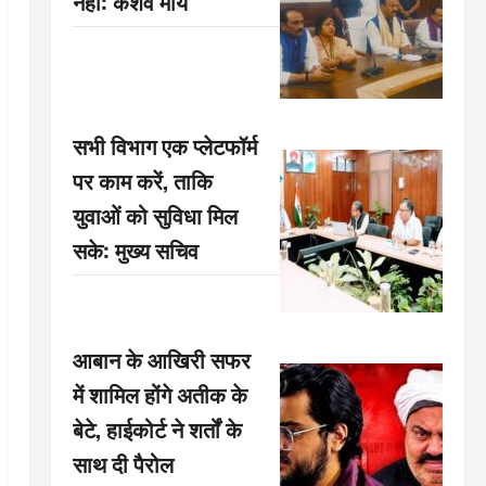
नहीं: केशव मौर्य
सभी विभाग एक प्लेटफॉर्म
पर काम करें, ताकि
युवाओं को सुविधा मिल
सके: मुख्य सचिव
आबान के आखिरी सफर
में शामिल होंगे अतीक के
बेटे, हाईकोर्ट ने शर्तों के
साथ दी पैरोल