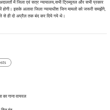
 अदालतों में जिला एवं सत्र न्यायालय,सभी ट्रिब्यूनल और सभी प्रकार
की होगी। इसके अलावा जिला न्यायाधीश जिन मामलो को जरूरी समझेंगे,
ले से ही दो अप्रैल तक बंद कर दिये गये थे।
osts
मा का गाना वायरल
 दिन बंद