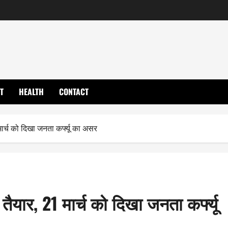
T
HEALTH
CONTACT
मार्च को दिखा जनता कर्फ्यू का असर
 तैयार, 21 मार्च को दिखा जनता कर्फ्यू