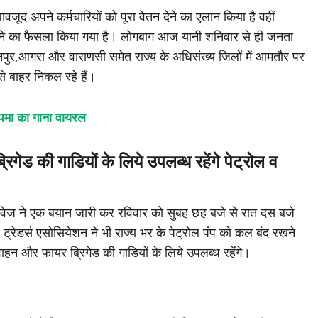
बावजूद अपने कर्मचारियों को पूरा वेतन देने का एलान किया है वहीं
द रखने का फैसला किया गया है। लोगबाग आज यानी शनिवार से ही जनता
नपुर,आगरा और वाराणसी समेत राज्य के अधिसंख्य जिलों में आमतौर पर
से बाहर निकल रहे हैं।
ुपमा का गाना वायरल
रिगेड की गाडियों के लिये उपलब्ध रहेंगे पेट्रोल व
रोडवेज ने एक बयान जारी कर रविवार को सुबह छह बजे से रात दस बजे
ट्रेडर्स एसोसियेशन ने भी राज्य भर के पेट्रोल पंप को कल बंद रखने
 वाहन और फायर ब्रिगेड की गाडियों के लिये उपलब्ध रहेंगे।