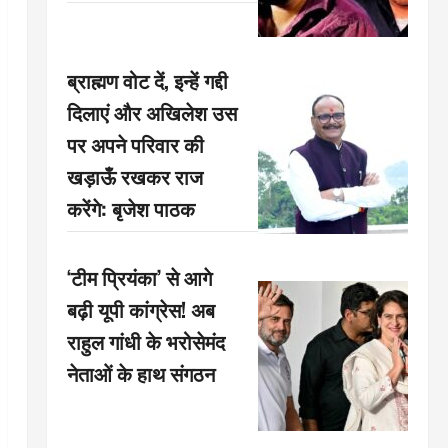
ब्राह्मण वोट दें, इन्हें गद्दी
दिलाएं और अखिलेश उस
पर अपने परिवार की
खड़ाऊँ रखकर राज
करेंगे: बृजेश पाठक
‘टीम प्रियंका’ से आगे
बढ़ी यूपी कांग्रेस! अब
राहुल गांधी के भरोसेमंद
नेताओं के हाथ संगठन