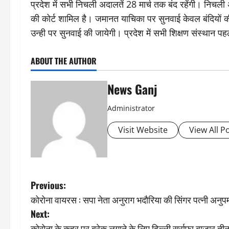
प्रदेश में सभी निचली अदालतें 28 मार्च तक बंद रहेंगी। निचली
की कोर्ट शामिल है। जमानत याचिका पर सुनवाई केवल बंदियों 
उन्ही पर सुनवाई की जायेगी। प्रदेश में सभी शिक्षण संस्थान पह
ABOUT THE AUTHOR
News Ganj
Administrator
Visit Website
View All P
P
Previous:
कोरोना वायरस : सपा नेता अनुराग भदौरिया की सिंगर पत्नी अनुप
o
Next:
कोरोना के कहर पर ब्रेक लगाने के लिए दिल्ली सर्राफा बाजार तीन