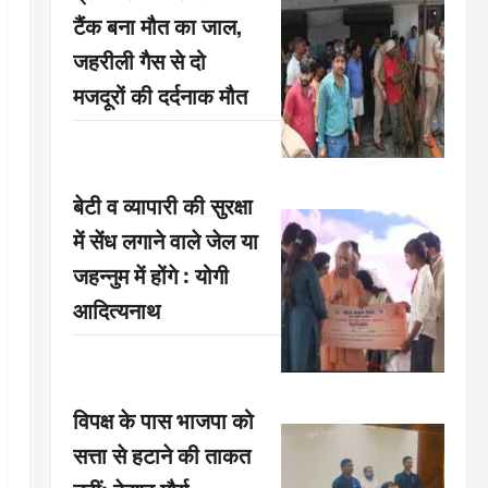
टैंक बना मौत का जाल,
जहरीली गैस से दो
मजदूरों की दर्दनाक मौत
बेटी व व्यापारी की सुरक्षा
में सेंध लगाने वाले जेल या
जहन्नुम में होंगे : योगी
आदित्यनाथ
विपक्ष के पास भाजपा को
सत्ता से हटाने की ताकत