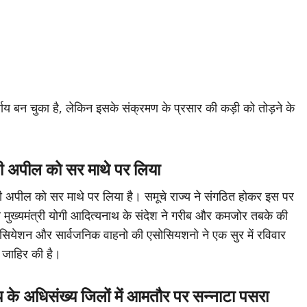
ाय बन चुका है, लेकिन इसके संक्रमण के प्रसार की कड़ी को तोड़ने के
 की अपील को सर माथे पर लिया
यू की अपील को सर माथे पर लिया है। समूचे राज्य ने संगठित होकर इस पर
पर मुख्यमंत्री योगी आदित्यनाथ के संदेश ने गरीब और कमजोर तबके की
एसोसियेशन और सार्वजनिक वाहनो की एसोसियशनो ने एक सुर में रविवार
ी जाहिर की है।
े अधिसंख्य जिलों में आमतौर पर सन्नाटा पसरा