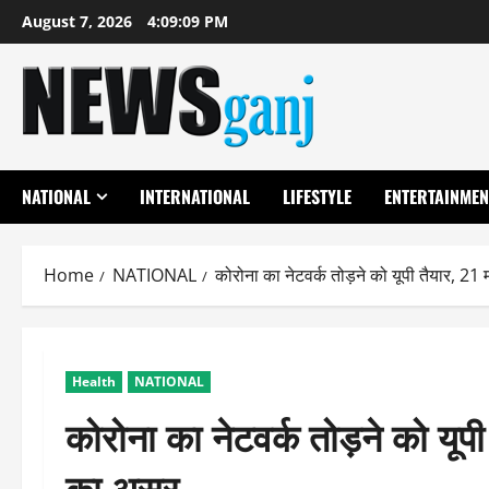
Skip
August 7, 2026
4:09:10 PM
to
content
NATIONAL
INTERNATIONAL
LIFESTYLE
ENTERTAINMEN
Home
NATIONAL
कोरोना का नेटवर्क तोड़ने को यूपी तैयार, 21 
Health
NATIONAL
कोरोना का नेटवर्क तोड़ने को यूपी
का असर