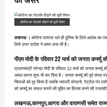
कोरोना का नेटवर्क तोड़ने को यूपी तैयार
लखनऊ ।
कोरोना वायरस भले ही दुनिया के लिये आतंक का पर्य
लिये उत्तर प्रदेश ने कमर कस ली है।
पीएम मोदी के रविवार 22 मार्च को जनता कर्फ्यू
प्रधानमंत्री नरेन्द्र मोदी के रविवार 22 मार्च को जनता कर्फ्
अमल करना शुरू भी कर दिया है। जनता कर्फ्यू की पूर्व संध्या 
चिंताओं को दूर किया है जबकि व्यापारी संगठनो, पेट्रोल पंप 
को कर्फ्यू का सफल बनाने की मुहिम का हिस्सा बनने की रजामंद
लखनऊ,कानपुर,आगरा और वाराणसी समेत राज्य क