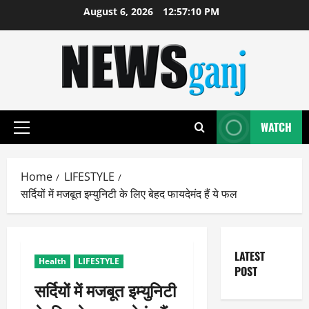
Skip
August 6, 2026
12:57:11 PM
to
content
WATCH
Primary
Menu
Home
LIFESTYLE
सर्दियों में मजबूत इम्युनिटी के लिए बेहद फायदेमंद हैं ये फल
LATEST
Health
LIFESTYLE
POST
सर्दियों में मजबूत इम्युनिटी