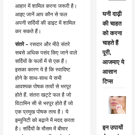
आहार में शामिल करना जरूरी है।
घनी दाढ़ी
आइए जानें आप कौन से फल
की चाहत
अपनी सर्दियों की डाइट में शामिल
कर सकते हैं।
को करना
चाहते हैं
संतरे –
रसदार और मीठे संतरे
पूरी,
सबसे अधिक पसंद किए जाने वाले
आजमाए ये
सर्दियों के फलों में से एक हैं।
इसका कारण ये है कि स्वादिष्ट
आसान
होने के साथ-साथ ये सभी
टिप्स
आवश्यक पोषक तत्वों से भरपूर
होते हैं. संतरा खट्टे फल है जो
विटामिन सी से भरपूर होते हैं जो
एक प्रमुख पोषक तत्व है। ये
इम्युनिटी को बढ़ाने में मदद करता
इन उपायों
है। सर्दियों के मौसम में बीमार