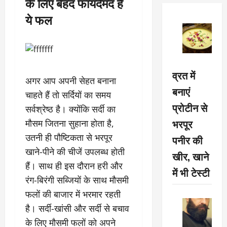
के लिए बेहद फायदेमंद हैं
ये फल
व्रत में
अगर आप अपनी सेहत बनाना
बनाएं
चाहते हैं तो सर्दियों का समय
प्रोटीन से
सर्वश्रेष्‍ठ है। क्‍योंकि सर्दी का
भरपूर
मौसम जितना सुहाना होता है,
उतनी ही पौष्टिकता से भरपूर
पनीर की
खाने-पीने की चीजें उपलब्ध होती
खीर, खाने
हैं। साथ ही इस दौरान हरी और
में भी टेस्टी
रंग-बिरंगी सब्जियों के साथ मौसमी
फलों की बाजार में भरमार रहती
है। सर्दी-खांसी और सर्दी से बचाव
के लिए मौसमी फलों को अपने