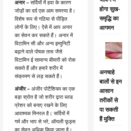
अनार –
सर्दियों में हवा के कारण
होगा सुख-
जोड़ों का दर्द एक आम समस्या है।
समृद्धि का
विशेष रूप से गठिया से पीड़ित
आगमन
लोगों के लिए। ऐसे में आप अनार
का सेवन कर सकते हैं। अनार में
विटामिन सी और अन्य इम्युनिटी
बढ़ाने वाले पोषक तत्व जैसे
विटामिन ई सामान्य बीमारी को रोक
सकते हैं और हमारे शरीर में
अनचाहे
संक्रमण से लड़ सकते हैं।
बालों से इन
अंजीर –
अंजीर पोटैशियम का एक
आसान
बड़ा स्रोत है जो शरीर द्वारा ब्लड
तरीकों से
प्रेशर को बनाए रखने के लिए
पा सकती
आवश्यक मिनरल है। सर्दियों में
हैं मुक्ति
गर्म और भाप से भरे, ऑयली फूड्स
का सेवन अधिक किया जाता है।