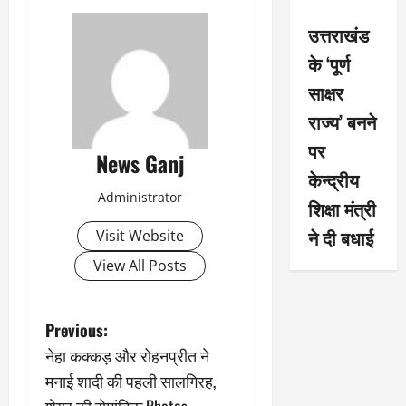
उत्तराखंड
के ‘पूर्ण
साक्षर
राज्य’ बनने
पर
News Ganj
केन्द्रीय
Administrator
शिक्षा मंत्री
ने दी बधाई
Visit Website
View All Posts
P
Previous:
नेहा कक्कड़ और रोहनप्रीत ने
o
मनाई शादी की पहली सालगिरह,