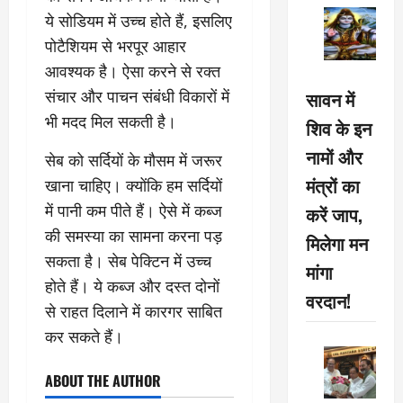
ये सोडियम में उच्च होते हैं, इसलिए
पोटैशियम से भरपूर आहार
आवश्यक है। ऐसा करने से रक्त
सावन में
संचार और पाचन संबंधी विकारों में
भी मदद मिल सकती है।
शिव के इन
नामों और
सेब को सर्दियों के मौसम में जरूर
मंत्रों का
खाना चाहिए। क्योंकि हम सर्दियों
में पानी कम पीते हैं। ऐसे में कब्ज
करें जाप,
की समस्या का सामना करना पड़
मिलेगा मन
सकता है। सेब पेक्टिन में उच्च
मांगा
होते हैं। ये कब्ज और दस्त दोनों
वरदान!
से राहत दिलाने में कारगर साबित
कर सकते हैं।
ABOUT THE AUTHOR