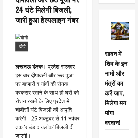
24 घंटे मिलेगी बिजली,
जारी हुआ हेल्पलाइन नंबर
योगी
सावन में
शिव के इन
लखनऊ डेस्क।
प्रदेश सरकार
नामों और
इस बार दीपावली और छठ पूजा
मंत्रों का
पर बाजारों व गांवों की रौनक
करें जाप,
बरकरार रखने के साथ ही घरों को
रोशन रखने के लिए प्रदेश में
मिलेगा मन
चौबीसों घंटे बिजली की आपूर्ति
मांगा
करेगी। 25 अक्टूबर से 11 नवंबर
वरदान!
तक ‘राउंड द क्लॉक’ बिजली दी
जाएगी।