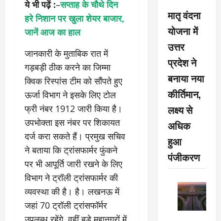
ये भी पढ़ें :
–
सप्ताह के चौथे दिन
मातृ वंदना
हरे निशान पर खुला शेयर बाजार,
योजना में
जानें आज का हाल
उत्तर
जानकारी के मुताबिक रात में
प्रदेश ने
गड़बड़ी ठीक करने का जिम्मा
बनाया नया
क्विक रिस्पांस टीम को सौंपते हुए
कीर्तिमान,
ऊर्जा विभाग ने इसके लिए टोल
लक्ष्य से
फ्री नंबर 1912 जारी किया है।
उपभोक्ता इस नंबर पर शिकायत
अधिक
दर्ज करा सकते हैं। प्रमुख सचिव
हुआ
ने बताया कि ट्रांसफार्मर फुंकने
पंजीकरण
पर भी आपूर्ति जारी रखने के लिए
विभाग ने ट्रॉली ट्रांसफार्मर की
व्यवस्था की है। है। लखनऊ में
जहां 70 ट्रॉली ट्रांसफॉर्मर
उपलब्ध रहेंगे, वहीं बड़े महानगरों में