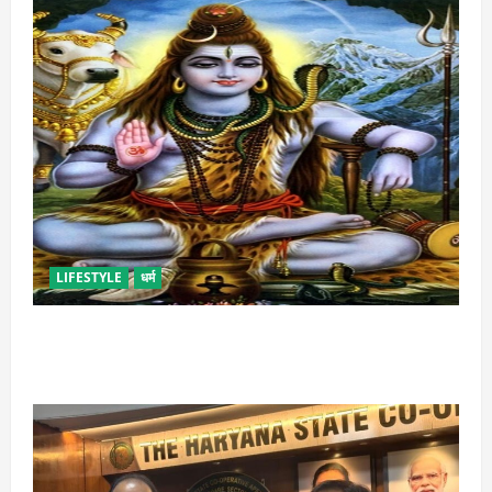
LIFESTYLE
धर्म
सावन में शिव के इन नामों और मंत्रों का करें जाप, मिलेगा मन
मांगा वरदान!