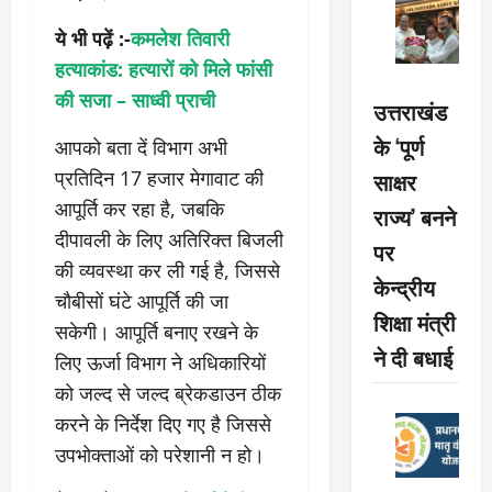
ये भी पढ़ें :-
कमलेश तिवारी
हत्याकांड: हत्यारों को मिले फांसी
की सजा – साध्वी प्राची
उत्तराखंड
के ‘पूर्ण
आपको बता दें विभाग अभी
प्रतिदिन 17 हजार मेगावाट की
साक्षर
आपूर्ति कर रहा है, जबकि
राज्य’ बनने
दीपावली के लिए अतिरिक्त बिजली
पर
की व्यवस्था कर ली गई है, जिससे
केन्द्रीय
चौबीसों घंटे आपूर्ति की जा
शिक्षा मंत्री
सकेगी। आपूर्ति बनाए रखने के
ने दी बधाई
लिए ऊर्जा विभाग ने अधिकारियों
को जल्द से जल्द ब्रेकडाउन ठीक
करने के निर्देश दिए गए है जिससे
उपभोक्ताओं को परेशानी न हो।