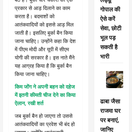
गोपाल की
प्रकार से आड़ दिलाने का काम
करता है। बदमाशों को
ऐसे करें
आतंकवादियों को इससे आड़ मिल
सेवा, छोटी
जाती है। इसलिए बुर्का बैन किया
भूल पड़
जाना चाहिए। उन्होंने कहा कि देश
सकती है
में पीएम मोदी और यूपी में सीएम
भारी
योगी की सरकार है। इस नाते मैंने
यह आग्रह किया है कि बुर्का बैन
किया जाना चाहिए।
किम जोंग ने अपनी बहन को दहेज
में इतनी कीमती चीज देने का किया
ढाबा जैसा
ऐलान, रखी शर्त
राजमा घर
जब बुर्का बैन हो जाएगा तो उससे
पर बनाएं,
आतंकवादियों का प्रवेश भी बंद हो
जानिए