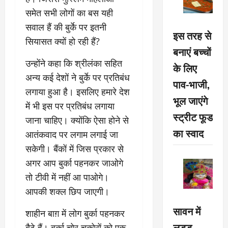
समेत सभी लोगों का बस यही
सवाल हैं की बुर्के पर इतनी
इस तरह से
सियासत क्यों हो रही हैं?
बनाएं बच्चों
उन्होंने कहा कि श्रीलंका सहित
के लिए
अन्य कई देशों ने बुर्के पर प्रतिबंध
पाव-भाजी,
लगाया हुआ है। इसलिए हमारे देश
भूल जाएंगे
में भी इस पर प्रतिबंध लगाया
स्ट्रीट फूड
जाना चाहिए। क्योंकि ऐसा होने से
का स्वाद
आतंकवाद पर लगाम लगाई जा
सकेगी। बैंकों में जिस प्रकार से
अगर आप बुर्का पहनकर जाओगे
तो टीवी में नहीं आ पाओगे।
आपकी शक्ल छिप जाएगी।
सावन में
शाहीन बाग़ में लोग बुर्का पहनकर
लड्डू
बैठे हैं। बुर्का चोर चकोरों को एक