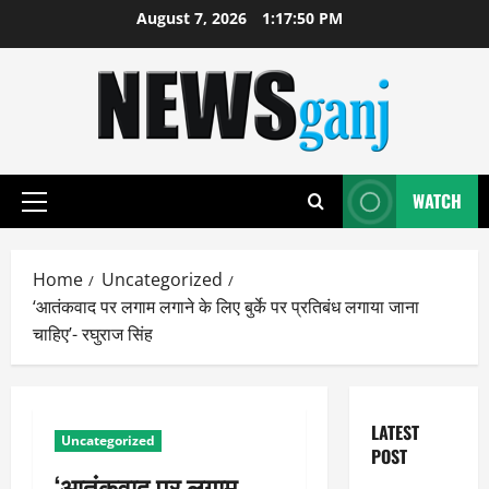
Skip
August 7, 2026
1:17:51 PM
to
content
WATCH
Primary
Menu
Home
Uncategorized
‘आतंकवाद पर लगाम लगाने के लिए बुर्के पर प्रतिबंध लगाया जाना
चाहिए’- रघुराज सिंह
LATEST
Uncategorized
POST
‘आतंकवाद पर लगाम