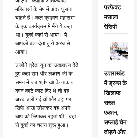
जाएगा। क्योंकि आतंकवादी
परफेक्ट
महिलाओं के भेष में अंदर घुसना
मसाला
चाहते हैं। कल ब्राह्मण महासभा
रेसिपी
के एक कार्यक्रम में मैंने ये कहा
था। बुर्का कहां से आया। ये
आपको बता देता हूं ये अरब से
आया।
उन्होंने त्रेता युग का उदाहारण देते
उत्तराखंड
हुए कहा राम और लक्ष्मण जी के
में ड्रग्स के
समय में जब शूर्पणखा के नाक व
कान काटे काट दिए थे तो वह
खिलाफ
अरब चली गईं थीं और वहां पर
सख्त
सिर्फ आंख खोलकर वह अपने
एक्शन,
आप को छिपाकर रहती थीं। वहां
सप्लाई चेन
से बुर्का का चलन शुरू हुआ।
तोड़ने और