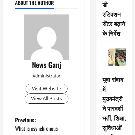
ABOUT THE AUTHOR
डी
एडिक्शन
सेंटर बढ़ाने
के निर्देश
News Ganj
Administrator
युवा संवाद
में
Visit Website
मुख्यमंत्री
View All Posts
ने पारदर्शी
भर्ती, शिक्षा,
P
Previous:
सुविधाओं
What is asynchronous
o