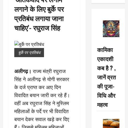
लगाने के लिए बुर्के पर
प्रतिबंध लगाया जाना
चाहिए’- रघुराज सिंह
कामिका
बुर्के पर प्रतिबंध
एकादशी
कब है ? ,
अलीगढ़।
राज्य मंत्री रघुराज
जानें व्रत
सिंह ने अलीगढ़ से योगी सरकार
की पूजा-
के दर्ज प्राप्त कर आए दिन
विधि और
विवादित बयान जारी कर रहे हैं।
वहीं अब रघुराज सिंह ने मुस्लिम
महत्व
महिलाओं के पर्दे पर भी विवादित
बयान देकर सवाल खड़े कर दिए
हैं। जिससे मुस्लिम महिलाओं