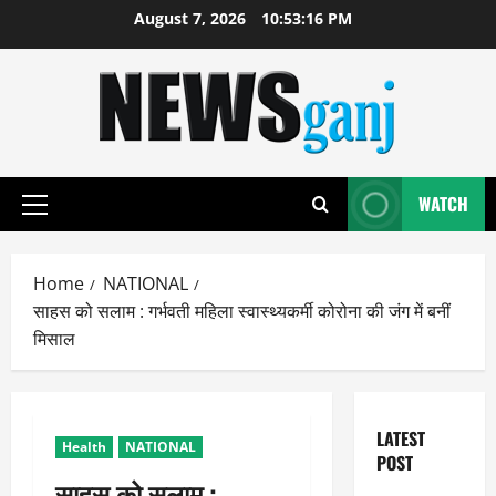
Skip
August 7, 2026
10:53:16 PM
to
content
WATCH
Primary
Menu
Home
NATIONAL
साहस को सलाम : गर्भवती महिला स्वास्थ्यकर्मी कोरोना की जंग में बनीं
मिसाल
LATEST
Health
NATIONAL
POST
साहस को सलाम :