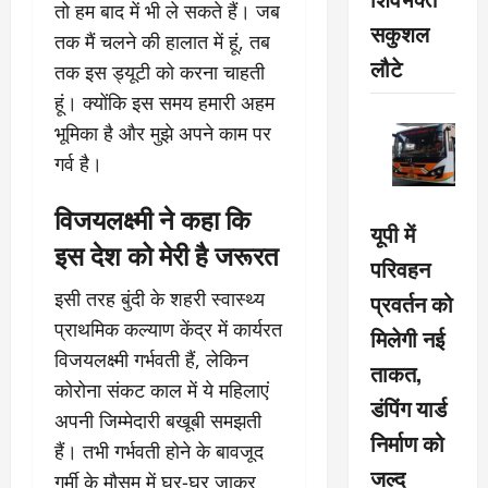
तो हम बाद में भी ले सकते हैं। जब
सकुशल
तक मैं चलने की हालात में हूं, तब
लौटे
तक इस ड्यूटी को करना चाहती
हूं। क्योंकि इस समय हमारी अहम
भूमिका है और मुझे अपने काम पर
गर्व है।
विजयलक्ष्मी ने कहा कि
यूपी में
इस देश को मेरी है जरूरत
परिवहन
इसी तरह बुंदी के शहरी स्वास्थ्य
प्रवर्तन को
प्राथमिक कल्याण केंद्र में कार्यरत
मिलेगी नई
विजयलक्ष्मी गर्भवती हैं, लेकिन
ताकत,
कोरोना संकट काल में ये महिलाएं
डंपिंग यार्ड
अपनी जिम्मेदारी बखूबी समझती
निर्माण को
हैं। तभी गर्भवती होने के बावजूद
जल्द
गर्मी के मौसम में घर-घर जाकर