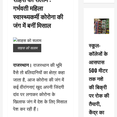
गर्भवती महिला
स्वास्थ्यकर्मी कोरोना की
जंग में बनीं मिसाल
स्कूल-
साहस को सलाम
कॉलेजों के
आसपास
राजस्थान।
राजस्थान की भूमि
500 मीटर
वैसे तो ​बलिदानियों का क्षेत्र कहा
तक नशे
जाता है, आज कोरोना की जंग में
की बिक्री
कई वीरांगनाएं खुद अपनी जिंदगी
दांव पर लगाकर कोरोना के
पर रोक की
खिलाफ जंग में देश के लिए मिसाल
तैयारी,
पेश कर रही हैं।
केंद्र का