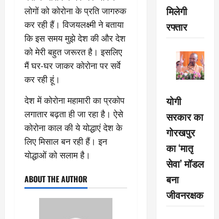
मिलेगी
लोगों को कोरोना के प्रति जागरुक
कर रही हैं। विजयलक्ष्मी ने बताया
रफ्तार
कि इस समय मुझे देश की और देश
को मेरी बहुत जरूरत है। इसलिए
मैं घर-घर जाकर कोरोना पर सर्वे
कर रही हूं।
योगी
देश में कोरोना महामारी का प्रकोप
लगातार बढ़ता ही जा रहा है। ऐसे
सरकार का
कोरोना काल की ये योद्धाएं देश के
गोरखपुर
लिए मिसाल बन रही हैं। इन
का ‘मातृ
योद्धाओं को सलाम है।
सेवा’ मॉडल
बना
ABOUT THE AUTHOR
जीवनरक्षक