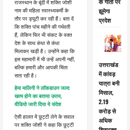
के गीतों पर
राजस्थान के बूंदी में शक्ति जोशी
झूमेगा
नाम की महिला स्वास्थ्यकर्मी के
तौर पर ड्यूटी कर रही हैं। बता दें
प्रदेश
कि शक्ति पांच महीने की गर्भवती
हैं, लेकिन फिर भी संकट के वक्त
देश के साथ कंधा से कंधा
मिलाकर खड़ी है। उन्होंने कहा कि
इस महामारी में भी उन्हें अपनी नहीं,
उत्तराखंड
बल्कि हमारी और आपकी चिंता
में कांवड़
सता रही है।
यात्रा बनी
हेमा मालिनी ने लॉकडाउन जल्द
मिसाल,
खत्म होने का बताया उपाय,
2.19
वीडियो जारी दिया ये संदेश
करोड़ से
ऐसी हालत में छुट्टी लेने के सवाल
अधिक
पर शक्ति जोशी ने कहा कि छुट्टी
शिवभक्त