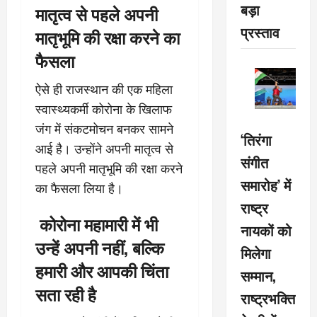
बड़ा
मातृत्व से पहले अपनी
प्रस्ताव
मातृभूमि की रक्षा करने का
फैसला
ऐसे ही राजस्थान की एक महिला
स्वास्थ्यकर्मी कोरोना के खिलाफ
जंग में संकटमोचन बनकर सामने
‘तिरंगा
आई है। उन्होंने अपनी मातृत्व से
संगीत
पहले अपनी मातृभूमि की रक्षा करने
समारोह’ में
का फैसला लिया है।
राष्ट्र
कोरोना महामारी में भी
नायकों को
उन्हें अपनी नहीं, बल्कि
मिलेगा
हमारी और आपकी चिंता
सम्मान,
सता रही है
राष्ट्रभक्ति