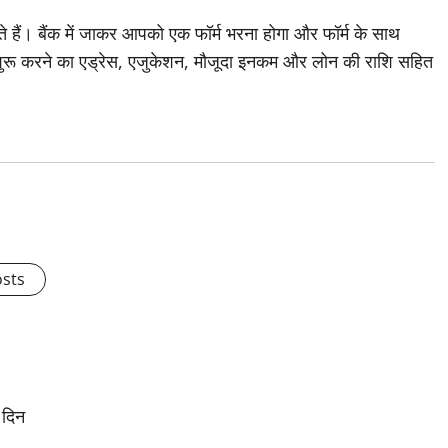
 हैं। बैंक में जाकर आपको एक फॉर्म भरना होगा और फॉर्म के साथ
स शुरू करने का एड्रेस, एजुकेशन, मौजूदा इनकम और लोन की राशि सहित
osts
 दिन