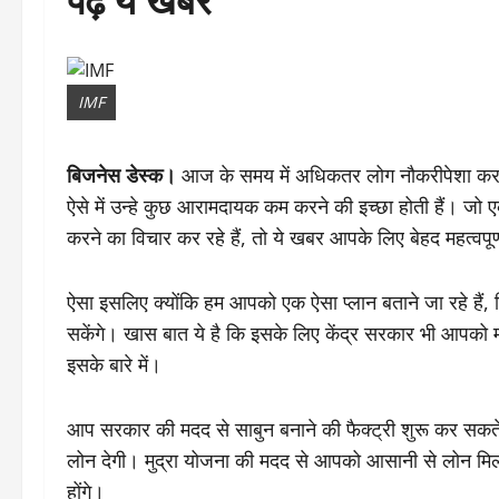
IMF
बिजनेस डेस्क।
आज के समय में अधिकतर लोग नौकरीपेशा करते ह
ऐसे में उन्हे कुछ आरामदायक कम करने की इच्छा होती हैं। ज
करने का विचार कर रहे हैं, तो ये खबर आपके लिए बेहद महत्वपू
ऐसा इसलिए क्योंकि हम आपको एक ऐसा प्लान बताने जा रहे ह
सकेंगे। खास बात ये है कि इसके लिए केंद्र सरकार भी आपक
इसके बारे में।
आप सरकार की मदद से साबुन बनाने की फैक्ट्री शुरू कर सक
लोन देगी। मुद्रा योजना की मदद से आपको आसानी से लोन म
होंगे।