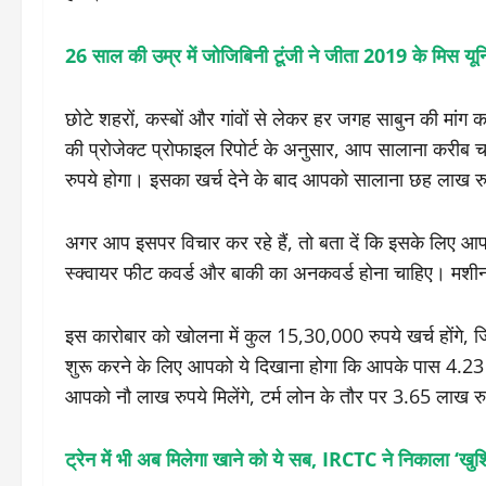
26 साल की उम्र में जोजिबिनी टूंजी ने जीता 2019 के मिस यू
छोटे शहरों, कस्बों और गांवों से लेकर हर जगह साबुन की मांग 
की प्रोजेक्ट प्रोफाइल रिपोर्ट के अनुसार, आप सालाना करी
रुपये होगा। इसका खर्च देने के बाद आपको सालाना छह लाख रु
अगर आप इसपर विचार कर रहे हैं, तो बता दें कि इसके लिए आपक
स्क्वायर फीट कवर्ड और बाकी का अनकवर्ड होना चाहिए। मश
इस कारोबार को खोलना में कुल 15,30,000 रुपये खर्च होंगे, 
शुरू करने के लिए आपको ये दिखाना होगा कि आपके पास 4.23 ल
आपको नौ लाख रुपये मिलेंगे, टर्म लोन के तौर पर 3.65 लाख रुप
ट्रेन में भी अब मिलेगा खाने को ये सब, IRCTC ने निकाला ‘खु