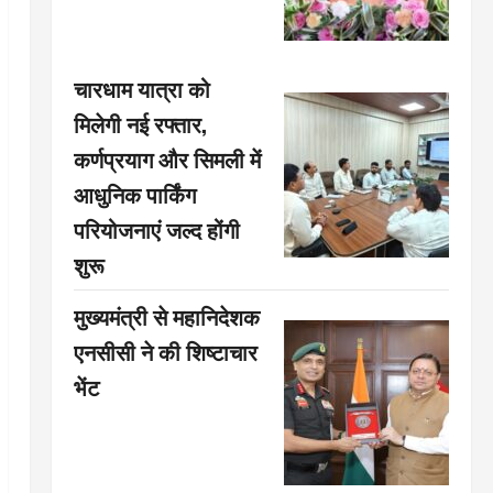
चारधाम यात्रा को
मिलेगी नई रफ्तार,
कर्णप्रयाग और सिमली में
आधुनिक पार्किंग
परियोजनाएं जल्द होंगी
शुरू
मुख्यमंत्री से महानिदेशक
एनसीसी ने की शिष्टाचार
भेंट