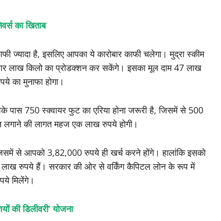
निवर्स का खिताब
काफी ज्यादा है, इसलिए आपका ये कारोबार काफी चलेगा। मुद्रा स्कीम
ब चार लाख किलो का प्रोडक्शन कर सकेंगे। इसका मूल दाम 47 लाख
पये का मुनाफा होगा।
े पास 750 स्क्वायर फुट का एरिया होना जरूरी है, जिसमें से 500
ीन लगाने की लागत महज एक लाख रुपये होगी।
जिसमें से आपको 3,82,000 रुपये ही खर्च करने होंगे। हालांकि इसको
ाख रुपये हैं। सरकार की ओर से वर्किंग कैपिटल लोन के रूप में
ये मिलेंगे।
शियों की डिलीवरी’ योजना