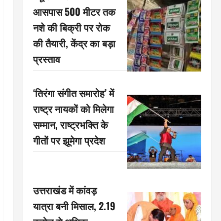
आसपास 500 मीटर तक
नशे की बिक्री पर रोक
की तैयारी, केंद्र का बड़ा
प्रस्ताव
‘तिरंगा संगीत समारोह’ में
राष्ट्र नायकों को मिलेगा
सम्मान, राष्ट्रभक्ति के
गीतों पर झूमेगा प्रदेश
उत्तराखंड में कांवड़
यात्रा बनी मिसाल, 2.19