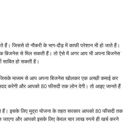
ैं। जिससे वो नौकरी के भाग-दौड़ में काफी परेशान भी हो जाते हैं।
ो एक बिजनेस से मिल सकती हैं। तो ऐसे में अगर आप भी अपना बिजनेस
र्ण साबित हो सकती है।
ैं, जिसके माध्यम से आप अपना बिजनेस खोलकर एक अच्छी कमाई कर
ो मदद करेगी और आपको 80 फीसदी तक लोन देगी। तो आइए जानते हैं
ते हैं। इसके लिए मुद्रा योजना के तहत सरकार आपको 80 फीसदी तक
िल जाएगा और आपको इसके लिए केवल चार लाख रुपये ही खर्च करने