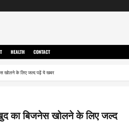
T
HEALTH
CONTACT
स खोलने के लिए जल्द पढ़ें ये खबर
खुद का बिजनेस खोलने के लिए जल्द