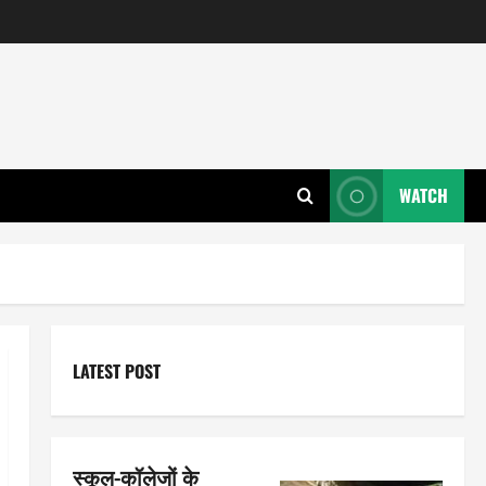
WATCH
LATEST POST
स्कूल-कॉलेजों के