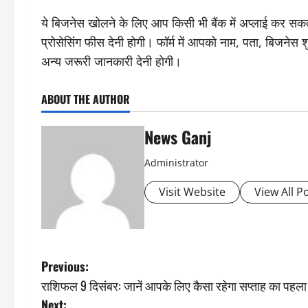
ये बिजनेस खोलने के लिए आप किसी भी बैंक में अप्लाई कर सकते
प्रोसेसिंग फीस देनी होगी। फॉर्म में आपको नाम, पता, बिजने
अन्य जरूरी जानकारी देनी होगी।
ABOUT THE AUTHOR
News Ganj
Administrator
Visit Website
View All P
P
Previous:
राशिफल 9 दिसंबर: जानें आपके लिए कैसा रहेगा सप्ताह का पहला
o
Next: