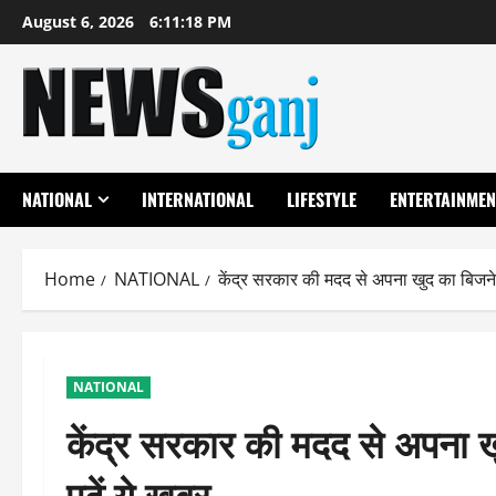
Skip
August 6, 2026
6:11:19 PM
to
content
NATIONAL
INTERNATIONAL
LIFESTYLE
ENTERTAINMEN
Home
NATIONAL
केंद्र सरकार की मदद से अपना खुद का बिजने
NATIONAL
केंद्र सरकार की मदद से अपना 
पढ़ें ये खबर