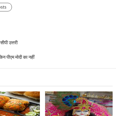
osts
सीपी उत्तरी
किन पीएम मोदी का नहीं