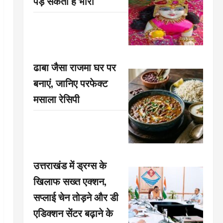
पड़ सकती है भारी
ढाबा जैसा राजमा घर पर
बनाएं, जानिए परफेक्ट
मसाला रेसिपी
उत्तराखंड में ड्रग्स के
खिलाफ सख्त एक्शन,
सप्लाई चेन तोड़ने और डी
एडिक्शन सेंटर बढ़ाने के