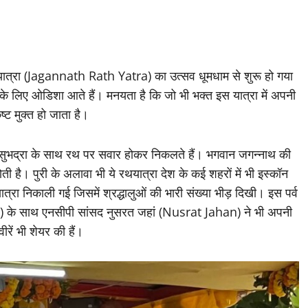
थ यात्रा (Jagannath Rath Yatra) का उत्सव धूमधाम से शुरू हो गया
े के लिए ओडिशा आते हैं। मनयता है कि जो भी भक्त इस यात्रा में अपनी
्ट मुक्त हो जाता है।
भद्रा के साथ रथ पर सवार होकर निकलते हैं। भगवान जगन्नाथ की
होती है। पुरी के अलावा भी ये रथयात्रा देश के कई शहरों में भी इस्कॉन
यात्रा निकाली गई जिसमें श्रद्धालुओं की भारी संख्या भीड़ दिखी। इस पर्व
 के साथ एनसीपी सांसद नुसरत जहां (Nusrat Jahan) ने भी अपनी
ें भी शेयर की हैं।