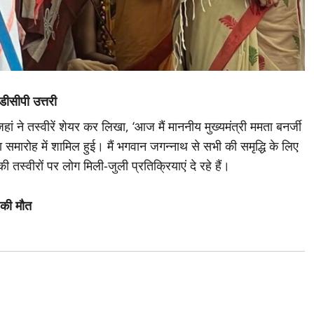
डीसीपी उत्तरी
ां ने तस्वीरें शेयर कर लिखा, ‘आज मैं माननीय मुख्यमंत्री ममता बनर्जी
ारोह में शामिल हुई। मैं भगवान जगन्नाथ से सभी की समृद्धि के लिए
 की तस्वीरों पर लोग मिली-जुली प्रतिक्रियाएं दे रहे हैं।
 की मौत