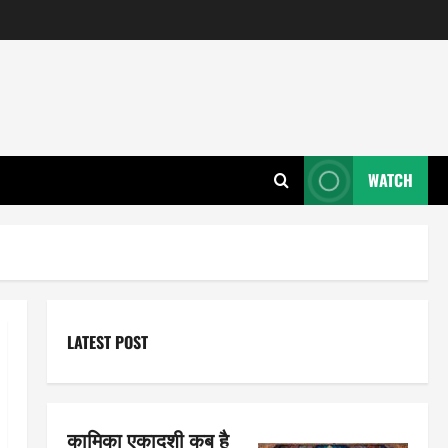
WATCH
LATEST POST
कामिका एकादशी कब है