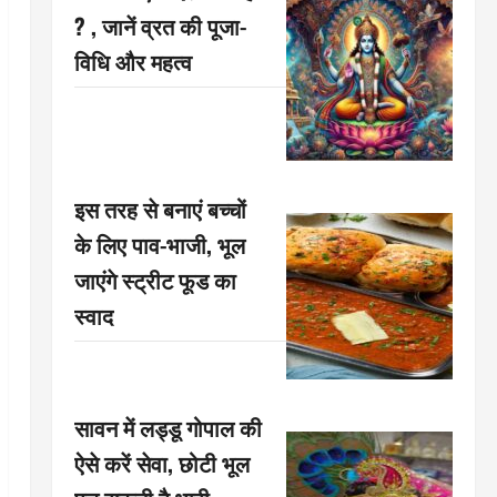
? , जानें व्रत की पूजा-
विधि और महत्व
इस तरह से बनाएं बच्चों
के लिए पाव-भाजी, भूल
जाएंगे स्ट्रीट फूड का
स्वाद
सावन में लड्डू गोपाल की
ऐसे करें सेवा, छोटी भूल