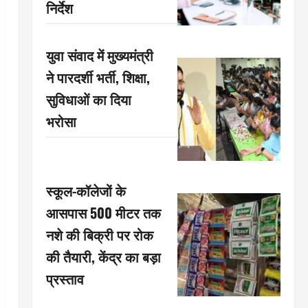
निर्देश
युवा संवाद में मुख्यमंत्री
ने पारदर्शी भर्ती, शिक्षा,
सुविधाओं का दिया
भरोसा
स्कूल-कॉलेजों के
आसपास 500 मीटर तक
नशे की बिक्री पर रोक
की तैयारी, केंद्र का बड़ा
प्रस्ताव