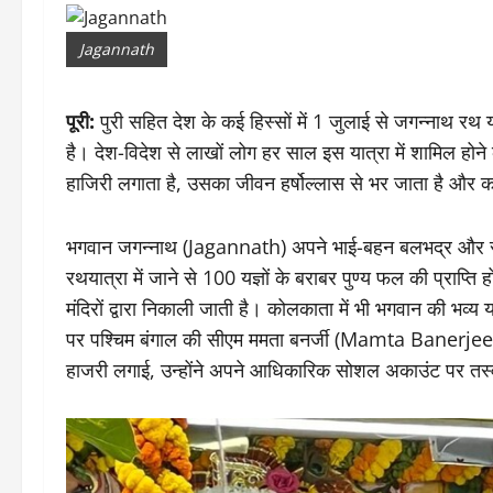
Jagannath
पूरी:
पुरी सहित देश के कई हिस्सों में 1 जुलाई से जगन्नाथ र
है। देश-विदेश से लाखों लोग हर साल इस यात्रा में शामिल होन
हाजिरी लगाता है, उसका जीवन हर्षोल्लास से भर जाता है और कष
भगवान जगन्नाथ (Jagannath) अपने भाई-बहन बलभद्र और सु
रथयात्रा में जाने से 100 यज्ञों के बराबर पुण्य फल की प्राप्ति 
मंदिरों द्वारा निकाली जाती है। कोलकाता में भी भगवान की भव्य 
पर पश्चिम बंगाल की सीएम ममता बनर्जी (Mamta Banerjee)
हाजरी लगाई, उन्होंने अपने आधिकारिक सोशल अकाउंट पर तस्वीर