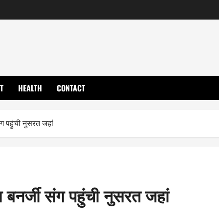
T
HEALTH
CONTACT
 पहुंची नुसरत जहां
बनर्जी संग पहुंची नुसरत जहां