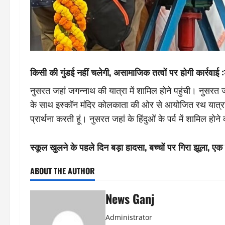
किसी की गुंडई नहीं चलेगी, असामाजिक तत्वों पर होगी कार्रवाई :
नुसरत जहां जगन्नाथ की यात्रा में शामिल होने पहुंची। नुसरत जह
के साथ इस्कॉन मंदिर कोलकाता की ओर से आयोजित रथ यात्रा सम
प्रार्थना करती हूं। नुसरत जहां के हिंदुओं के पर्व में शामिल होने
स्कूल खुलने के पहले दिन बड़ा हादसा, बच्चों पर गिरा झूला, एक
ABOUT THE AUTHOR
News Ganj
Administrator