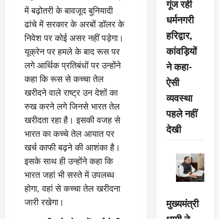
गूंज रही
में बढ़ोतरी के बावजूद बुनियादी
धर्मनगरी
ढांचे में सरकार के अरबों डॉलर के
हरिद्वार,
निवेश पर कोई असर नहीं पड़ेगा।
कांवड़ियों
यूक्रेन पर हमले के बाद रूस पर
ने कहा-
लगे आर्थिक प्रतिबंधों पर उन्होंने
कहा कि रूस से कच्चा तेल
ऐसी
खरीदने वाले राष्ट्र उन देशों का
व्यवस्था
रुख करने लगे जिनसे भारत तेल
पहले नहीं
खरीदता रहा है। इसकी वजह से
देखी
भारत का कच्चे तेल आयात पर
खर्च काफी बढ़ने की आशंका है।
इसके साथ ही उन्होंने कहा कि
भारत जहां भी सस्ते में उपलब्ध
होगा, वहां से कच्चा तेल खरीदना
मुख्यमंत्री
जारी रखेगा।
धामी ने