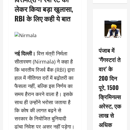
लेकर किया बड़ा खुलासा,
RBI के लिए कही ये बात
पंजाब में
नई दिल्ली।
वित्त मंत्री निर्मला
‘गैंगस्टरां ते
सीतारमण (Nirmala) ने कहा है
वार’ के
कि भारतीय रिजर्व बैंक (RBI) द्वारा
200 दिन
हाल में नीतिगत दरों में बढ़ोतरी का
फैसला नहीं, बल्कि इस निर्णय का
पूरे, 1500
समय हैरान करने वाला है। इसके
क्रिमिनल्स
साथ ही उन्होंने भरोसा जताया है
अरेस्ट, एक
कि कोष की लागत बढ़ने से
लाख से
सरकार के नियोजित बुनियादी
अधिक
ढांचा निवेश पर असर नहीं पड़ेगा।