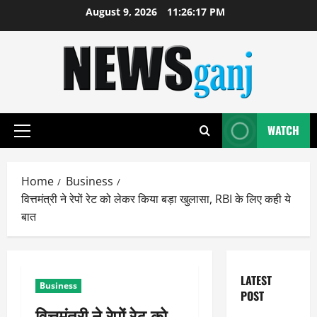
Skip
August 9, 2026
11:26:17 PM
to
content
WATCH
Primary
Menu
Home
Business
वित्तमंत्री ने रेपों रेट को लेकर किया बड़ा खुलासा, RBI के लिए कही ये
बात
LATEST
Business
POST
वित्तमंत्री ने रेपों रेट को