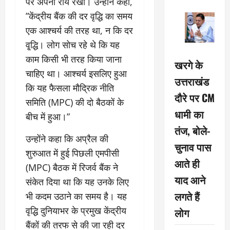
पर अपनी राय रखी। उन्होंने कहा,
”केंद्रीय बैंक की दर वृद्धि का समय
एक आश्चर्य की तरह था, न कि दर
वृ्द्धि। लोग सोच रहे थे कि यह
काम किसी भी तरह किया जाना
खरगे के
चाहिए था। आश्चर्य इसलिए हुआ
उत्तराखंड
कि यह फैसला मौद्रिक नीति
दौरे पर CM
समिति (MPC) की दो बैठकों के
धामी का
बीच में हुआ।”
तंज, बोले-
उन्होंने कहा कि अप्रैल की
चुनाव पास
शुरुआत में हुई पिछली एमपीसी
आते ही
(MPC) बैठक में रिजर्व बैंक ने
याद आने
संकेत दिया था कि यह उनके लिए
लगते हैं
भी कदम उठाने का समय है। यह
वृद्धि दुनियाभर के प्रमुख केंद्रीय
लोग
बैंकों की तरफ से की जा रही दर