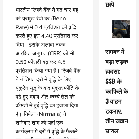
छापे
भारतीय रिजर्व बैंक ने गत चार मई
को प्रमुख रेपो दर (Repo
Rate) में 0.4 प्रतिशत की वृद्धि
करते हुए इसे 4.40 प्रतिशत कर
दिया। इसके अलावा नकद
रामबन में
आरक्षित अनुपात (CRR) को भी
बड़ा सड़क
0.50 फीसदी बढ़ाकर 4.5
हादसा:
प्रतिशत किया गया है। रिजर्व बैंक
ने नीतिगत दरों में वृद्धि के लिए
SSB के
यूक्रेन युद्ध के बाद मुद्रास्फीति के
काफिले के
बढ़े हुए दबाव और कच्चे तेल की
3 वाहन
कीमतों में हुई वृद्धि का हवाला दिया
टकराए,
है। निर्मला (Nirmala) ने
तीन जवान
शनिवार शाम को यहां एक
घायल
कार्यक्रम में दरों में वृद्धि के फैसले