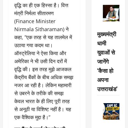
वृद्धि का ही एक हिस्सा है। वित्त
मंत्री निर्मला सीतारमण
(Finance Minister
Nirmala Sitharaman) ने
मुख्यमंत्री
कहा, ”एक तरह से यह तालमेल में
धामी
उठाया गया कदम था।
युवाओं से
ऑस्ट्रेलिया ने ऐसा किया और
जानेंगे
अमेरिका ने भी उसी दिन दरों में
वृद्धि की। इस तरह मुझे आजकल
‘कैसा हो
केंद्रीय बैंकों के बीच अधिक समझ
अपना
नजर आ रही है। लेकिन महामारी
उत्तराखंड’
से उबरने के तरीके की समझ
केवल भारत के ही लिए पूरी तरह
से अनूठी या विशिष्ट नहीं है। यह
एक वैश्विक मुद्दा है।”