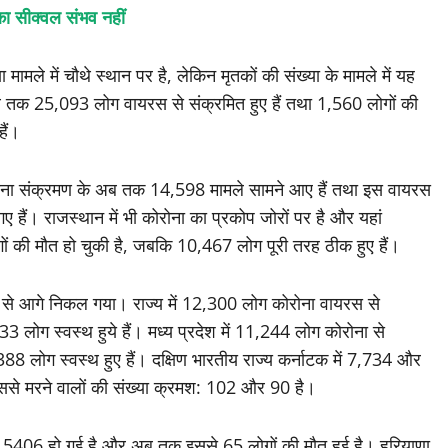
का सीक्वल संभव नहीं
मामले में चौथे स्थान पर है, लेकिन मृतकों की संख्या के मामले में यह
 अब तक 25,093 लोग वायरस से संक्रमित हुए हैं तथा 1,560 लोगों की
हैं।
ं कोरोना संक्रमण के अब तक 14,598 मामले सामने आए हैं तथा इस वायरस
 हैं। राजस्थान में भी कोरोना का प्रकोप जोरों पर है और यहां
ं की मौत हो चुकी है, जबकि 10,467 लोग पूरी तरह ठीक हुए हैं।
देश से आगे निकल गया। राज्य में 12,300 लोग कोरोना वायरस से
 लोग स्वस्थ हुये हैं। मध्य प्रदेश में 11,244 लोग कोरोना से
88 लोग स्वस्थ हुए हैं। दक्षिण भारतीय राज्य कर्नाटक में 7,734 और
ें इससे मरने वालों की संख्या क्रमश: 102 और 90 है।
बढ़कर 5406 हो गई है और अब तक इससे 65 लोगों की मौत हुई है। हरियाणा