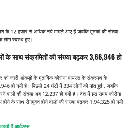
रमण के 12 हजार से अधिक नये मामले आए हैं जबकि मृतकों की संख्या
क लोग स्वस्थ हुए।
ों के साथ संक्रमितों की संख्या बढ़कर 3,66,946 हो
रुवार को जारी आंकड़ों के मुताबिक कोरोना वायरस के संक्रमण के
946 हो गयी है। पिछले 24 घंटों में 334 लोगों की मौत हुई , जबकि
रने वालों की संख्या अब 12,237 हो गयी है। देश में इस समय कोरोना
 होने के साथ रोगमुक्त होने वालों की संख्या बढ़कर 1,94,325 हो गयी
 चाहती हैं आईएएस