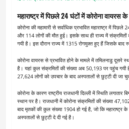
महाराष्ट्र में पिछले 24 घंटों में कोरोना वायरस 
कोरोना की महामारी से सर्वाधिक प्रभावित महाराष्ट्र में पिछले 2
और 114 लोगों की मौत हुई। इसके साथ ही राज्य में संक्रमितो
गयी है। इस दौरान राज्य में 1315 रोगमुक्त हुए हैं जिसके बाद 
कोरोना वायरस से प्रभावित होने के मामले में तमिलनाडु दूसरे
है। यहां कुल संक्रमितों की संख्या अब 50,193 पर पहुंच गयी 
27,624 लोगों को उपचार के बाद अस्पतालों से छुट्टी दी जा चु
कोरोना के कारण राष्ट्रीय राजधानी दिल्ली में स्थिति लगातार बिग
स्थान पर है। राजधानी में कोरोना संक्रमितों की संख्या 47,1
बाद मृतकों की कुल संख्या 1904 हो गई है, जो कि महाराष्ट्र क
अस्पतालों से छुट्टी दे दी गई है।