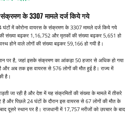
के संंक्रमण के 3307 मामले दर्ज किये गये
4 घंटों में कोरोना वायरस के संंक्रमण के 3307 मामले दर्ज किये गये
ं की संख्या बढ़कर 1,16,752 और मृतकों की संख्या बढ़कर 5,651 हो
स्वस्थ होने वाले लोगों की संख्या बढ़कर 59,166 हो गयी है।
 स्थान पर है, जहां इसके संक्रमण का आंकड़ा 50 हजार से अधिक हो गया
है और अब तक इस वायरस से 576 लोगों की मौत हुई है। राज्य में
की है।
ड़ती जा रही है और देश में यह संक्रमितों की संख्या के मामले में तीसरे
02 है और पिछले 24 घंटों के दौरान इस वायरस से 67 लोगों की मौत के
े बाद दूसरे स्थान पर है। राजधानी में 17,757 मरीजों को उपचार के बाद