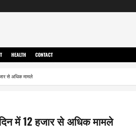
T
HEALTH
CONTACT
हजार से अधिक मामले
दिन में 12 हजार से अधिक मामले