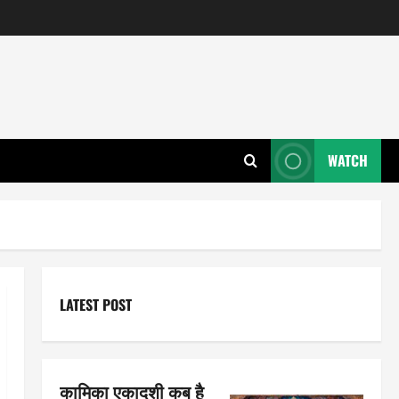
WATCH
LATEST POST
कामिका एकादशी कब है