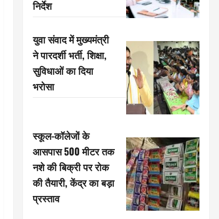
निर्देश
युवा संवाद में मुख्यमंत्री
ने पारदर्शी भर्ती, शिक्षा,
सुविधाओं का दिया
भरोसा
स्कूल-कॉलेजों के
आसपास 500 मीटर तक
नशे की बिक्री पर रोक
की तैयारी, केंद्र का बड़ा
प्रस्ताव