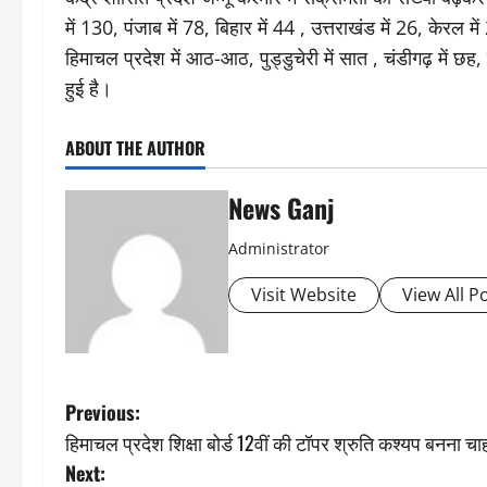
में 130, पंजाब में 78, बिहार में 44 , उत्तराखंड में 26, के
हिमाचल प्रदेश में आठ-आठ, पुड्डुचेरी में सात , चंडीगढ़ में छह
हुई है।
ABOUT THE AUTHOR
News Ganj
Administrator
Visit Website
View All P
P
Previous:
हिमाचल प्रदेश शिक्षा बोर्ड 12वीं की टॉपर श्रुति कश्यप बनना च
o
Next: