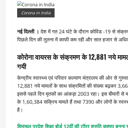
Corona in India
नई दिल्ली ।
देश में गत 24 घंटे के दौरान कोविड -19 से संक्
पिछले दिन की तुलना में काफी कम रही और सात हजार से अधि
कोरोना वायरस के संक्रमण के 12,881 नये मामल
गयी
केन्द्रीय स्वास्थ्य एवं परिवार कल्याण मंत्रालय की ओर से गु
12,881 नये मामलों के साथ संक्रमितों की संख्या बढ़कर 3,66,
इससे पहले दिन मृतकों का आंकड़ा 2003 रहा। इस बीमारी से म
के 1,60,384 सक्रिय मामले हैं तथा 7390 और लोगों के स्वस्थ
है।
हिमाचल प्रदेश शिक्षा बोर्ड 12वीं की टॉपर श्रुति कश्यप बनना