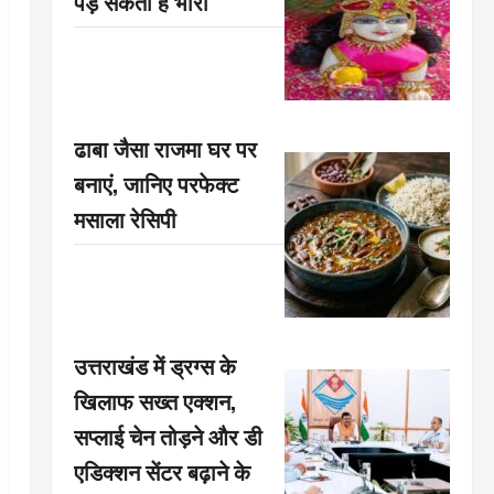
पड़ सकती है भारी
ढाबा जैसा राजमा घर पर
बनाएं, जानिए परफेक्ट
मसाला रेसिपी
उत्तराखंड में ड्रग्स के
खिलाफ सख्त एक्शन,
सप्लाई चेन तोड़ने और डी
एडिक्शन सेंटर बढ़ाने के