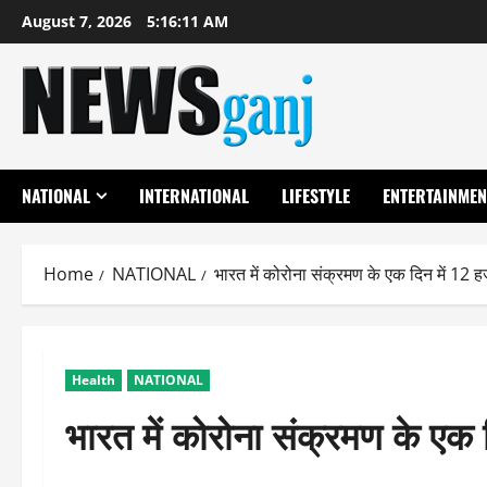
Skip
August 7, 2026
5:16:11 AM
to
content
NATIONAL
INTERNATIONAL
LIFESTYLE
ENTERTAINMEN
Home
NATIONAL
भारत में कोरोना संक्रमण के एक दिन में 12 
Health
NATIONAL
भारत में कोरोना संक्रमण के एक 