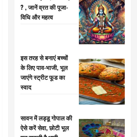
? , जानें व्रत की पूजा-
विधि और महत्व
इस तरह से बनाएं बच्चों
के लिए पाव-भाजी, भूल
जाएंगे स्ट्रीट फूड का
स्वाद
सावन में लड्डू गोपाल की
ऐसे करें सेवा, छोटी भूल