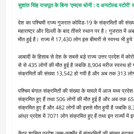
सुशांत सिंह राजपूत के बिना ‘एमएस धोनी : द अनटोल्ड स्टोरी’ 
देश का पश्चिमी राज्य गुजरात कोविड-19 के संक्रमितों की संख्या 
महाराष्ट्र और दिल्ली के बाद तीसरे स्थान पर है। गुजरात में
मौत हुई है। राज्य में 17,430 लोग इस बीमारी से स्वस्थ भी हुये 
आबादी के हिसाब से देश के सबसे बड़े राज्य उत्तर प्रदेश मे
से से 435 लोगों की मौत हुई है जबकि 8,904 मरीज स्वस्थ हो गए
संक्रमितों की संख्या 13,542 हो गयी है और अब तक 313 लोगो
पश्चिम बंगाल संक्रमितों की संख्या के मामले में आज मध्य प्र
संक्रमित हुए हैं तथा 506 लोगों की मौत हुई है और अब तक 6533
संक्रमित हुए हैं और 482 लोगों की इससे मौत हुयी है जबकि 8,3
आंध्र प्रदेश में 7071 लोग संक्रमित हुए हैं तथा इन राज्यों म
केंद्र शासित प्रदेश जम्मू-कश्मीर में संक्रमितों की संख्या 