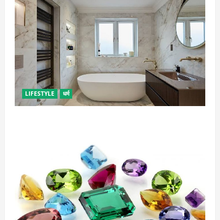
LIFESTYLE
धर्म
दुर्भाग्य लाती है घर में रखी ये चीजें, तुरंत कर दें बाहर