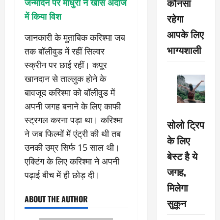
कौनसा
जन्मदिन पर माधुरी ने खास अंदाज
में किया विश
रहेगा
आपके लिए
जानकारी के मुताबिक करिश्मा जब
भाग्यशाली
तक बॉलीवुड में रहीं सिल्वर
स्क्रीन पर छाई रहीं। कपूर
खानदान से ताल्लुक होने के
बावजूद करिश्मा को बॉलीवुड में
अपनी जगह बनाने के लिए काफी
स्ट्रगल करना पड़ा था। करिश्मा
सोलो ट्रिप
ने जब फिल्मों में एंट्री की थी तब
के लिए
उनकी उम्र सिर्फ 15 साल थी।
बेस्ट है ये
एक्टिंग के लिए करिश्मा ने अपनी
जगह,
पढ़ाई बीच में ही छोड़ दी।
मिलेगा
ABOUT THE AUTHOR
सुकून