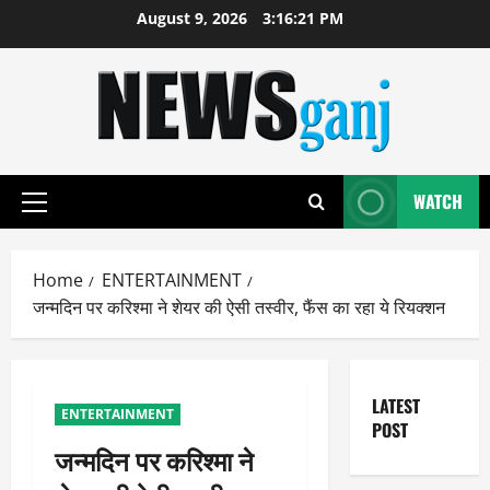
Skip
August 9, 2026
3:16:22 PM
to
content
WATCH
Primary
Menu
Home
ENTERTAINMENT
जन्मदिन पर करिश्मा ने शेयर की ऐसी तस्वीर, फैंस का रहा ये रियक्शन
LATEST
ENTERTAINMENT
POST
जन्मदिन पर करिश्मा ने