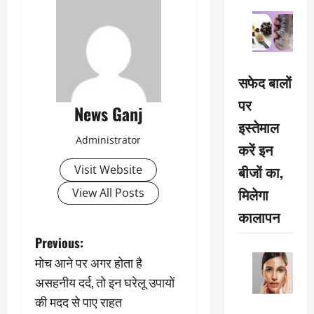
सफेद बालों
पर
News Ganj
इस्तेमाल
Administrator
करें इन
बीजों का,
Visit Website
मिलेगा
View All Posts
कालापन
P
Previous:
मोच आने पर अगर होता है
o
असहनीय दर्द, तो इन घरेलू उपायों
s
की मदद से पाए राहत