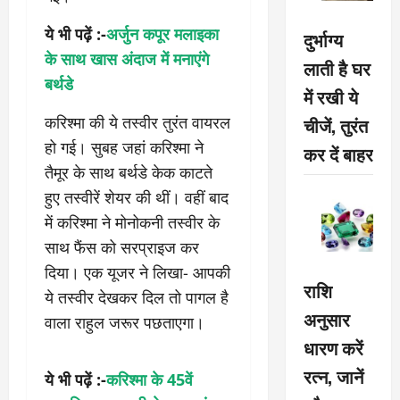
ये भी पढ़ें :-
अर्जुन कपूर मलाइका
दुर्भाग्य
के साथ खास अंदाज में मनाएंगे
लाती है घर
बर्थडे
में रखी ये
करिश्मा की ये तस्वीर तुरंत वायरल
चीजें, तुरंत
हो गई। सुबह जहां करिश्मा ने
कर दें बाहर
तैमूर के साथ बर्थडे केक काटते
हुए तस्वीरें शेयर की थीं। वहीं बाद
में करिश्मा ने मोनोकनी तस्वीर के
साथ फैंस को सरप्राइज कर
दिया। एक यूजर ने लिखा- आपकी
राशि
ये तस्वीर देखकर दिल तो पागल है
अनुसार
वाला राहुल जरूर पछताएगा।
धारण करें
रत्न, जानें
ये भी पढ़ें :-
करिश्मा के 45वें