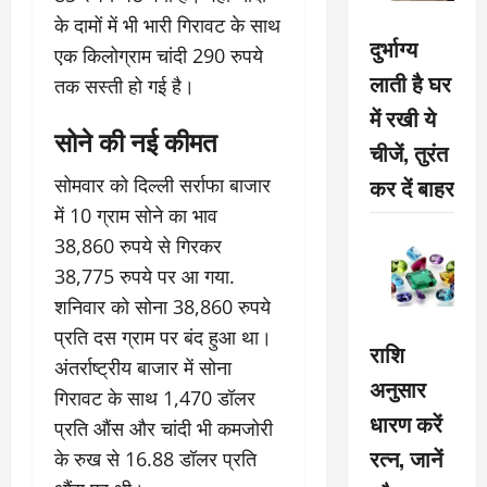
के दामों में भी भारी गिरावट के साथ
दुर्भाग्य
एक किलोग्राम चांदी 290 रुपये
लाती है घर
तक सस्ती हो गई है।
में रखी ये
सोने की नई कीमत
चीजें, तुरंत
कर दें बाहर
सोमवार को दिल्ली सर्राफा बाजार
में 10 ग्राम सोने का भाव
38,860 रुपये से गिरकर
38,775 रुपये पर आ गया.
शनिवार को सोना 38,860 रुपये
प्रति दस ग्राम पर बंद हुआ था।
राशि
अंतर्राष्ट्रीय बाजार में सोना
अनुसार
गिरावट के साथ 1,470 डॉलर
धारण करें
प्रति औंस और चांदी भी कमजोरी
रत्न, जानें
के रुख से 16.88 डॉलर प्रति