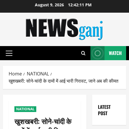
Skip
August 9, 2026
12:42:11 PM
to
content
WATCH
Primary
Menu
Home
NATIONAL
खुशखबरी: सोने-चांदी के दामों में आई भारी गिरावट, जाने अब की कीमत
LATEST
NATIONAL
POST
खुशखबरी: सोने-चांदी के