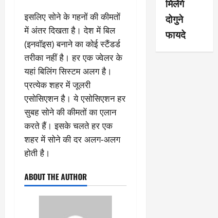
मिलेंगे
इसलिए सोने के गहनों की कीमतों
दोगुने
में अंतर दिखता है। देश में बिल
फायदे
(इनवॉइस) बनाने का कोई स्टैंडर्ड
तरीका नहीं है। हर एक ज्वेलर के
यहां बिलिंग सिस्टम अलग है।
प्रत्येक शहर में जूलरी
एसोसिएशन है। ये एसोसिएशन हर
सुबह सोने की कीमतों का एलान
करते हैं। इसके चलते हर एक
शहर में सोने की दर अलग-अलग
होती है।
ABOUT THE AUTHOR