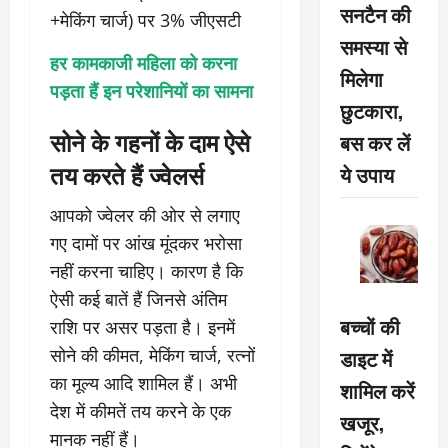
सनटैन की
+मेकिंग चार्ज) पर 3% जीएसटी
समस्या से
हर कामकाजी महिला को करना
मिलेगा
पड़ता हैं इन परेशानियों का सामना
छुटकारा,
सोने के गहनों के दाम ऐसे
बस कर लें
तय करते हैं ज्वेलर्स
ये उपाय
आपको ज्वेलर की ओर से लगाए
गए दामों पर आंख मूंदकर भरोसा
नहीं करना चाहिए। कारण है कि
ऐसी कई बातें हैं जिनसे अंतिम
बच्चों की
राशि पर असर पड़ता है। इनमें
सोने की कीमत, मेकिंग चार्ज, रत्नों
डाइट में
का मूल्य आदि शामिल हैं। अभी
शामिल करें
देश में कीमतें तय करने के एक
खजूर,
मानक नहीं हैं।