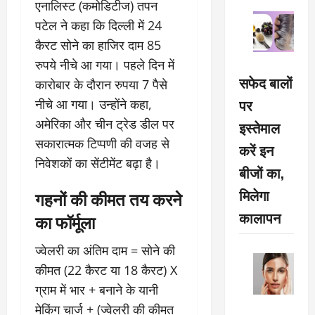
एनालिस्ट (कमोडिटीज) तपन
पटेल ने कहा कि दिल्ली में 24
कैरट सोने का हाजिर दाम 85
रुपये नीचे आ गया। पहले दिन में
सफेद बालों
कारोबार के दौरान रुपया 7 पैसे
पर
नीचे आ गया। उन्होंने कहा,
अमेरिका और चीन ट्रेड डील पर
इस्तेमाल
सकारात्मक टिप्पणी की वजह से
करें इन
निवेशकों का सेंटीमेंट बढ़ा है।
बीजों का,
मिलेगा
गहनों की कीमत तय करने
कालापन
का फॉर्मूला
ज्वेलरी का अंतिम दाम = सोने की
कीमत (22 कैरट या 18 कैरट) X
ग्राम में भार + बनाने के यानी
मेकिंग चार्ज + (ज्वेलरी की कीमत