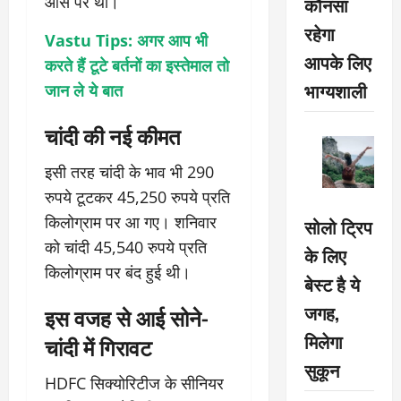
कौनसा
औंस पर थी।
रहेगा
Vastu Tips: अगर आप भी
आपके लिए
करते हैं टूटे बर्तनों का इस्तेमाल तो
भाग्यशाली
जान ले ये बात
चांदी की नई कीमत
इसी तरह चांदी के भाव भी 290
रुपये टूटकर 45,250 रुपये प्रति
किलोग्राम पर आ गए। शनिवार
सोलो ट्रिप
को चांदी 45,540 रुपये प्रति
के लिए
किलोग्राम पर बंद हुई थी।
बेस्ट है ये
जगह,
इस वजह से आई सोने-
मिलेगा
चांदी में गिरावट
सुकून
HDFC सिक्योरिटीज के सीनियर