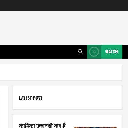
WATCH
LATEST POST
कामिका एकादशी कब है