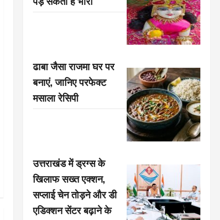
पड़ सकती है भारी
ढाबा जैसा राजमा घर पर
बनाएं, जानिए परफेक्ट
मसाला रेसिपी
उत्तराखंड में ड्रग्स के
खिलाफ सख्त एक्शन,
सप्लाई चेन तोड़ने और डी
एडिक्शन सेंटर बढ़ाने के