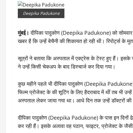
Deepika Padukone
मुंबई।
दीपिका पादुकोण (Deepika Padukone) को सोमवार देर श
खबर है कि उन्हें बेचैनी की शिकायत हो रही थी। रिपोर्ट्स के म
सूत्रों ने बताया कि अस्पताल में एक्ट्रेस के टेस्ट हुए हैं। इस
ने उन्हें किसी चेकअप के बाद डिस्चार्ज कर दिया गया।
कुछ महीने पहले भी दीपिका पादुकोण (Deepika Padukone) को
फिल्म प्रोजेक्ट के की शूटिंग के लिए हैदराबाद में थीं तब भी उ
अस्पताल लेकर जाया गया था। आधे दिन तक उन्हें डॉक्टरों की 
दीपिका पादुकोण (Deepika Padukone) के पास इन दिनों ढेरों प
कर रही हैं। इसके अलावा वह पठान, फाइटर, प्रोजेक्ट के जैसी ब