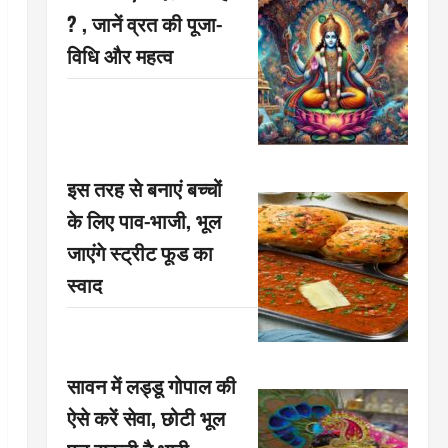
? , जानें व्रत की पूजा-
विधि और महत्व
इस तरह से बनाएं बच्चों
के लिए पाव-भाजी, भूल
जाएंगे स्ट्रीट फूड का
स्वाद
सावन में लड्डू गोपाल की
ऐसे करें सेवा, छोटी भूल