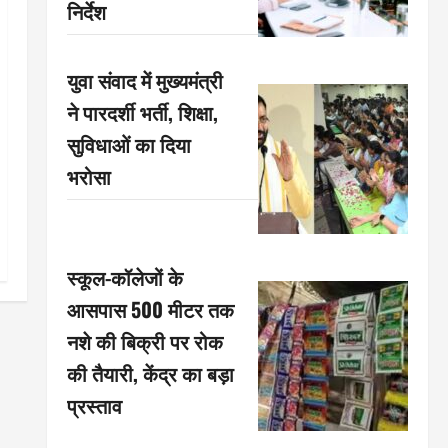
निर्देश
युवा संवाद में मुख्यमंत्री
ने पारदर्शी भर्ती, शिक्षा,
सुविधाओं का दिया
भरोसा
स्कूल-कॉलेजों के
आसपास 500 मीटर तक
नशे की बिक्री पर रोक
की तैयारी, केंद्र का बड़ा
प्रस्ताव