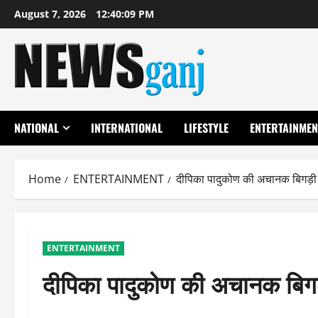
Skip
August 7, 2026
12:40:10 PM
to
content
NATIONAL
INTERNATIONAL
LIFESTYLE
ENTERTAINMEN
Home
ENTERTAINMENT
दीपिका पादुकोण की अचानक बिगड़ी
ENTERTAINMENT
दीपिका पादुकोण की अचानक बि