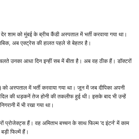
ाम को मुंबई के ब्रीच कैंडी अस्पताल में भर्ती करवाया गया था।
ुताबिक, अब एक्ट्रेस की हालत पहले से बेहतर है।
के चलते उनका आधा दिन इन्हीं सब में बीता है। अब वह ठीक हैं। डॉक्टरों
 अस्पताल में भर्ती करवाया गया था। जून में जब दीपिका अपनी
न्हें दिल की धड़कनें तेज होनी की तकलीफ हुई थी। इसके बाद भी उन्हें
निगरानी में भी रखा गया था।
्रोजेक्ट्स हैं। वह अमिताभ बच्चन के साथ फिल्म ‘द इंटर्न’ में काम
ड़ी फिल्में हैं।