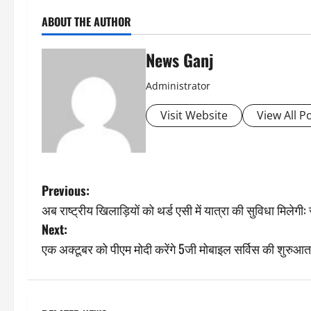
ABOUT THE AUTHOR
News Ganj
Administrator
Visit Website
View All P
P
Previous:
अब राष्ट्रीय खिलाड़ियों को थर्ड एसी में यात्रा की सुविधा मिलेगी
o
Next:
s
एक अक्टूबर को पीएम मोदी करेंगे 5जी मोबाइल सर्विस की शुरुआत
t
n