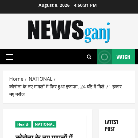
Skip
August 8, 2026
4:50:32 PM
to
content
WATCH
Primary
Menu
Home
NATIONAL
कोरोना के नए मामलों में फिर हुआ इजाफा, 24 घंटे में मिले 71 हजार
नए मरीज
LATEST
Health
NATIONAL
POST
कोरोना के नए मामलों में