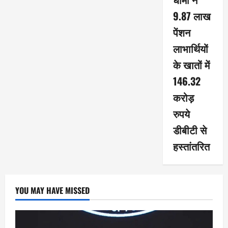
9.87 लाख
पेंशन
लाभार्थियों
के खातों में
146.32
करोड़
रुपये
डीबीटी से
हस्तांतरित
YOU MAY HAVE MISSED