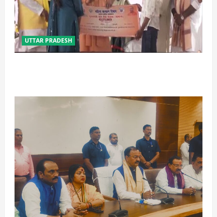
UTTAR PRADESH
बेटी व व्यापारी की सुरक्षा में सेंध लगाने वाले जेल या जहन्नुम में
होंगे : योगी आदित्यनाथ