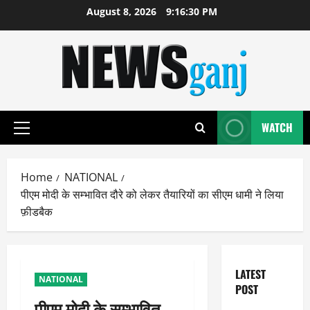
Skip
August 8, 2026
9:16:31 PM
to
content
WATCH
Primary
Menu
Home
NATIONAL
पीएम मोदी के सम्भावित दौरे को लेकर तैयारियों का सीएम धामी ने लिया
फ़ीडबैक
LATEST
NATIONAL
POST
पीएम मोदी के सम्भावित