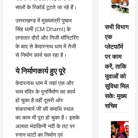
सालों के रिकॉर्ड टूटते जा रहे हैं।
उत्तराखण्ड में मुख्यमंत्री पुष्कर
सभी विभाग
सिंह धामी (CM Dhami) के
एक
लगातार दौरों और निजी मॉनिटरिंग
प्लेटफॉर्म
के बाद से केदारनाथ धाम में तेजी
से निर्माण कार्य चल रहा है।
पर काम
करें, ताकि
ये निर्माणकार्य हुए पूरे
युवाओं को
केदारनाथ धाम में जहां एक और
सुविधा मिल
भव्य मंदिर के पुनर्निर्माण का कार्य
सके: मुख्य
हो चुका है वहीं दूसरी ओर
सचिव
शंकराचार्य जी की समाधि स्थल
का काम भी पूरा हो चुका है। इसके
अलावा मंदाकिनी नदी के तट पर
स्नान घाटों का निर्माण एवं