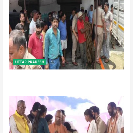
UTTAR PRADESH
प्रयागराज में सेप्टिक टैंक बना मौत का जाल, जहरीली गैस से दो
मजदूरों की दर्दनाक मौत