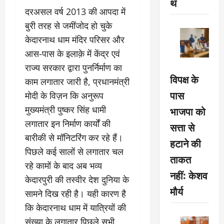
थ
दरअसल वर्ष 2013 की आपदा में
बुरी तरह से जमींजोद हो चुके
केदारनाथ धाम मंदिर परिसर और
आस-पास के इलाक़े में केंद्र एवं
राज्य सरकार द्वारा पुनर्निर्माण का
विपक्ष के
काम लगातार जारी है, प्रधानमंत्री
पास
मोदी के विज़न कि अनुरूप
भाजपा को
मुख्यमंत्री पुष्कर सिंह धामी
लगातार इन निर्माण कार्यों की
सत्ता से
बारीकी से मॉनिटरिंग कर रहे हैं।
हटाने की
पिछले कई सालों से लगातार चल
ताकत
रहे कामों के बाद अब भव्य
नहीं: केशव
केदारपुरी की तस्वीर देश दुनिया के
मौर्य
सामने दिख रही है। यही कारण है
कि केदारनाथ धाम में यात्रियों की
संख्या के लगातार पिछले सभी