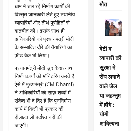
मौत
धाम में चल रहे निर्माण कार्यों की
विस्तृत जानकारी लेते हुए स्थानीय
व्यापारियों और तीर्थ पुरोहितों से
बातचीत की। इसके साथ ही
अधिकारियों को प्रधानमंत्री मोदी
के सम्भावित दौरे की तैयारियों का
बेटी व
फ़ीड बैक भी लिया।
व्यापारी की
सुरक्षा में
प्रधानमंत्री मोदी खुद केदारनाथ
सेंध लगाने
निर्माणकार्यों की मॉनिटरिंग करते हैं
ऐसे में मुख्यमंत्री (CM Dhami)
वाले जेल
ने अधिकारियों को साफ़ शब्दों में
या जहन्नुम
संकेत भी दे दिए हैं कि पुनर्निर्माण
में होंगे :
कार्य में किसी भी प्रकार की
योगी
हीलाहवाली बर्दाश्त नहीं की
आदित्यना
जाएगी।