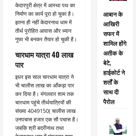
केदारपुरी क्षेत्र में आस्था पथ का
आबान के
निर्माण का कार्य पूरा हो चुका है।
इतना ही नहीं केदारनाथ धाम में
आखिरी
तीर्थ पुरोहित आवास और ध्यान
सफर में
गुफा भी बनकर तैयार हो चुकी है।
शामिल होंगे
अतीक के
चारधाम यात्रा 40 लाख
बेटे,
पार
हाईकोर्ट ने
इधर इस साल चारधाम यात्रा ने
शर्तों के
भी चालीस लाख का आँकड़ा पार
साथ दी
कर दिया है। मंगलवार शाम तक
पैरोल
चारधाम पहुंचे तीर्थयात्रियों की
संख्या 4049150( चालीस लाख
उनपचास हजार एक सौ पचास है।
जबकि श्री बदरीनाथ तथा