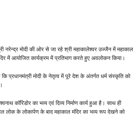
 नरेन्द्र मोदी की ओर से जा रहे श्री महाकालेश्वर उज्जैन में महाकाल
ंदिर में आयोजित कार्यक्रम में प्रतिभाग करते हुए अवलोकन किया।
्रधानमंत्री मोदी के नेतृत्व में पूरे देश के अंतर्गत धर्म संस्कृति को
ै।
विश्वनाथ कॉरिडोर का भव्य एवं दिव्य निर्माण कार्य हुआ है। साथ ही
हाकाल लोक के लोकार्पण के बाद महाकाल मंदिर का भव्य रूप देखने को