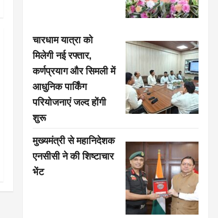
चारधाम यात्रा को
मिलेगी नई रफ्तार,
कर्णप्रयाग और सिमली में
आधुनिक पार्किंग
परियोजनाएं जल्द होंगी
शुरू
मुख्यमंत्री से महानिदेशक
एनसीसी ने की शिष्टाचार
भेंट