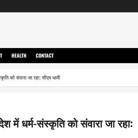
T
HEALTH
CONTACT
्म-संस्कृति को संवारा जा रहा: सीएम धामी
े देश में धर्म-संस्कृति को संवारा जा रहा: