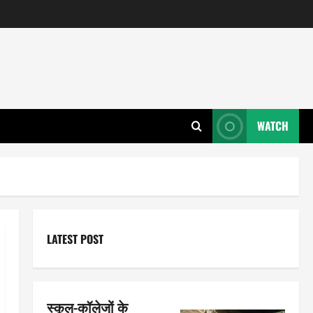
WATCH
LATEST POST
स्कूल-कॉलेजों के