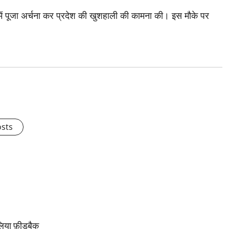
र में पूजा अर्चना कर प्रदेश की खुशहाली की कामना की। इस मौके पर
osts
लिया फ़ीडबैक