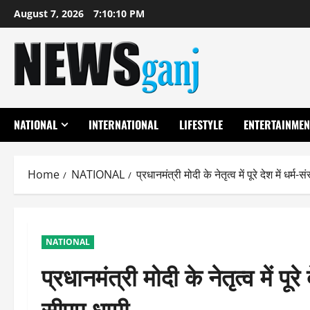
Skip
August 7, 2026
7:10:10 PM
to
content
NATIONAL
INTERNATIONAL
LIFESTYLE
ENTERTAINMEN
Home
NATIONAL
प्रधानमंत्री मोदी के नेतृत्व में पूरे देश में धर
NATIONAL
प्रधानमंत्री मोदी के नेतृत्व में पूर
सीएम धामी