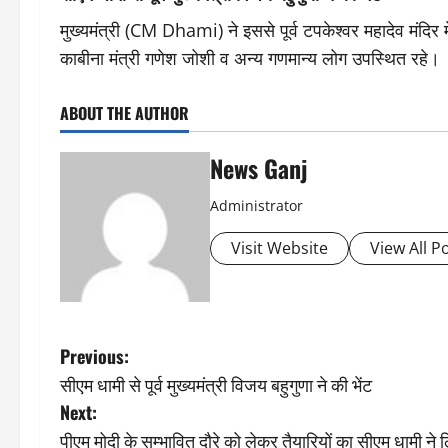
मुख्यमंत्री (CM Dhami) ने इससे पूर्व टपकेश्वर महादेव मंदि
काबीना मंत्री गणेश जोशी व अन्य गणमान्य लोग उपस्थित रहे।
ABOUT THE AUTHOR
News Ganj
Administrator
Visit Website
View All P
P
Previous:
सीएम धामी से पूर्व मुख्यमंत्री विजय बहुगुणा ने की भेंट
o
Next:
s
पीएम मोदी के सम्भावित दौरे को लेकर तैयारियों का सीएम धामी ने 