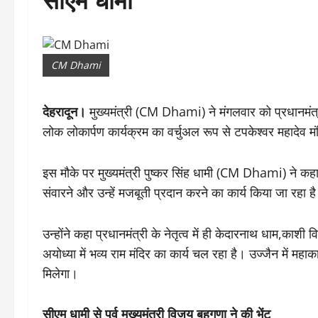
CM Dhami
देहरादून।
मुख्यमंत्री (CM Dhami) ने मंगलवार को प्रधानमंत्री
लोक लोकार्पण कार्यक्रम का वर्चुअल रूप से टपकेश्वर महादेव म
इस मौके पर मुख्यमंत्री पुष्कर सिंह धामी (CM Dhami) ने कहा कि प
संवारने और उन्हें मजबूती प्रदान करने का कार्य किया जा रहा ह
उन्होंने कहा प्रधानमंत्री के नेतृत्व में ही केदारनाथ धाम,काशी 
अयोध्या में भव्य राम मंदिर का कार्य चल रहा है। उज्जैन में म
मिलेगा।
सीएम धामी से पूर्व मुख्यमंत्री विजय बहुगुणा ने की भेंट