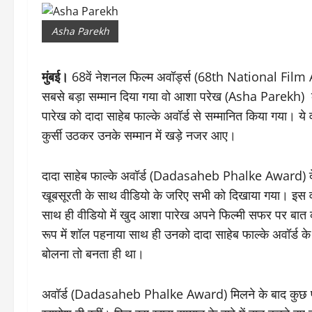
Asha Parekh
मुंबई।
68वें नेशनल फिल्म अवॉर्ड्स (68th National Film A
सबसे बड़ा सम्मान दिया गया वो आशा परेख (Asha Parekh) क
पारेख को दादा साहेब फाल्के अवॉर्ड से सम्मानित किया गया। य
कुर्सी उठकर उनके सम्मान में खड़े नजर आए।
दादा साहेब फाल्के अवॉर्ड (Dadasaheb Phalke Award) देन
खूबसूरती के साथ वीडियो के जरिए सभी को दिखाया गया। इस व
साथ ही वीडियो में खुद आशा पारेख अपने फिल्मी सफर पर बात कर
रूप में शॉल पहनाया साथ ही उनको दादा साहेब फाल्के अवॉर्ड 
बोलना तो बनता ही था।
अवॉर्ड (Dadasaheb Phalke Award) मिलने के बाद कुछ प