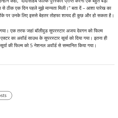
्होंने कहा, “दादासाहेब फाल्के पुरस्कार प्राप्त करना एक बहुत बड़ा
दिन से ठीक एक दिन पहले मुझे मान्यता मिली।” बता दें – आशा पारेख का
ौके पर उनके लिए इससे बेहतर तोहफा शायद ही कुछ और हो सकता है।
ा गया। एक तरफ जहां बॉलीवुड सुपरस्टार अजय देवगन को फिल्म
्ट एक्टर का अवॉर्ड साउथ के सुपरस्टार सूर्या को दिया गया। इतना ही
र्या की फिल्म को 5 नेशनल अवॉर्ड से सम्मानित किया गया।
osts