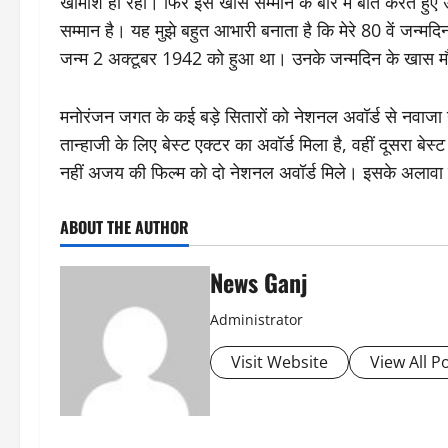
खामोश ही रहीं। फिर इस खास सम्मान के बारे में बात करते हुए उन
सम्मान है। यह मुझे बहुत आभारी बनाता है कि मेरे 80 वें जन्म
जन्म 2 अक्टूबर 1942 को हुआ था। उनके जन्मदिन के खास म
मनोरंजन जगत के कई बड़े सितारों को नेशनल अवॉर्ड से नवाज
तान्हाजी के लिए बेस्ट एक्टर का अवॉर्ड मिला है, वहीं दूसरा बेस
नहीं अजय की फिल्म को दो नेशनल अवॉर्ड मिले। इसके अलावा सू
ABOUT THE AUTHOR
News Ganj
Administrator
Visit Website
View All P