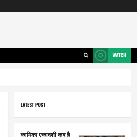
WATCH
LATEST POST
कामिका एकादशी कब है