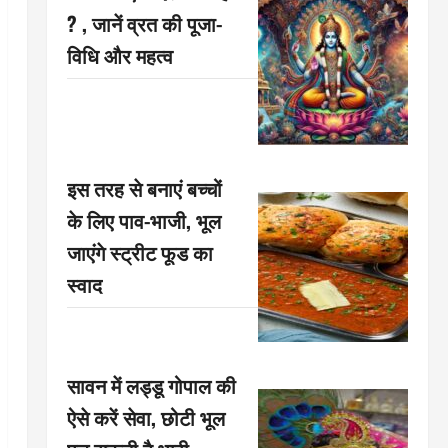
? , जानें व्रत की पूजा-
विधि और महत्व
इस तरह से बनाएं बच्चों
के लिए पाव-भाजी, भूल
जाएंगे स्ट्रीट फूड का
स्वाद
सावन में लड्डू गोपाल की
ऐसे करें सेवा, छोटी भूल