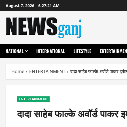
Skip
August 7, 2026
6:27:22 AM
to
content
NATIONAL
INTERNATIONAL
LIFESTYLE
ENTERTAINMEN
Home
ENTERTAINMENT
दादा साहेब फाल्के अवॉर्ड पाकर इमो
ENTERTAINMENT
दादा साहेब फाल्के अवॉर्ड पाकर 