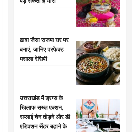
पड़ सकती है भारी
ढाबा जैसा राजमा घर पर
बनाएं, जानिए परफेक्ट
मसाला रेसिपी
उत्तराखंड में ड्रग्स के
खिलाफ सख्त एक्शन,
सप्लाई चेन तोड़ने और डी
एडिक्शन सेंटर बढ़ाने के