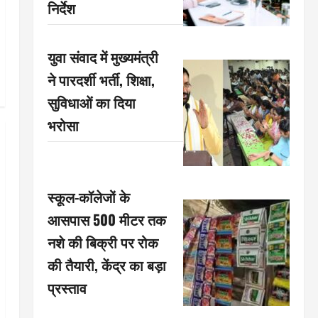
निर्देश
युवा संवाद में मुख्यमंत्री
ने पारदर्शी भर्ती, शिक्षा,
सुविधाओं का दिया
भरोसा
स्कूल-कॉलेजों के
आसपास 500 मीटर तक
नशे की बिक्री पर रोक
की तैयारी, केंद्र का बड़ा
प्रस्ताव