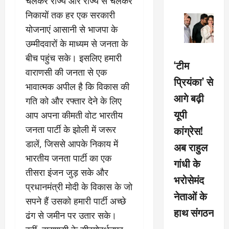
चलकर राज्य और राज्य से चलकर
निकायों तक हर एक सरकारी
योजनाएं आसानी से भाजपा के
उम्मीदवारों के माध्यम से जनता के
बीच पहुंच सके। इसलिए हमारी
‘टीम
वाराणसी की जनता से एक
प्रियंका’ से
भावात्मक अपील है कि विकास की
आगे बढ़ी
गति को और रफ्तार देने के लिए
यूपी
आप अपना कीमती वोट भारतीय
कांग्रेस!
जनता पार्टी के झोली में जरूर
डालें, जिससे आपके निकाय में
अब राहुल
भारतीय जनता पार्टी का एक
गांधी के
तीसरा इंजन जुड़ सके और
भरोसेमंद
प्रधानमंत्री मोदी के विकास के जो
नेताओं के
सपने हैं उसको हमारी पार्टी अच्छे
हाथ संगठन
ढंग से जमीन पर उतार सके।