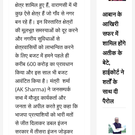
क्षेत्र शामिल हुए हैं, वाराणसी में भी
आबान के
कुछ ऐसे क्षेत्र हैं जो गाँव से नगर
बन रहे हैं। इन विस्तारित क्षेत्रों
आखिरी
की मूलभूत समस्याओं को दूर करने
सफर में
और नगरीय सुविधाओं से
शामिल होंगे
क्षेत्रवासियों को लाभान्वित करने
अतीक के
के लिए बजट में हमने पहले ही
बेटे,
करीब 600 करोड़ का प्रावधान
हाईकोर्ट ने
किया और इस साल भी बजट
शर्तों के
आवंटित किया है। मंत्री शर्मा
(AK Sharma) ने जनसम्पर्क
साथ दी
सभा में मौजूद कार्यकर्ता और
पैरोल
जनता से अपील करते हुए कहा कि
भाजपा प्रत्याशियों को भारी मतों
से जीत दिलाकर डबल इंजन
सरकार में तीसरा इंजन जोड़कर