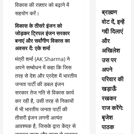
विकास की रफ़्तार को बढ़ाने में
ब्राह्मण
सहयोग करें।
वोट दें, इन्हें
विकास के तीसरे इंजन को
गद्दी दिलाएं
जोड़कर ट्रिपल इंजन सरकार
और
बनाएं और सर्वांगीण विकास का
अवसर दें: एके शर्मा
अखिलेश
उस पर
मंत्री शर्मा (AK Sharma) ने
अपने सम्बोधन में कहा कि जिस
अपने
तरह से देश और प्रदेश में भारतीय
परिवार की
जनता पार्टी की डबल इंजन
खड़ाऊँ
सरकार तेज गति से विकास कार्य
रखकर
कर रही है, उसी तरह से निकायों
राज करेंगे:
में भी भारतीय जनता पार्टी की
बृजेश
तीसरी इंजन लगनी अत्यंत
पाठक
आवश्यक है, जिसके द्वारा केंद्र से