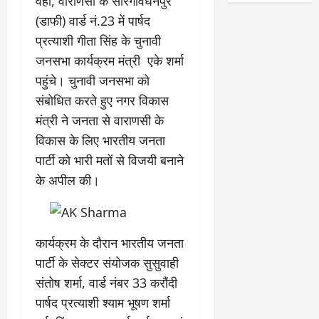
वहीं, वाराणसी के सीरगोवर्धनपुर
(डाफी) वार्ड नं.23 में पार्षद
प्रत्याशी गीता सिंह के चुनावी
जनसभा कार्यक्रम मंत्री एके शर्मा
पहुंचे। चुनावी जनसभा को
संबोधित करते हुए नगर विकास
मंत्री ने जनता से वाराणसी के
विकास के लिए भारतीय जनता
पार्टी को भारी मतों से विजयी बनाने
के अपील की।
कार्यक्रम के दौरान भारतीय जनता
पार्टी के सेक्टर संयोजक सुसुवाही
संतोष शर्मा, वार्ड नंबर 33 करौंदी
पार्षद प्रत्याशी श्याम भूषण शर्मा