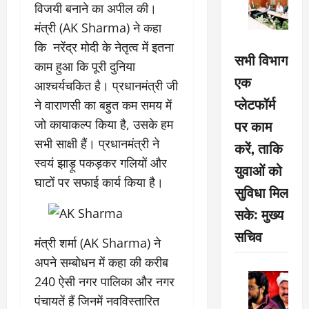
विजयी बनाने का अपील की।
मंत्री (AK Sharma) ने कहा
कि नरेंद्र मोदी के नेतृत्व में इतना
सभी विभाग
काम हुआ कि पूरी दुनिया
एक
आश्चर्यचकित है। प्रधानमंत्री जी
प्लेटफॉर्म
ने वाराणसी का बहुत कम समय में
पर काम
जो कायाकल्प किया है, उसके हम
सभी साक्षी हैं। प्रधानमंत्री ने
करें, ताकि
स्वयं झाड़ू पकड़कर गलियों और
युवाओं को
घाटों पर सफाई कार्य किया है।
सुविधा मिल
सके: मुख्य
सचिव
मंत्री शर्मा (AK Sharma) ने
अपने सम्बोधन में कहा की करीब
240 ऐसी नगर पालिका और नगर
पंचायतें हैं जिनमें नवविस्तारित