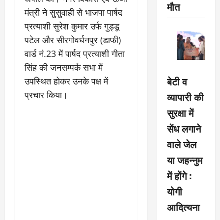
मौत
मंत्री ने सुसुवाही से भाजपा पार्षद
प्रत्याशी सुरेश कुमार उर्फ गुड्डू
पटेल और सीरगोवर्धनपुर (डाफी)
वार्ड नं.23 में पार्षद प्रत्याशी गीता
सिंह की जनसम्पर्क सभा में
बेटी व
उपस्थित होकर उनके पक्ष में
प्रचार किया।
व्यापारी की
सुरक्षा में
सेंध लगाने
वाले जेल
या जहन्नुम
में होंगे :
योगी
आदित्यना