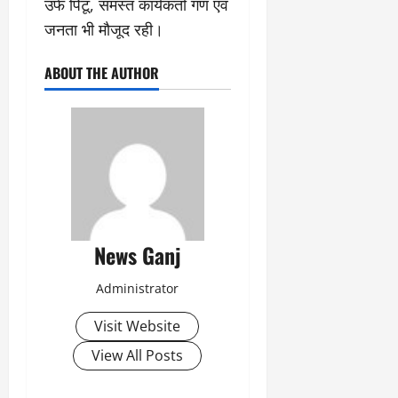
उर्फ पिंटू, समस्त कार्यकर्ता गण एवं
जनता भी मौजूद रही।
ABOUT THE AUTHOR
News Ganj
Administrator
Visit Website
View All Posts