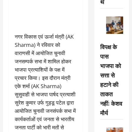
थ
नगर विकास एवं ऊर्जा मंत्री (AK
Sharma) ने रविवार को
विपक्ष के
वाराणसी में आयोजित चुनावी
पास
जनसम्पर्क सभा में शामिल होकर
भाजपा को
भाजपा प्रत्याशियों के पक्ष में
सत्ता से
प्रचार किया। इस दौरान मंत्री
हटाने की
एके शर्मा (AK Sharma)
ताकत
सुसुवाही से भाजपा पार्षद प्रत्याशी
नहीं: केशव
सुरेश कुमार उर्फ गुड्डू पटेल द्वारा
आयोजित चुनावी जनसंपर्क सभा में
मौर्य
कार्यकर्ताओं एवं जनता से भारतीय
जनता पार्टी को भारी मतों से