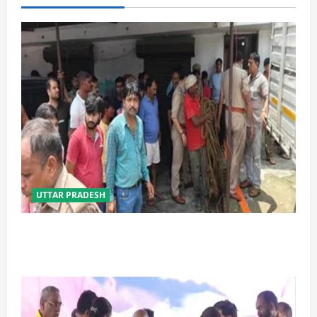
UTTAR PRADESH
प्रयागराज में सेप्टिक टैंक बना मौत का जाल, जहरीली गैस से दो
मजदूरों की दर्दनाक मौत