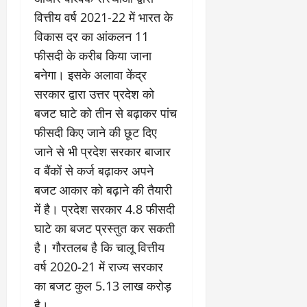
वित्तीय वर्ष 2021-22 में भारत के
विकास दर का आंकलन 11
फीसदी के करीब किया जाना
बनेगा। इसके अलावा केंद्र
सरकार द्वारा उत्तर प्रदेश को
बजट घाटे को तीन से बढ़ाकर पांच
फीसदी किए जाने की छूट दिए
जाने से भी प्रदेश सरकार बाजार
व बैंकों से कर्ज बढ़ाकर अपने
बजट आकार को बढ़ाने की तैयारी
में है। प्रदेश सरकार 4.8 फीसदी
घाटे का बजट प्रस्तुत कर सकती
है। गौरतलब है कि चालू वित्तीय
वर्ष 2020-21 में राज्य सरकार
का बजट कुल 5.13 लाख करोड़
है।