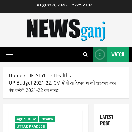
Skip
August 8, 2026
7:27:53 PM
to
content
WATCH
Primary
Menu
Home
LIFESTYLE
Health
UP Budget 2021-22: CM योगी आदित्यनाथ की सरकार कल
पेश करेगी 2021-22 का बजट
LATEST
Agriculture
Health
POST
UTTAR PRADESH