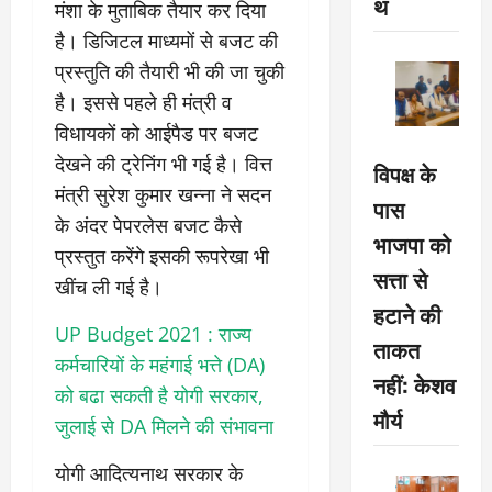
थ
मंशा के मुताबिक तैयार कर दिया
है। डिजिटल माध्यमों से बजट की
प्रस्तुति की तैयारी भी की जा चुकी
है। इससे पहले ही मंत्री व
विधायकों को आईपैड पर बजट
देखने की ट्रेनिंग भी गई है। वित्त
विपक्ष के
मंत्री सुरेश कुमार खन्ना ने सदन
पास
के अंदर पेपरलेस बजट कैसे
भाजपा को
प्रस्तुत करेंगे इसकी रूपरेखा भी
सत्ता से
खींच ली गई है।
हटाने की
UP Budget 2021 : राज्य
ताकत
कर्मचारियों के महंगाई भत्ते (DA)
नहीं: केशव
को बढा सकती है योगी सरकार,
मौर्य
जुलाई से DA मिलने की संभावना
योगी आदित्यनाथ सरकार के