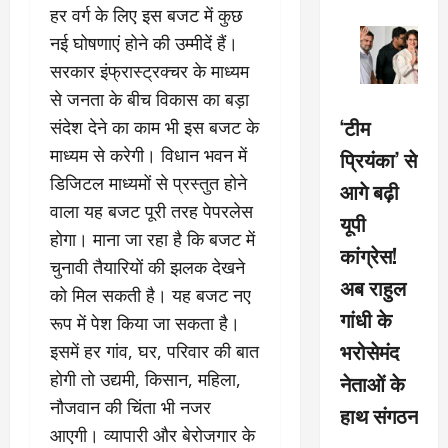
हर वर्ग के लिए इस बजट में कुछ
नई घोषणाएं होने की उम्मीदें हैं।
सरकार इंफ्रास्ट्रक्चर के माध्यम
से जनता के बीच विकास का बड़ा
‘टीम
संदेश देने का काम भी इस बजट के
माध्यम से करेगी। विधान भवन में
प्रियंका’ से
डिजिटल माध्यमों से प्रस्तुत होने
आगे बढ़ी
वाला यह बजट पूरी तरह पेपरलेस
यूपी
होगा। माना जा रहा है कि बजट में
कांग्रेस!
चुनावी तैयारियों की झलक देखने
अब राहुल
को मिल सकती है। यह बजट नए
गांधी के
रूप में पेश किया जा सकता है।
भरोसेमंद
इसमें हर गांव, घर, परिवार की बात
होगी तो उद्यमी, किसान, महिला,
नेताओं के
नौजवान की चिंता भी नजर
हाथ संगठन
आएगी। व्यापारी और बेरोजगार के