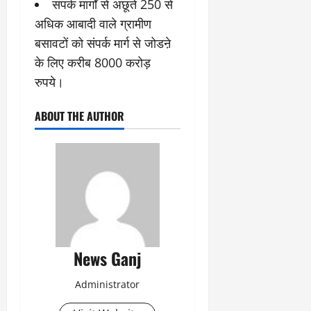
संपर्क मार्गों से अछूते 250 से
अधिक आबादी वाले ग्रामीण
बसावटों को संपर्क मार्ग से जोडऩे
के लिए करीब 8000 करोड़
रुपये।
ABOUT THE AUTHOR
News Ganj
Administrator