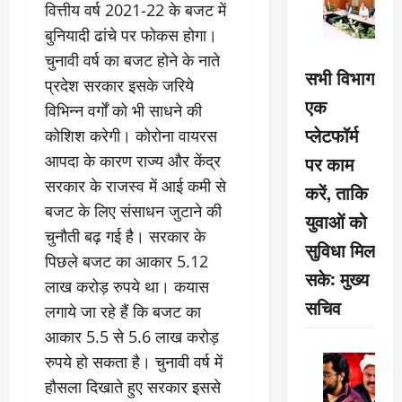
वित्तीय वर्ष 2021-22 के बजट में
बुनियादी ढांचे पर फोकस होगा।
चुनावी वर्ष का बजट होने के नाते
सभी विभाग
प्रदेश सरकार इसके जरिये
एक
विभिन्न वर्गों को भी साधने की
प्लेटफॉर्म
कोशिश करेगी। कोरोना वायरस
आपदा के कारण राज्य और केंद्र
पर काम
सरकार के राजस्व में आई कमी से
करें, ताकि
बजट के लिए संसाधन जुटाने की
युवाओं को
चुनौती बढ़ गई है। सरकार के
सुविधा मिल
पिछले बजट का आकार 5.12
सके: मुख्य
लाख करोड़ रुपये था। कयास
सचिव
लगाये जा रहे हैं कि बजट का
आकार 5.5 से 5.6 लाख करोड़
रुपये हो सकता है। चुनावी वर्ष में
हौसला दिखाते हुए सरकार इससे