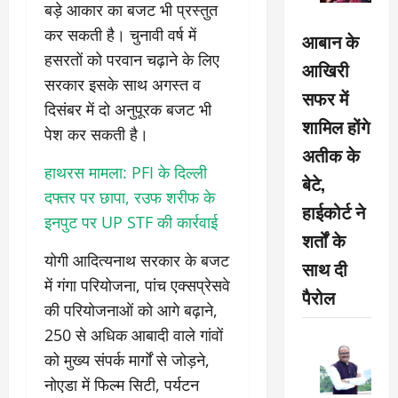
बड़े आकार का बजट भी प्रस्तुत
कर सकती है। चुनावी वर्ष में
आबान के
हसरतों को परवान चढ़ाने के लिए
आखिरी
सरकार इसके साथ अगस्त व
सफर में
दिसंबर में दो अनुपूरक बजट भी
शामिल होंगे
पेश कर सकती है।
अतीक के
हाथरस मामला: PFI के दिल्ली
बेटे,
दफ्तर पर छापा, रउफ शरीफ के
हाईकोर्ट ने
इनपुट पर UP STF की कार्रवाई
शर्तों के
योगी आदित्यनाथ सरकार के बजट
साथ दी
में गंगा परियोजना, पांच एक्सप्रेसवे
पैरोल
की परियोजनाओं को आगे बढ़ाने,
250 से अधिक आबादी वाले गांवों
को मुख्य संपर्क मार्गों से जोड़ने,
नोएडा में फिल्म सिटी, पर्यटन