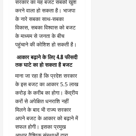
सरकार का यह बजट सबको खुश
करने वाला हो सकता है। भाजपा
के नारे सबका साथ-सबका
विकास, सबका विश्वास को बजट
के माध्यम से जनता के बीच
पहुंचाने की कोशिश हो सकती है।
आकार बढ़ाने के लिए
4.8 फीसदी
तक घाटे का हो सकता है बजट
माना जा रहा है कि प्रदेश सरकार
के इस बजट का आकार 5.5 लाख
करोड़ के करीब का होगा। केंद्रीय
करों से अपेक्षित धनराशि नहीं
मिलने के बाद भी राज्य सरकार
अपने बजट के आकार को बढ़ाने में
सफल होगी। इसका प्रमुख
आधार वैश्विक संस्थाओं द्वारा