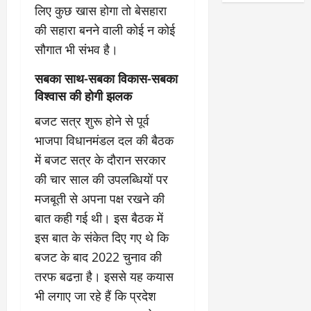
लिए कुछ खास होगा तो बेसहारा
की सहारा बनने वाली कोई न कोई
सौगात भी संभव है।
सबका साथ-सबका विकास-सबका
विश्वास की होगी झलक
बजट सत्र शुरू होने से पूर्व
भाजपा विधानमंडल दल की बैठक
में बजट सत्र के दौरान सरकार
की चार साल की उपलब्धियों पर
मजबूती से अपना पक्ष रखने की
बात कही गई थी। इस बैठक में
इस बात के संकेत दिए गए थे कि
बजट के बाद 2022 चुनाव की
तरफ बढऩा है। इससे यह कयास
भी लगाए जा रहे हैं कि प्रदेश