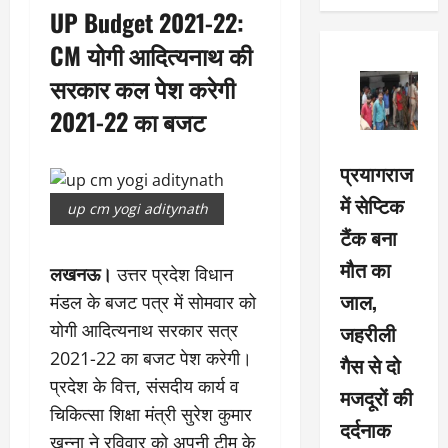
UP Budget 2021-22:
CM योगी आदित्यनाथ की
सरकार कल पेश करेगी
2021-22 का बजट
प्रयागराज
में सेप्टिक
up cm yogi aditynath
टैंक बना
मौत का
लखनऊ।
उत्तर प्रदेश विधान
जाल,
मंडल के बजट पत्र में सोमवार को
जहरीली
योगी आदित्यनाथ सरकार सत्र
2021-22 का बजट पेश करेगी।
गैस से दो
प्रदेश के वित्त, संसदीय कार्य व
मजदूरों की
चिकित्सा शिक्षा मंत्री सुरेश कुमार
दर्दनाक
खन्ना ने रविवार को अपनी टीम के