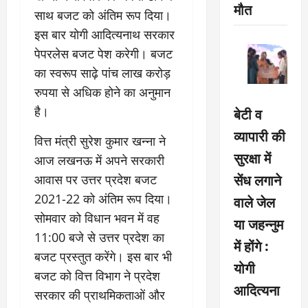
मौत
साथ बजट को अंतिम रूप दिया।
इस बार योगी आदित्यनाथ सरकार
पेपरलेस बजट पेश करेगी। बजट
का स्वरूप साढ़े पांच लाख करोड़
रुपया से अधिक होने का अनुमान
है।
बेटी व
व्यापारी की
वित्त मंत्री सुरेश कुमार खन्ना ने
सुरक्षा में
आज लखनऊ में अपने सरकारी
सेंध लगाने
आवास पर उत्तर प्रदेश बजट
2021-22 को अंतिम रूप दिया।
वाले जेल
सोमवार को विधान भवन में वह
या जहन्नुम
11:00 बजे से उत्तर प्रदेश का
में होंगे :
बजट प्रस्तुत करेंगे। इस बार भी
योगी
बजट को वित्त विभाग ने प्रदेश
आदित्यना
सरकार की प्राथमिकताओं और