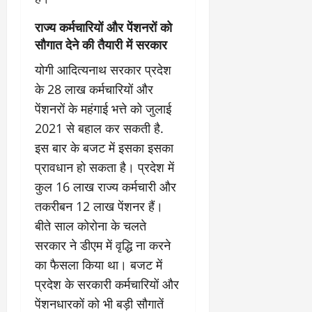
राज्य कर्मचारियों और पेंशनरों को
सौगात देने की तैयारी में सरकार
योगी आदित्यनाथ सरकार प्रदेश
के 28 लाख कर्मचारियों और
पेंशनरों के महंगाई भत्ते को जुलाई
2021 से बहाल कर सकती है.
इस बार के बजट में इसका इसका
प्रावधान हो सकता है। प्रदेश में
कुल 16 लाख राज्य कर्मचारी और
तकरीबन 12 लाख पेंशनर हैं।
बीते साल कोरोना के चलते
सरकार ने डीएम में वृद्धि ना करने
का फैसला किया था। बजट में
प्रदेश के सरकारी कर्मचारियों और
पेंशनधारकों को भी बड़ी सौगातें