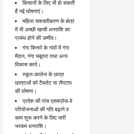
किसानों के लिए भी हो सकती
हैं नई घोषणाएं।
महिला सशक्तीकरण के क्षेत्र
में भी अच्छी खासी धनराशि का
प्रबंध होने की उम्मीद।
गंगा किनारे के गांवों में गंगा
मैदान, गंगा चबूतरा तथा अन्य
विकास कार्य।
स्कूल-कालेज के छात्र
छात्राओं को टैबलेट या लैपटाप
की घोषणा।
प्रदेश की पांच एक्सप्रेस-वे
परियोजनाओं की गति बढ़ाने व
काम शुरू करने के लिए भारी
भरकम धनराशि।