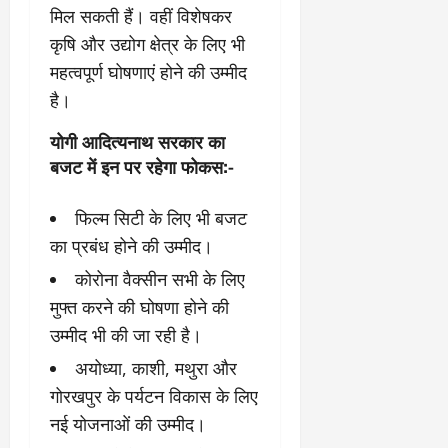
मिल सकती हैं। वहीं विशेषकर
कृषि और उद्योग क्षेत्र के लिए भी
महत्वपूर्ण घोषणाएं होने की उम्मीद
है।
योगी आदित्यनाथ सरकार का
बजट में इन पर रहेगा फोकस:-
फिल्म सिटी के लिए भी बजट
का प्रबंध होने की उम्मीद।
कोरोना वैक्सीन सभी के लिए
मुफ्त करने की घोषणा होने की
उम्मीद भी की जा रही है।
अयोध्या, काशी, मथुरा और
गोरखपुर के पर्यटन विकास के लिए
नई योजनाओं की उम्मीद।