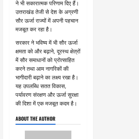
ने भी सकारात्मक परिणाम दिए हैं।
उत्तराखंड तेजी से देश के अग्रणी
सौर ऊर्जा राज्यों में अपनी पहचान
मजबूत कर रहा है।
सरकार ने भविष्य में भी सौर ऊर्जा
क्षमता को और बढ़ाने, दूरस्थ क्षेत्रों
में सौर समाधानों को प्रोत्साहित
करने तथा आम नागरिकों की
भागीदारी बढ़ाने का लक्ष्य रखा है।
यह उपलब्धि सतत विकास,
पर्यावरण संरक्षण और ऊर्जा सुरक्षा
की दिशा में एक मजबूत कदम है।
ABOUT THE AUTHOR