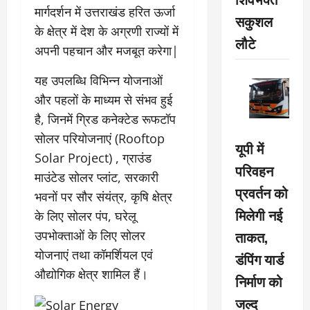
मार्गदर्शन में उत्तराखंड हरित ऊर्जा
सकुशल
के क्षेत्र में देश के अग्रणी राज्यों में
लौटे
अपनी पहचान और मजबूत करेगा|
यह उपलब्धि विभिन्न योजनाओं
और पहलों के माध्यम से संभव हुई
है, जिनमें ग्रिड कनेक्टेड रूफटॉप
सोलर परियोजनाएं (Rooftop
यूपी में
Solar Project) , ग्राउंड
परिवहन
माउंटेड सोलर प्लांट, सरकारी
प्रवर्तन को
भवनों पर सौर संयंत्र, कृषि क्षेत्र
मिलेगी नई
के लिए सोलर पंप, घरेलू
ताकत,
उपभोक्ताओं के लिए सोलर
योजनाएं तथा कॉमर्शियल एवं
डंपिंग यार्ड
औद्योगिक क्षेत्र शामिल हैं।
निर्माण को
जल्द