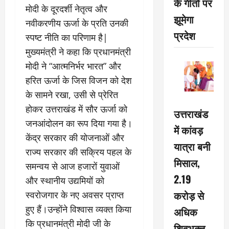
के गीतों पर
मोदी के दूरदर्शी नेतृत्व और
झूमेगा
नवीकरणीय ऊर्जा के प्रति उनकी
प्रदेश
स्पष्ट नीति का परिणाम है|
मुख्यमंत्री ने कहा कि प्रधानमंत्री
मोदी ने “आत्मनिर्भर भारत” और
हरित ऊर्जा के जिस विजन को देश
के सामने रखा, उसी से प्रेरित
होकर उत्तराखंड में सौर ऊर्जा को
उत्तराखंड
जनआंदोलन का रूप दिया गया है।
में कांवड़
केंद्र सरकार की योजनाओं और
यात्रा बनी
राज्य सरकार की सक्रिय पहल के
मिसाल,
समन्वय से आज हजारों युवाओं
2.19
और स्थानीय उद्यमियों को
करोड़ से
स्वरोजगार के नए अवसर प्राप्त
हुए हैं।उन्होंने विश्वास व्यक्त किया
अधिक
कि प्रधानमंत्री मोदी जी के
शिवभक्त