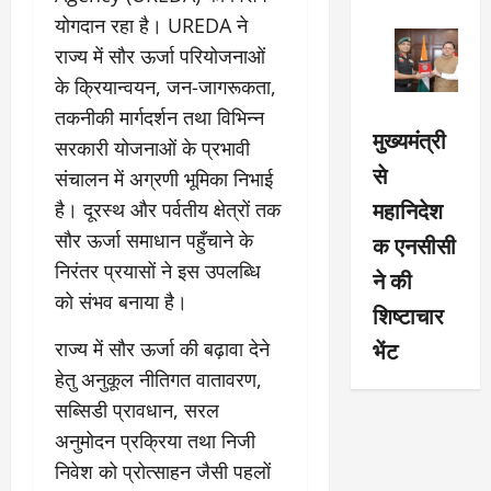
योगदान रहा है। UREDA ने
राज्य में सौर ऊर्जा परियोजनाओं
के क्रियान्वयन, जन-जागरूकता,
तकनीकी मार्गदर्शन तथा विभिन्न
मुख्यमंत्री
सरकारी योजनाओं के प्रभावी
से
संचालन में अग्रणी भूमिका निभाई
महानिदेश
है। दूरस्थ और पर्वतीय क्षेत्रों तक
सौर ऊर्जा समाधान पहुँचाने के
क एनसीसी
निरंतर प्रयासों ने इस उपलब्धि
ने की
को संभव बनाया है।
शिष्टाचार
भेंट
राज्य में सौर ऊर्जा की बढ़ावा देने
हेतु अनुकूल नीतिगत वातावरण,
सब्सिडी प्रावधान, सरल
अनुमोदन प्रक्रिया तथा निजी
निवेश को प्रोत्साहन जैसी पहलों