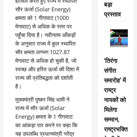
हासिल करते हुए राज्य में स्थापित
बड़ा
सौर ऊर्जा (Solar Energy)
प्रस्ताव
क्षमता को 1 गीगावाट (1000
मेगावाट) से अधिक के स्तर पर
पहुँचा दिया है। नवीनतम आँकड़ों
के अनुसार राज्य में कुल स्थापित
सौर क्षमता लगभग 1027.87
‘तिरंगा
मेगावाट से अधिक हो चुकी है, जो
स्वच्छ और हरित ऊर्जा की दिशा में
संगीत
राज्य की प्रतिबद्धता को दर्शाती
समारोह’ में
है।
राष्ट्र
नायकों को
मुख्यमंत्री पुष्कर सिंह धामी ने
राज्य में सौर ऊर्जा (Solar
मिलेगा
Energy) क्षमता के 1 गीगावाट
सम्मान,
का आंकड़ा पार करने पर कहा कि
राष्ट्रभक्ति
यह उपलब्धि प्रधानमंत्री नरेंद्र