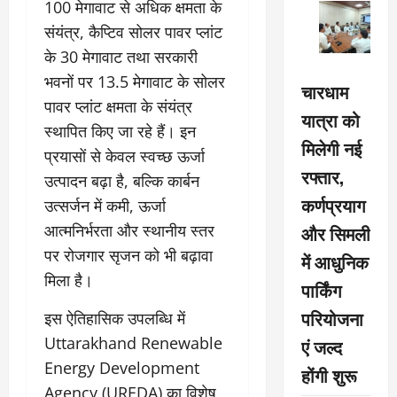
100 मेगावाट से अधिक क्षमता के
संयंत्र, कैप्टिव सोलर पावर प्लांट
के 30 मेगावाट तथा सरकारी
भवनों पर 13.5 मेगावाट के सोलर
चारधाम
पावर प्लांट क्षमता के संयंत्र
यात्रा को
स्थापित किए जा रहे हैं। इन
मिलेगी नई
प्रयासों से केवल स्वच्छ ऊर्जा
रफ्तार,
उत्पादन बढ़ा है, बल्कि कार्बन
कर्णप्रयाग
उत्सर्जन में कमी, ऊर्जा
और सिमली
आत्मनिर्भरता और स्थानीय स्तर
पर रोजगार सृजन को भी बढ़ावा
में आधुनिक
मिला है।
पार्किंग
परियोजना
इस ऐतिहासिक उपलब्धि में
Uttarakhand Renewable
एं जल्द
Energy Development
होंगी शुरू
Agency (UREDA) का विशेष