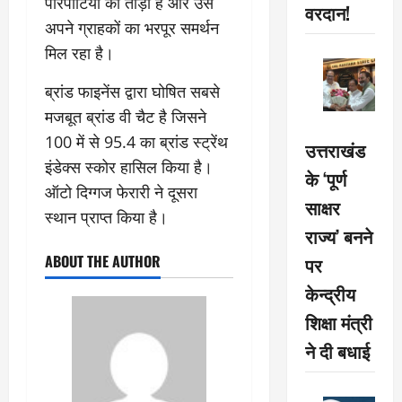
परिपाटियों को तोड़ा है और उसे
वरदान!
अपने ग्राहकों का भरपूर समर्थन
मिल रहा है।
ब्रांड फाइनेंस द्वारा घोषित सबसे
मजबूत ब्रांड वी चैट है जिसने
100 में से 95.4 का ब्रांड स्ट्रेंथ
उत्तराखंड
इंडेक्स स्कोर हासिल किया है।
के ‘पूर्ण
ऑटो दिग्गज फेरारी ने दूसरा
साक्षर
स्थान प्राप्त किया है।
राज्य’ बनने
ABOUT THE AUTHOR
पर
केन्द्रीय
शिक्षा मंत्री
ने दी बधाई