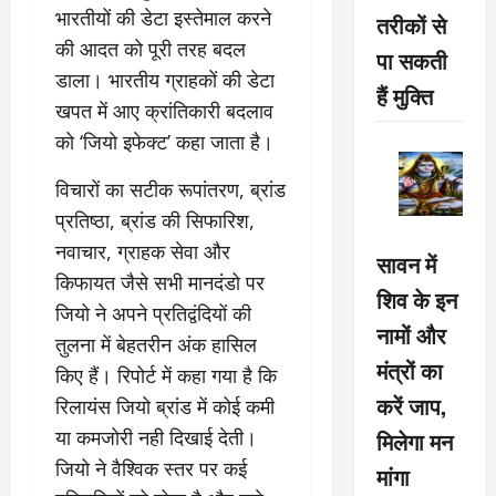
भारतीयों की डेटा इस्तेमाल करने
तरीकों से
की आदत को पूरी तरह बदल
पा सकती
डाला। भारतीय ग्राहकों की डेटा
हैं मुक्ति
खपत में आए क्रांतिकारी बदलाव
को ‘जियो इफेक्ट’ कहा जाता है।
विचारों का सटीक रूपांतरण, ब्रांड
प्रतिष्ठा, ब्रांड की सिफारिश,
नवाचार, ग्राहक सेवा और
सावन में
किफायत जैसे सभी मानदंडो पर
शिव के इन
जियो ने अपने प्रतिद्वंदियों की
नामों और
तुलना में बेहतरीन अंक हासिल
मंत्रों का
किए हैं। रिपोर्ट में कहा गया है कि
करें जाप,
रिलायंस जियो ब्रांड में कोई कमी
या कमजोरी नही दिखाई देती।
मिलेगा मन
जियो ने वैश्विक स्तर पर कई
मांगा