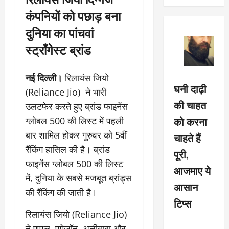
कंपनियों को पछाड़ बना
दुनिया का पांचवां
स्ट्रॉंगेस्ट ब्रांड
नई दिल्ली।
रिलायंस जियो
घनी दाढ़ी
(Reliance Jio) ने भारी
की चाहत
उलटफेर करते हुए ब्रांड फाइनेंस
को करना
ग्लोबल 500 की लिस्ट में पहली
बार शामिल होकर गुरुवर को 5वीं
चाहते हैं
रैंकिंग हासिल की है। ब्रांड
पूरी,
फाइनेंस ग्लोबल 500 की लिस्ट
आजमाए ये
में, दुनिया के सबसे मजबूत ब्रांड्स
आसान
की रैंकिंग की जाती है।
टिप्स
रिलायंस जियो (Reliance Jio)
ने एप्पल, एमेजॉन, अलीबाबा और