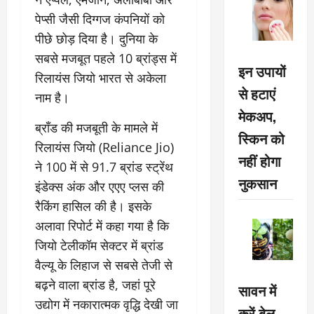
पेप्सी जैसी दिग्गज कंपनियों को
पीछे छोड़ दिया है। दुनिया के
सबसे मजबूत पहले 10 ब्रांड्स में
इन उपायों
रिलायंस जियो भारत से अकेला
से हटाएं
नाम है।
मेकअप,
ब्रॉंड की मजबूती के मामले में
स्किन को
रिलायंस जियो (Reliance Jio)
नहीं होगा
ने 100 में से 91.7 ब्रांड स्ट्रेंथ
नुकसान
इंडेक्स अंक और एएए प्लस की
रैकिंग हासिल की है। इसके
अलावा रिपोर्ट में कहा गया है कि
जियो टेलीकॉम सेक्टर में ब्रांड
वैल्यू के लिहाज से सबसे तेजी से
बढ़ने वाला ब्रांड है, जहां पूरे
सावन में
उद्योग में नकारात्मक वृद्धि देखी जा
करें बेल