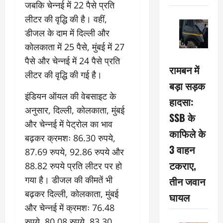
जबकि चेन्नई में 22 पैसे प्रति
लीटर की वृद्धि की है। वहीं,
डीजल के दाम में दिल्ली और
कोलकाता में 25 पैसे, मुंबई में 27
पैसे और चेन्नई में 24 पैसे प्रति
रामबन में
लीटर की वृद्धि की गई है।
बड़ा सड़क
इंडियन ऑयल की वेबसाइट के
हादसा:
अनुसार, दिल्ली, कोलकाता, मुंबई
SSB के
और चेन्नई में पेट्रोल का भाव
काफिले के
बढ़कर क्रमशः 86.30 रुपये,
3 वाहन
87.69 रुपये, 92.86 रुपये और
टकराए,
88.82 रुपये प्रति लीटर पर हो
गया है। डीजल की कीमतें भी
तीन जवान
बढ़कर दिल्ली, कोलकाता, मुंबई
घायल
और चेन्नई में क्रमशः 76.48
रुपये, 80.08 रुपये, 83.30