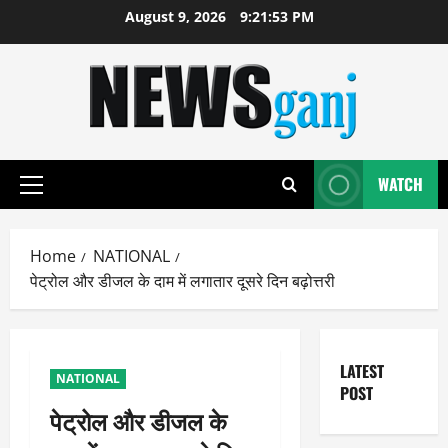
Skip
August 9, 2026
9:21:53 PM
to
content
WATCH
Primary
Menu
Home
NATIONAL
पेट्रोल और डीजल के दाम में लगातार दूसरे दिन बढ़ोत्तरी
LATEST
NATIONAL
POST
पेट्रोल और डीजल के