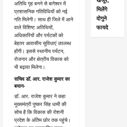
अतिथि गृह बनने से बागेश्वर में
मिलेंगे
प्रशासनिक गतिविधियों को नई
दोगुने
गति मिलेगी। साथ ही जिले में आने
फायदे
वाले विशिष्ट अतिथियों,
अधिकारियों और पर्यटकों को
बेहतर आवासीय सुविधाएं उपलब्ध
होंगी। इससे स्थानीय पर्यटन,
रोजगार और क्षेत्रीय विकास को
भी बढ़ावा मिलेगा।
सचिव डॉ. आर. राजेश कुमार का
बयान-
डॉ. आर. राजेश कुमार ने कहा
मुख्यमंत्री पुष्कर सिंह धामी की
सोच है कि विकास की रोशनी
प्रदेश के अंतिम छोर तक पहुंचे।