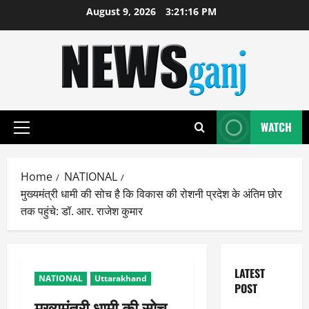
Skip
August 9, 2026
3:21:17 PM
to
content
WATCH
Primary
Menu
Home
NATIONAL
मुख्यमंत्री धामी की सोच है कि विकास की रोशनी प्रदेश के अंतिम छोर
तक पहुंचे: डॉ. आर. राजेश कुमार
LATEST
NATIONAL
Uttarakhand
POST
मुख्यमंत्री धामी की सोच