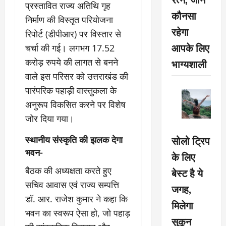
प्रस्तावित राज्य अतिथि गृह
कौनसा
निर्माण की विस्तृत परियोजना
रहेगा
रिपोर्ट (डीपीआर) पर विस्तार से
आपके लिए
चर्चा की गई। लगभग 17.52
भाग्यशाली
करोड़ रुपये की लागत से बनने
वाले इस परिसर को उत्तराखंड की
पारंपरिक पहाड़ी वास्तुकला के
अनुरूप विकसित करने पर विशेष
जोर दिया गया।
स्थानीय संस्कृति की झलक देगा
सोलो ट्रिप
भवन-
के लिए
बैठक की अध्यक्षता करते हुए
बेस्ट है ये
सचिव आवास एवं राज्य सम्पत्ति
जगह,
डॉ. आर. राजेश कुमार ने कहा कि
मिलेगा
भवन का स्वरूप ऐसा हो, जो पहाड़
सुकून