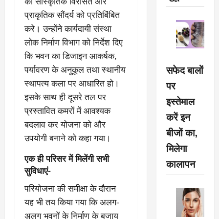
की सांस्कृतिक विरासत और
प्राकृतिक सौंदर्य को प्रतिबिंबित
करे। उन्होंने कार्यदायी संस्था
लोक निर्माण विभाग को निर्देश दिए
कि भवन का डिजाइन आकर्षक,
सफेद बालों
पर्यावरण के अनुकूल तथा स्थानीय
स्थापत्य कला पर आधारित हो।
पर
इसके साथ ही दूसरे तल पर
इस्तेमाल
प्रस्तावित कमरों में आवश्यक
करें इन
बदलाव कर योजना को और
बीजों का,
उपयोगी बनाने को कहा गया।
मिलेगा
एक ही परिसर में मिलेंगी सभी
कालापन
सुविधाएं-
परियोजना की समीक्षा के दौरान
यह भी तय किया गया कि अलग-
अलग भवनों के निर्माण के बजाय