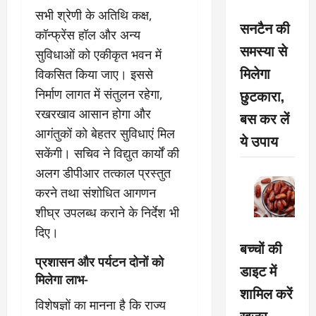
सभी श्रेणी के अतिथि कक्ष,
सनटैन की
कॉन्फ्रेंस हॉल और अन्य
समस्या से
सुविधाओं को एकीकृत भवन में
मिलेगा
विकसित किया जाए। इससे
छुटकारा,
निर्माण लागत में संतुलन रहेगा,
रखरखाव आसान होगा और
बस कर लें
आगंतुकों को बेहतर सुविधाएं मिल
ये उपाय
सकेंगी। सचिव ने विद्युत कार्यों की
अलग डीपीआर तत्काल प्रस्तुत
करने तथा संशोधित आगणन
शीघ्र उपलब्ध कराने के निर्देश भी
दिए।
बच्चों की
प्रशासन और पर्यटन दोनों को
डाइट में
मिलेगा लाभ-
शामिल करें
विशेषज्ञों का मानना है कि राज्य
खजूर,