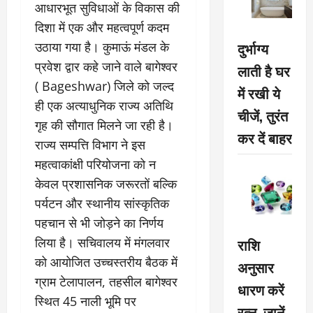
आधारभूत सुविधाओं के विकास की
दिशा में एक और महत्वपूर्ण कदम
दुर्भाग्य
उठाया गया है। कुमाऊं मंडल के
प्रवेश द्वार कहे जाने वाले बागेश्वर
लाती है घर
( Bageshwar) जिले को जल्द
में रखी ये
ही एक अत्याधुनिक राज्य अतिथि
चीजें, तुरंत
गृह की सौगात मिलने जा रही है।
कर दें बाहर
राज्य सम्पत्ति विभाग ने इस
महत्वाकांक्षी परियोजना को न
केवल प्रशासनिक जरूरतों बल्कि
पर्यटन और स्थानीय सांस्कृतिक
पहचान से भी जोड़ने का निर्णय
राशि
लिया है। सचिवालय में मंगलवार
को आयोजित उच्चस्तरीय बैठक में
अनुसार
ग्राम टेलापालन, तहसील बागेश्वर
धारण करें
स्थित 45 नाली भूमि पर
रत्न, जानें