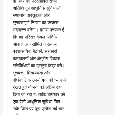
बागेश्वर का प्रस्तावित राज्य
अतिथि गृह आधुनिक सुविधाओं,
स्थानीय वास्तुकला और
गुणवत्तापूर्ण निर्माण का उत्कृष्ट
उदाहरण बनेगा। हमारा प्रयास है
कि यह परिसर केवल अतिथि
आवास तक सीमित न रहकर
प्रशासनिक बैठकों, सरकारी
कार्यक्रमों और क्षेत्रीय विकास
गतिविधियों का प्रमुख केंद्र बने।
गुणवत्ता, मितव्ययता और
दीर्घकालिक उपयोगिता को ध्यान में
रखते हुए योजना को अंतिम रूप
दिया जा रहा है, ताकि बागेश्वर को
एक ऐसी आधुनिक सुविधा मिल
सके जिस पर पूरा प्रदेश गर्व कर