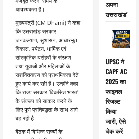
मजबूत करना समय की
अपना
आवश्यकता है।
उत्तराखंड’
मुख्यमंत्री (CM Dhami) ने कहा
कि उत्तराखंड सरकार
जनकल्याण, सुशासन, आधारभूत
विकास, पर्यटन, धार्मिक एवं
सांस्कृतिक धरोहरों के संरक्षण
UPSC ने
तथा युवाओं और महिलाओं के
CAPF AC
सशक्तिकरण को प्राथमिकता देते
2025 का
हुए कार्य कर रही है। उन्होंने कहा
फाइनल
कि राज्य सरकार ‘विकसित भारत’
रिजल्ट
के संकल्प को साकार करने के
लिए पूर्ण प्रतिबद्धता के साथ आगे
किया
बढ़ रही है।
जारी, ऐसे
चेक करें
बैठक में विभिन्न राज्यों के