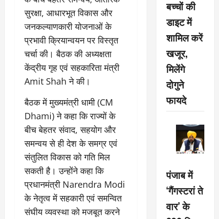
बच्चों की
सुरक्षा, आधारभूत विकास और
डाइट में
जनकल्याणकारी योजनाओं के
शामिल करें
प्रभावी क्रियान्वयन पर विस्तृत
खजूर,
चर्चा की। बैठक की अध्यक्षता
मिलेंगे
केंद्रीय गृह एवं सहकारिता मंत्री
Amit Shah ने की।
दोगुने
फायदे
बैठक में मुख्यमंत्री धामी (CM
Dhami) ने कहा कि राज्यों के
बीच बेहतर संवाद, सहयोग और
समन्वय से ही देश के समग्र एवं
संतुलित विकास को गति मिल
सकती है। उन्होंने कहा कि
पंजाब में
प्रधानमंत्री Narendra Modi
‘गैंगस्टरां ते
के नेतृत्व में सहकारी एवं समन्वित
वार’ के
संघीय व्यवस्था को मजबूत करने