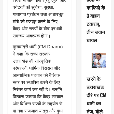
काफिले के
पर्यटकों की सुविधा, सुरक्षा,
यातायात प्रबंधन तथा आधारभूत
3 वाहन
ढांचे को मजबूत करने के लिए
टकराए,
केंद्र और राज्यों के बीच प्रभावी
तीन जवान
समन्वय आवश्यक होगा।
घायल
मुख्यमंत्री धामी (CM Dhami)
ने कहा कि राज्य सरकार
उत्तराखंड की सांस्कृतिक
परंपराओं, धार्मिक विरासत और
आध्यात्मिक पहचान को वैश्विक
खरगे के
स्तर पर स्थापित करने के लिए
उत्तराखंड
निरंतर कार्य कर रही है। उन्होंने
दौरे पर CM
विश्वास जताया कि केंद्र सरकार
धामी का
और विभिन्न राज्यों के सहयोग से
तंज, बोले-
मां नंदा राजजात यात्रा और कुंभ