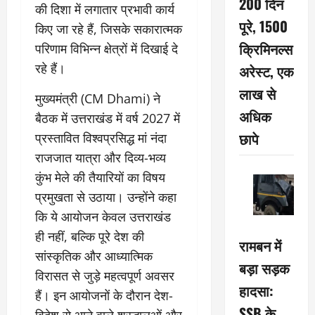
200 दिन
की दिशा में लगातार प्रभावी कार्य
पूरे, 1500
किए जा रहे हैं, जिसके सकारात्मक
क्रिमिनल्स
परिणाम विभिन्न क्षेत्रों में दिखाई दे
रहे हैं।
अरेस्ट, एक
लाख से
मुख्यमंत्री (CM Dhami) ने
अधिक
बैठक में उत्तराखंड में वर्ष 2027 में
छापे
प्रस्तावित विश्वप्रसिद्ध मां नंदा
राजजात यात्रा और दिव्य-भव्य
कुंभ मेले की तैयारियों का विषय
प्रमुखता से उठाया। उन्होंने कहा
कि ये आयोजन केवल उत्तराखंड
ही नहीं, बल्कि पूरे देश की
रामबन में
सांस्कृतिक और आध्यात्मिक
बड़ा सड़क
विरासत से जुड़े महत्वपूर्ण अवसर
हादसा:
हैं। इन आयोजनों के दौरान देश-
SSB के
विदेश से आने वाले श्रद्धालुओं और