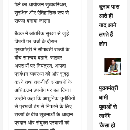
मेले का आयोजन सुव्यवस्थित,
चुनाव पास
सुरक्षित और ऐतिहासिक रूप से
आते ही
सफल बनाया जाएगा।
याद आने
बैठक में आंतरिक सुरक्षा से जुड़े
लगते हैं
विषयों पर चर्चा के दौरान
लोग
मुख्यमंत्री ने सीमावर्ती राज्यों के
बीच समन्वय बढ़ाने, साइबर
अपराधों पर नियंत्रण, आपदा
प्रबंधन व्यवस्था को और सुदृढ़
करने तथा तकनीकी संसाधनों के
मुख्यमंत्री
अधिकतम उपयोग पर बल दिया।
धामी
उन्होंने कहा कि आधुनिक चुनौतियों
युवाओं से
से प्रभावी ढंग से निपटने के लिए
राज्यों के बीच सूचनाओं के आदान-
जानेंगे
प्रदान और संयुक्त प्रयासों को
‘कैसा हो