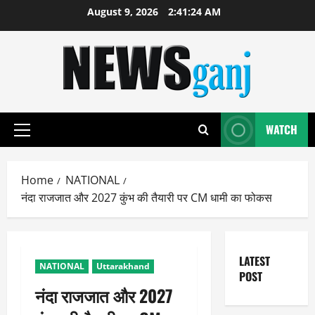
Skip
August 9, 2026
2:41:24 AM
to
content
WATCH
Primary
Menu
Home
NATIONAL
नंदा राजजात और 2027 कुंभ की तैयारी पर CM धामी का फोकस
LATEST
NATIONAL
Uttarakhand
POST
नंदा राजजात और 2027