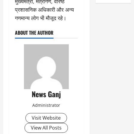
मुख्यमंत्री, मंत्रीगण, वरिष्ठ
प्रशासनिक अधिकारी और अन्य
गणमान्य लोग भी मौजूद रहे।
ABOUT THE AUTHOR
News Ganj
Administrator
Visit Website
View All Posts