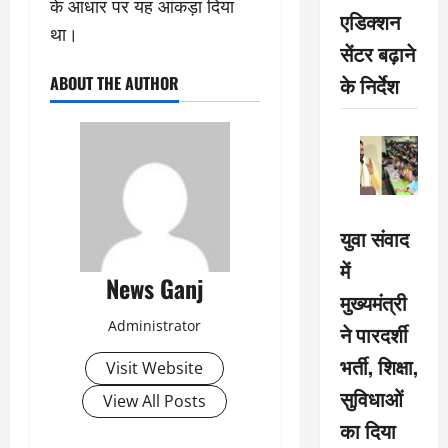
के आधार पर यह आंकड़ा दिया
एडिक्शन
था।
सेंटर बढ़ाने
के निर्देश
ABOUT THE AUTHOR
युवा संवाद
में
News Ganj
मुख्यमंत्री
Administrator
ने पारदर्शी
भर्ती, शिक्षा,
Visit Website
सुविधाओं
View All Posts
का दिया