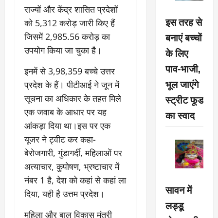
राज्यों और केंद्र शासित प्रदेशों
इस तरह से
को 5,312 करोड़ जारी किए हैं
बनाएं बच्चों
जिसमें 2,985.56 करोड़ का
उपयोग किया जा चुका है।
के लिए
पाव-भाजी,
इनमें से 3,98,359 बच्चे उत्तर
भूल जाएंगे
प्रदेश के हैं। पीटीआई ने जून में
स्ट्रीट फूड
सूचना का अधिकार के तहत मिले
एक जवाब के आधार पर यह
का स्वाद
आंकड़ा दिया था।इस पर एक
यूजर ने ट्वीट कर कहा-
बेरोजगारी, गुंडागर्दी, महिलाओं पर
अत्याचार, कुपोषण, भ्रष्टाचार में
नंबर 1 है, देश को कहां से कहां ला
सावन में
दिया, यही है उत्तम प्रदेश।
लड्डू
महिला और बाल विकास मंत्री