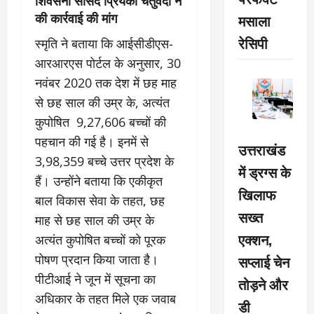
शिवसेना सासंद प्रियंका चतुर्वेदी ने
की कार्रवाई की मांग
मसाला
रेसिपी
स्मृति ने बताया कि आईसीडीएस-
आरआरएस पोर्टल के अनुसार, 30
नवंबर 2020 तक देश में छह माह
से छह साल की उम्र के, अत्यंत
कुपोषित 9,27,606 बच्चों की
पहचान की गई है। इनमें से
उत्तराखंड
3,98,359 बच्चे उत्तर प्रदेश के
में ड्रग्स के
हैं। उन्होंने बताया कि एकीकृत
खिलाफ
बाल विकास सेवा के तहत, छह
सख्त
माह से छह साल की उम्र के
एक्शन,
अत्यंत कुपोषित बच्चों को पूरक
पोषण प्रदान किया जाता है।
सप्लाई चेन
पीटीआई ने जून में सूचना का
तोड़ने और
अधिकार के तहत मिले एक जवाब
डी