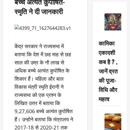
बच्चे अत्यंत कुपोषित-
स्मृति ने दी जानकारी
कामिका
केंद्र सरकार ने राज्यसभा में
एकादशी
बताया कि देश में छह माह से छह
कब है ? ,
साल की उम्र के नौ लाख से
जानें व्रत
अधिक बच्चे अत्यंत कुपोषित के
शिकार हैं। महिला और बाल
की पूजा-
विकास मंत्री स्मृति ईरानी ने
विधि और
राज्यसभा को एक प्रश्न के
महत्व
लिखित उत्तर में बताया कि
9,27,606 बच्चे अत्यंत कुपोषित
हैं। उन्होने बताया कि मंत्रालय ने
2017-18 से 2020-21 तक