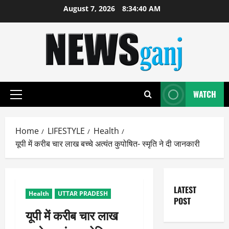
Skip
August 7, 2026
8:34:40 AM
to
content
WATCH
Primary
Menu
Home
LIFESTYLE
Health
यूपी में करीब चार लाख बच्चे अत्यंत कुपोषित- स्मृति ने दी जानकारी
LATEST
Health
UTTAR PRADESH
POST
यूपी में करीब चार लाख