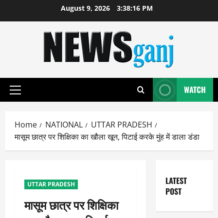
Skip
August 9, 2026
3:38:17 PM
to
content
WATCH
Primary
Menu
Home
NATIONAL
UTTAR PRADESH
मासूम छात्र पर शिक्षिका का खौला खून, पिटाई करके मुंह में डाला डंडा
LATEST
UTTAR PRADESH
POST
मासूम छात्र पर शिक्षिका