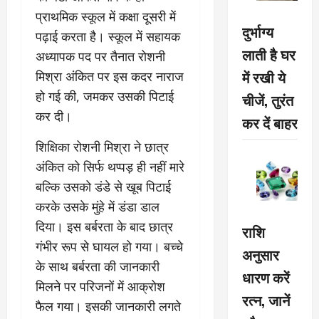
प्राथमिक स्कूल में कक्षा दूसरी में
दुर्भाग्य
पढ़ाई करता है। स्कूल में सहायक
लाती है घर
अध्यापक पद पर तैनात रोशनी
में रखी ये
मिश्रा अंकित पर इस कदर नाराज
हो गई की, जमकर उसकी पिटाई
चीजें, तुरंत
कर दी।
कर दें बाहर
शिक्षिका रोशनी मिश्रा ने छात्र
अंकित को सिर्फ थप्पड़ ही नहीं मारे
बल्कि उसको डंडे से खूब पिटाई
करके उसके मुंहे में डंडा डाल
दिया। इस बर्बरता के बाद छात्र
राशि
गंभीर रूप से घायल हो गया। बच्चे
अनुसार
के साथ बर्बरता की जानकारी
धारण करें
मिलने पर परिजनों में आक्रोश
रत्न, जानें
फैल गया। इसकी जानकारी लगते