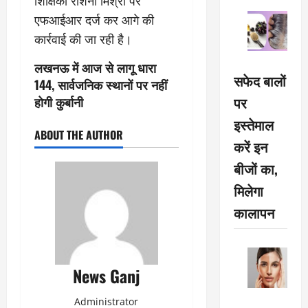
शिक्षिका रोशनी मिश्रा पर
एफआईआर दर्ज कर आगे की
कार्रवाई की जा रही है।
लखनऊ में आज से लागू धारा
सफेद बालों
144, सार्वजनिक स्थानों पर नहीं
पर
होगी कुर्बानी
इस्तेमाल
ABOUT THE AUTHOR
करें इन
बीजों का,
मिलेगा
कालापन
News Ganj
Administrator