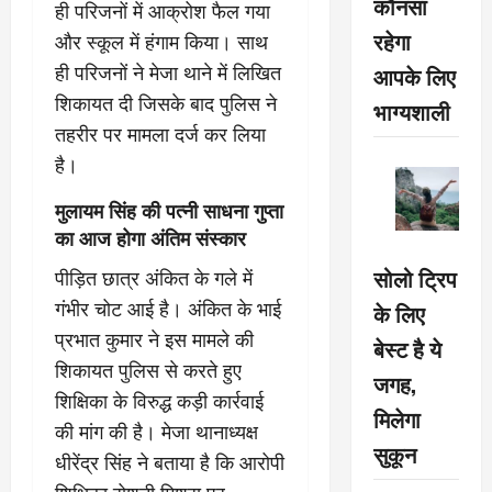
कौनसा
ही परिजनों में आक्रोश फैल गया
रहेगा
और स्कूल में हंगाम किया। साथ
आपके लिए
ही परिजनों ने मेजा थाने में लिखित
शिकायत दी जिसके बाद पुलिस ने
भाग्यशाली
तहरीर पर मामला दर्ज कर लिया
है।
मुलायम सिंह की पत्नी साधना गुप्ता
का आज होगा अंतिम संस्कार
सोलो ट्रिप
पीड़ित छात्र अंकित के गले में
गंभीर चोट आई है। अंकित के भाई
के लिए
प्रभात कुमार ने इस मामले की
बेस्ट है ये
शिकायत पुलिस से करते हुए
जगह,
शिक्षिका के विरुद्ध कड़ी कार्रवाई
मिलेगा
की मांग की है। मेजा थानाध्यक्ष
सुकून
धीरेंद्र सिंह ने बताया है कि आरोपी