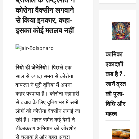
कोरोना वैक्सीन लगवाने
से किया इनकार, कहा-
इसका कोई मतलब नहीं
कामिका
एकादशी
रियो डी जेनेरियो।
पिछले एक
कब है ? ,
साल से ज्यादा समय से कोरोना
जानें व्रत
वायरस ने पूरी दुनिया में अपना
की पूजा-
कहर परपाया है। कोरोना महामारी
से बचाव के लिए दुनियाभर में सभी
विधि और
लोगों को कोरोना वैक्सीन लगाई जा
महत्व
रही है। भारत समेत कई देशों ने
टीकाकरण अभियान को जोरशोर
से चलाया है और बहुत अच्छा