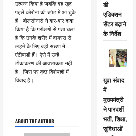
डी
उत्पन्न किया है जबकि वह खुद
पहले कोरोना की चपेट में आ चुके
एडिक्शन
हैं। बोलसोनारो ने बार-बार दावा
सेंटर बढ़ाने
किया है कि परीक्षणों से पता चला
के निर्देश
है कि उनके शरीर में वायरस से
लड़ने के लिए बड़ी संख्या में
एंटीबाडी हैं। ऐसे में उन्‍हें
टीकाकरण की आवश्यकता नहीं
है। जिस पर कुछ विशेषज्ञों में
युवा संवाद
विवाद है।
में
मुख्यमंत्री
ने पारदर्शी
भर्ती, शिक्षा,
ABOUT THE AUTHOR
सुविधाओं