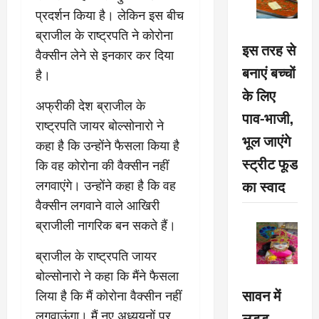
प्रदर्शन किया है। लेकिन इस बीच
ब्राजील के राष्‍ट्रपति ने कोरोना
इस तरह से
वैक्सीन लेने से इनकार कर दिया
बनाएं बच्चों
है।
के लिए
अफ्रीकी देश ब्राजील के
पाव-भाजी,
राष्‍ट्रपति जायर बोल्सोनारो ने
भूल जाएंगे
कहा है कि उन्‍होंने फैसला किया है
स्ट्रीट फूड
कि वह कोरोना की वैक्‍सीन नहीं
का स्वाद
लगवाएंगे। उन्‍होंने कहा है कि वह
वैक्‍सीन लगवाने वाले आखिरी
ब्राजीली नागरिक बन सकते हैं।
ब्राजील के राष्‍ट्रपति जायर
बोल्सोनारो ने कहा कि मैंने फैसला
सावन में
लिया है कि मैं कोरोना वैक्‍सीन नहीं
लड्डू
लगवाऊंगा। मैं नए अध्‍ययनों पर