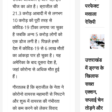
परफेक्ट
चीज का अंत है। ब्राजील की
मसाला
21.3 करोड़ आबादी में से लगभग
10 करोड़ को पूरी तरह से
रेसिपी
कोविड-19 टीका लगाया जा चुका
है जबकि अन्य 5 करोड़ लोगों को
एक डोज लगी है। पिछले हफ्ते
देश में कोविड-19 से 6 लाख मौतों
का आंकड़ा पार हो चुका है। यह
उत्तराखंड
अमेरिका के बाद दूसरा देश है,
में ड्रग्स के
जहां कोरोना से अधिक मौत हुई
खिलाफ
हैं।
सख्त
गौरतलब है कि ब्राजील के नेता ने
एक्शन,
कोरोनो वायरस महामारी से निपटने
सप्लाई चेन
और शुरू में वायरस की गंभीरता
तोड़ने और
को कम करने को लेकर विवाद