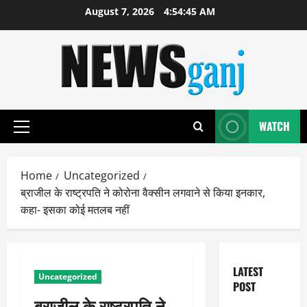
Skip
August 7, 2026
4:54:45 AM
to
content
WATCH
Primary
Menu
Home
Uncategorized
ब्राजील के राष्‍ट्रपति ने कोरोना वैक्सीन लगवाने से किया इनकार,
कहा- इसका कोई मतलब नहीं
LATEST
Uncategorized
POST
ब्राजील के राष्‍ट्रपति ने