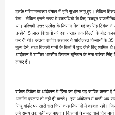
इसके परिणामस्वरूप बंगाल में भूमि सुधार लागू हुए। लेकिन हि
बैठा। लेकिन इसने राज्य में वामपंथियों के लिए मजबूत राजनीत
था। पश्चिमी उत्तर प्रदेश के किसान नेता महेन्द्रसिंह टिकैत
उन्होंने 5 लाख किसानों को एक सप्ताह तक दिल्ली के बोट क्
कर दी थी। अंततः राजीव सरकार ने आंदोलरत किसानों के 35 सूत्
मूल्य देने, तथा बिजली पानी के बिलों में छूट जैसे बिंदु शामि
आंदोलन में शामिल भारतीय किसान यूनियन के नेता राकेश सिंह टि
लगाए हैं।
राकेश टिकैत के आंदोलन में हिंसा का होना यह साबित करता है क
अनर्गल प्रलाप तो नहीं ही करते। इस आंदोलन में बाजी अब 
सिंघु बाॅर्डर पर सारी रात जिस तरह किसानों में दहशत रही।
लंबे समय तक नहीं चल पाएगा। किसानों ने बजट वाले दिन मार्च