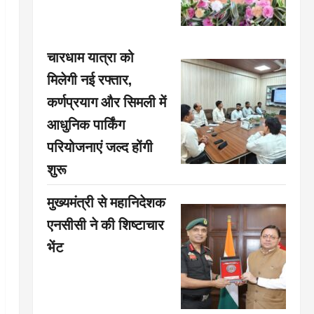
चारधाम यात्रा को
मिलेगी नई रफ्तार,
कर्णप्रयाग और सिमली में
आधुनिक पार्किंग
परियोजनाएं जल्द होंगी
शुरू
मुख्यमंत्री से महानिदेशक
एनसीसी ने की शिष्टाचार
भेंट