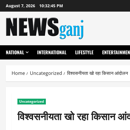
Skip
August 7, 2026
10:32:46 PM
to
content
NATIONAL
INTERNATIONAL
LIFESTYLE
ENTERTAINMEN
Home
Uncategorized
विश्वसनीयता खो रहा किसान आंदोलन
Uncategorized
विश्वसनीयता खो रहा किसान आं