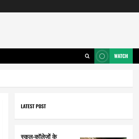
WATCH
LATEST POST
स्कूल-कॉलेजों के