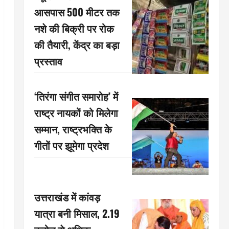
आसपास 500 मीटर तक
नशे की बिक्री पर रोक
की तैयारी, केंद्र का बड़ा
प्रस्ताव
‘तिरंगा संगीत समारोह’ में
राष्ट्र नायकों को मिलेगा
सम्मान, राष्ट्रभक्ति के
गीतों पर झूमेगा प्रदेश
उत्तराखंड में कांवड़
यात्रा बनी मिसाल, 2.19