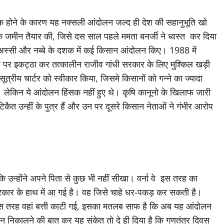
ंसक होने के कारण यह नक्सली आंदोलन जल्द ही देश की सहानुभूति खो
िक जमीन तैयार की, जिसे दस साल पहले ममता बनर्जी ने ध्वस्त कर दिया
 ने अस्सी और नब्बे के दशक में कई किसान आंदोलन किए। 1988 में
लब पर इकट्ठा कर तत्कालीन राजीव गांधी सरकार के लिए मुश्किल खड़ी
रीय चार्टर को स्वीकार किया, जिसमे किसानों को गन्ने का ज्यादा
ल थे। लेकिन ये आंदोलन हिंसक नहीं हुए थे। कृषि कानूनो के खिलाफ जारी
कैत उन्हीं के पुत्र हैं और उन पर दूसरे किसान नेताओं ने गंभीर आरोप
ि उन्होंने अपने पिता से कुछ भी नहीं सीखा। वर्ना वे इस तरह का
सरकार के हाथ में आ गई है। वह जिसे चाहे धर-पकड़ कर सकती है।
 जिस तरह वहां बत्ती काटी गई, इसका मतलब साफ है कि अब यह आंदोलन
 न निकालने की बात कर यह संकेत तो दे ही दिया है कि गणतंत्र दिवस