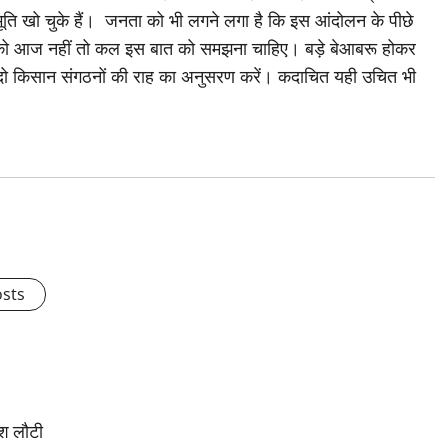
ि खो चुके हैं। जनता को भी लगने लगा है कि इस आंदोलन के पीछे
ओं को आज नहीं तो कल इस बात को समझना चाहिए। बड़े बेआबरू होकर
 दो किसान संगठनों की राह का अनुसरण करें। कदाचित यही उचित भी
osts
ेश लौटी