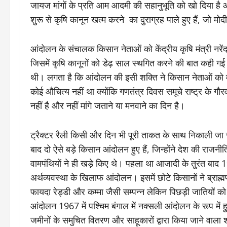
जायज मांगों के प्रति आम आदमी की सहानुभूति को खो दिया है
शुरू से कृषि कानून खत्म करने का दुराग्रह पाले हुए हैं, जो 
आंदोलन के संचालक किसान नेताओं को केंद्रीय कृषि मंत्री नरें
जिसमें कृषि कानूनों को डेढ़ साल स्थगित करने की बात कही ग
थी। लगता है कि आंदोलन की इसी शक्ति ने किसान नेताओं को मु
कोई औचित्य नहीं था क्योंकि गणतंत्र दिवस समूचे राष्ट्र के
नहीं है और नहीं मांगे जताने या मनवाने का दिन है।
ट्रैक्टर रैली किसी और दिन भी पूरी ताकत के साथ निकाली
बाद दो ऐसे बड़े किसान आंदोलन हुए हैं, जिन्होंने देश की राज
वामपंथियों ने ही खड़े किए थे। पहला था आजादी के तुरंत बाद 19
अर्थव्यवस्था के खिलाफ आंदोलन। इसमें छोटे किसानों ने ब्राह
फायदा रेड्डी और कम्मा जैसी सम्पन्न लेकिन पिछड़ी जातियों क
आंदोलन 1967 में पश्चिम बंगाल में नक्सली आंदोलन के रूप में ह
जमीनों के समुचित वितरण और साहूकारों द्वारा किया जाने वाल