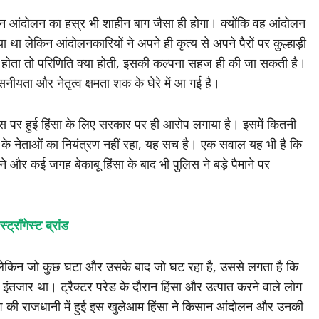
िसान आंदोलन का हस्र भी शाहीन बाग जैसा ही होगा। क्योंकि वह आंदोलन
ा लेकिन आंदोलनकारियों ने अपने ही कृत्य से अपने पैरों पर कुल्हाड़ी
 होता तो परिणिति क्या होती, इसकी कल्पना सहज ही की जा सकती है।
नीयता और नेतृत्व क्षमता शक के घेरे में आ गई है।
वस पर हुई हिंसा के लिए सरकार पर ही आरोप लगाया है। इसमें कितनी
 के नेताओं का नियंत्रण नहीं रहा, यह सच है। एक सवाल यह भी है कि
 और कई जगह बेकाबू हिंसा के बाद भी पुलिस ने बड़े पैमाने पर
्रॉंगेस्ट ब्रांड
लेकिन जो कुछ घटा और उसके बाद जो घट रहा है, उससे लगता है कि
ंतजार था। ट्रैक्टर परेड के दौरान हिंसा और उत्पात करने वाले लोग
 देश की राजधानी में हुई इस खुलेआम हिंसा ने किसान आंदोलन और उनकी