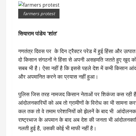
farmers protest
सियाराम पांडेय ‘शांत’
गणतंत्र दिवस पर के दिन ट्रैक्टर परेड में हुई हिंसा और उत
दो किसान संगठनों ने हिंसा से अपनी असहमति जतते हुए खुद को 
सबब भी है। ऐसा नहीं है कि इससे पहले देश में कभी किसान आंद
और अपमानित करने का प्रयास नहीं हुआ।
पुलिस जिस तरह नामजद किसान नेताओं पर शिकंजा कस रही है, उस 
आंदोलनकारियों को अब तो ग्रामीणों के विरोध का भी सामना करन
कल तक तो वे तमाम परेशानियों को झेलनें के बाद भी आंदोलन
राष्ट्रध्वज के अपमान के बाद अब देश की जनता भी आंदोलनकारि
गलती हुई है, उसकी कोई भी माफी नहीं है।