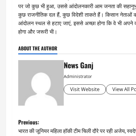
पर जो कुछ भी हुआ, उससे आंदोलनकारी आम जनता की सहानुभूत
कुछ राजनीतिक दल हैं, कुछ विदेशी ताकते हैं। किसान नेता
आंदोलन स्थल से हटाए जाएं, इससे अच्छा होगा कि वे भी अपने
होगा और जरूरी भी।
ABOUT THE AUTHOR
News Ganj
Administrator
Visit Website
View All P
P
Previous:
भारत की जूनियर महिला हॉकी टीम चिली दौरे पर रही अजेय, स्वद