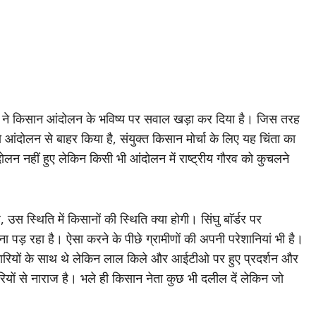
्पात ने किसान आंदोलन के भविष्य पर सवाल खड़ा कर दिया है। जिस तरह
आंदोलन से बाहर किया है, संयुक्त किसान मोर्चा के लिए यह चिंता का
ोलन नहीं हुए लेकिन किसी भी आंदोलन में राष्ट्रीय गौरव को कुचलने
स्थिति में किसानों की स्थिति क्या होगी। सिंघु बाॅर्डर पर
ा पड़ रहा है। ऐसा करने के पीछे ग्रामीणों की अपनी परेशानियां भी है।
कारियों के साथ थे लेकिन लाल किले और आईटीओ पर हुए प्रदर्शन और
यों से नाराज है। भले ही किसान नेता कुछ भी दलील दें लेकिन जो