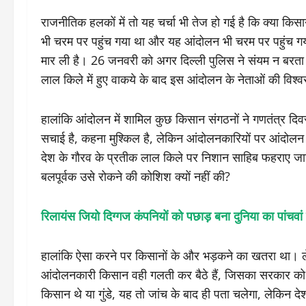
राजनीतिक हलकों में तो यह चर्चा भी तेज हो गई है कि क्या क
भी चरम पर पहुंच गया था और यह आंदोलन भी चरम पर पहुंच गया थ
मार ली है। 26 जनवरी को अगर दिल्ली पुलिस ने संयम न बरता
लाल किले में हुए वाकये के बाद इस आंदोलन के नेताओं की विश्वस
हालांकि आंदोलन में शामिल कुछ किसान संगठनों ने गणतंत्र दि
सचाई है, कहना मुश्किल है, लेकिन आंदोलनकारियों पर आंदोलन
देश के गौरव के प्रतीक लाल किले पर निशान साहिब फहराए जाने
बलपूर्वक उसे रोकने की कोशिश क्यों नहीं की?
रिलायंस जियो दिग्गज कंपनियों को पछाड़ बना दुनिया का पांचवां स्ट
हालांकि ऐसा करने पर किसानों के और भड़कने का खतरा था। 
आंदोलनकारी किसान वही गलती कर बैठे हैं, जिसका सरकार को इ
किसान थे या गुंडे, यह तो जांच के बाद ही पता चलेगा, लेकिन