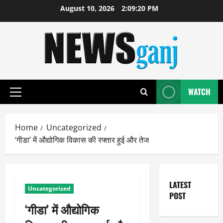
Skip
August 10, 2026
2:09:20 PM
to
content
WATCH
Primary
Menu
Home
Uncategorized
‘गीडा’ में औद्योगिक विकास की रफ्तार हुई और तेज
LATEST
Uncategorized
POST
‘गीडा’ में औद्योगिक