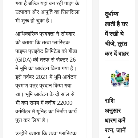
गया है बल्कि यहां बन रही पाइप के
उत्पादन और आपूर्ति का सिलसिला
दुर्भाग्य
भी शुरू हो चुका है।
लाती है घर
में रखी ये
आधिकारिक प्रवक्ता ने सोमवार
को बताया कि तत्वा प्लास्टिक
चीजें, तुरंत
पाइप्स प्राइवेट लिमिटेड को गीडा
कर दें बाहर
(GIDA) की तरफ से सेक्टर 26
में भूमि का आवंटन किया गया है।
इसे नवंबर 2021 में भूमि आवंटन
प्रमाण पत्र प्रदान किया गया
था। भूमि आवंटन के दो साल से
राशि
भी कम समय में करीब 22000
अनुसार
वर्गमीटर में यूनिट का निर्माण कार्य
धारण करें
पूरा कर लिया है।
रत्न, जानें
उन्होंने बताया कि तत्वा प्लास्टिक