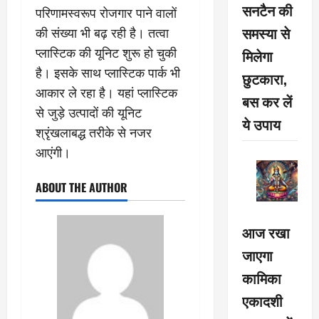
सनटैन की
परिणामस्वरूप रोजगार पाने वालों
समस्या से
की संख्या भी बढ़ रही है। तत्वा
प्लास्टिक की यूनिट शुरू हो चुकी
मिलेगा
है। इसके साथ प्लास्टिक पार्क भी
छुटकारा,
आकार ले रहा है। यहां प्लास्टिक
बस कर लें
से जुड़े उत्पादों की यूनिट
ये उपाय
श्रृंखलाबद्ध तरीके से नजर
आएंगी।
ABOUT THE AUTHOR
आज रखा
जाएगा
कामिका
एकादशी