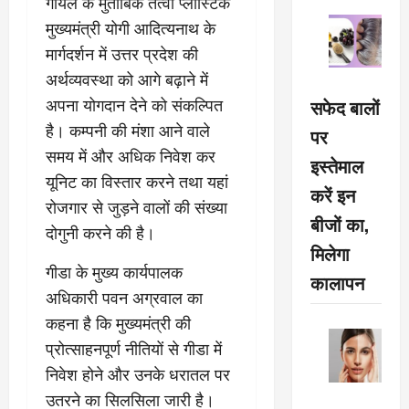
गोयल के मुताबिक तत्वा प्लास्टिक
मुख्यमंत्री योगी आदित्यनाथ के
मार्गदर्शन में उत्तर प्रदेश की
अर्थव्यवस्था को आगे बढ़ाने में
सफेद बालों
अपना योगदान देने को संकल्पित
है। कम्पनी की मंशा आने वाले
पर
समय में और अधिक निवेश कर
इस्तेमाल
यूनिट का विस्तार करने तथा यहां
करें इन
रोजगार से जुड़ने वालों की संख्या
बीजों का,
दोगुनी करने की है।
मिलेगा
गीडा के मुख्य कार्यपालक
कालापन
अधिकारी पवन अग्रवाल का
कहना है कि मुख्यमंत्री की
प्रोत्साहनपूर्ण नीतियों से गीडा में
निवेश होने और उनके धरातल पर
उतरने का सिलसिला जारी है।