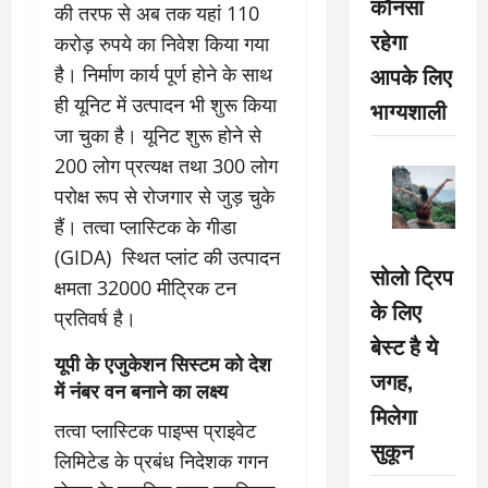
कौनसा
की तरफ से अब तक यहां 110
रहेगा
करोड़ रुपये का निवेश किया गया
आपके लिए
है। निर्माण कार्य पूर्ण होने के साथ
ही यूनिट में उत्पादन भी शुरू किया
भाग्यशाली
जा चुका है। यूनिट शुरू होने से
200 लोग प्रत्यक्ष तथा 300 लोग
परोक्ष रूप से रोजगार से जुड़ चुके
हैं। तत्वा प्लास्टिक के गीडा
(GIDA) स्थित प्लांट की उत्पादन
सोलो ट्रिप
क्षमता 32000 मीट्रिक टन
के लिए
प्रतिवर्ष है।
बेस्ट है ये
यूपी के एजुकेशन सिस्टम को देश
जगह,
में नंबर वन बनाने का लक्ष्य
मिलेगा
तत्वा प्लास्टिक पाइप्स प्राइवेट
सुकून
लिमिटेड के प्रबंध निदेशक गगन