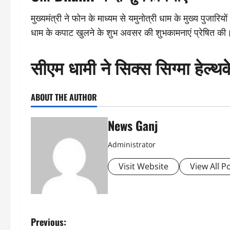
मुख्यमंत्री ने फोन के माध्यम से यमुनोत्री धाम के मुख्य पुजारियो
धाम के कपाट खुलने के शुभ अवसर की शुभकामनाएं प्रेषित की
सीएम धामी ने सिक्स सिग्मा हेल्
ABOUT THE AUTHOR
News Ganj
Administrator
Visit Website
View All P
P
Previous: