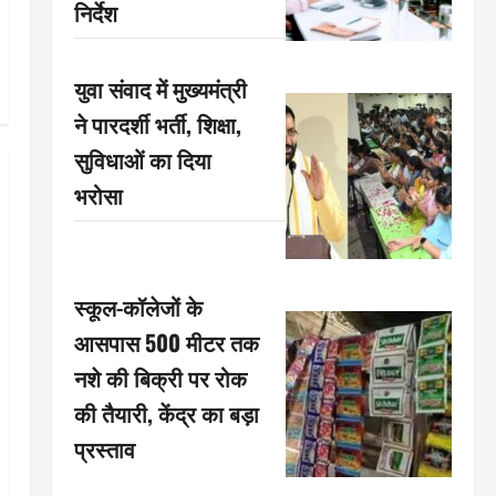
निर्देश
युवा संवाद में मुख्यमंत्री
ने पारदर्शी भर्ती, शिक्षा,
सुविधाओं का दिया
भरोसा
स्कूल-कॉलेजों के
आसपास 500 मीटर तक
नशे की बिक्री पर रोक
की तैयारी, केंद्र का बड़ा
प्रस्ताव