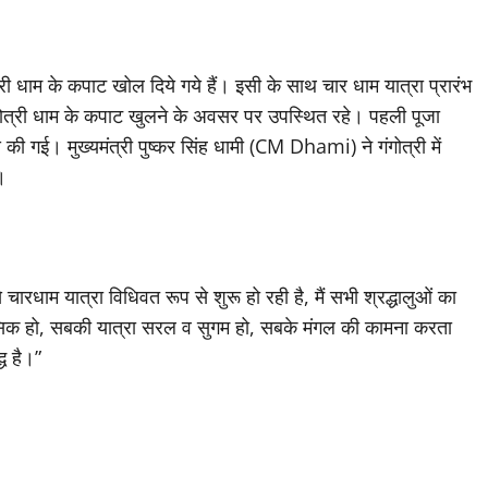
ी धाम के कपाट खोल दिये गये हैं। इसी के साथ चार धाम यात्रा प्रारंभ
गंगोत्री धाम के कपाट खुलने के अवसर पर उपस्थित रहे। पहली पूजा
ी गई। मुख्यमंत्री पुष्कर सिंह धामी (CM Dhami) ने गंगोत्री में
।
रधाम यात्रा विधिवत रूप से शुरू हो रही है, मैं सभी श्रद्धालुओं का
हासिक हो, सबकी यात्रा सरल व सुगम हो, सबके मंगल की कामना करता
ध है।”