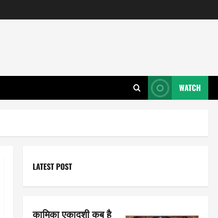
WATCH
LATEST POST
कामिका एकादशी कब है