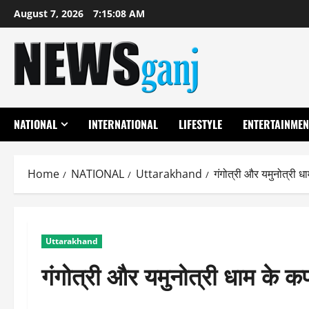
Skip
August 7, 2026
7:15:08 AM
to
content
NATIONAL
INTERNATIONAL
LIFESTYLE
ENTERTAINMEN
Home
NATIONAL
Uttarakhand
गंगोत्री और यमुनोत्री 
Uttarakhand
गंगोत्री और यमुनोत्री धाम के 