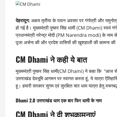
देहरादून:
अक्षय तृतीया के पावन अवसर पर गंगोत्री और यमुनोत्र
हो गई है। मुख्यमंत्री पुष्कर सिंह धामी (CM Dhami) स्वयं 
प्रधानमंत्री नरेन्द्र मोदी (PM Narendra modi) के नाम से क
पूजा अर्चना की और प्रदेश वासियों की खुशहाली की कामना की
CM Dhami ने कही ये बात
मुख्यमंत्री पुष्कर सिंह धामी(CM Dhami) ने कहा कि “आज से चा
उत्तराखंड देवभूमि आगमन पर स्वागत करता हूं, ये यात्रा ऐति
हू। हमारी सरकार सुगम एवं सुरक्षित चार धाम यात्रा हेतु वचनबद्
Dhami 2.0 उत्तराखंड धाम एक बार फिर धामी के नाम
CM Dhami ने दी शुभकामनाएं