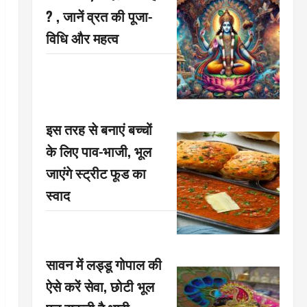
? , जानें व्रत की पूजा-
विधि और महत्व
इस तरह से बनाएं बच्चों
के लिए पाव-भाजी, भूल
जाएंगे स्ट्रीट फूड का
स्वाद
सावन में लड्डू गोपाल की
ऐसे करें सेवा, छोटी भूल