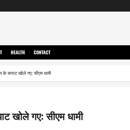
T
HEALTH
CONTACT
धाम के कपाट खोले गए: सीएम धामी
कपाट खोले गए: सीएम धामी