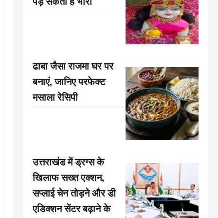
पड़ सकती है भारी
ढाबा जैसा राजमा घर पर
बनाएं, जानिए परफेक्ट
मसाला रेसिपी
उत्तराखंड में ड्रग्स के
खिलाफ सख्त एक्शन,
सप्लाई चेन तोड़ने और डी
एडिक्शन सेंटर बढ़ाने के