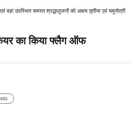
ं एवं वहां उपस्थित समस्त श्रद्धालुजनों को अक्षय तृतीया एवं यमुनोत्री
।
थकेयर का किया फ्लैग ऑफ
osts