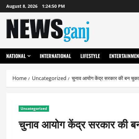
Skip
August 8, 2026
1:24:50 PM
to
content
NATIONAL
INTERNATIONAL
LIFESTYLE
ENTERTAINMEN
Home
Uncategorized
चुनाव आयोग केंद्र सरकार की बन चुका
Uncategorized
चुनाव आयोग केंद्र सरकार की बन