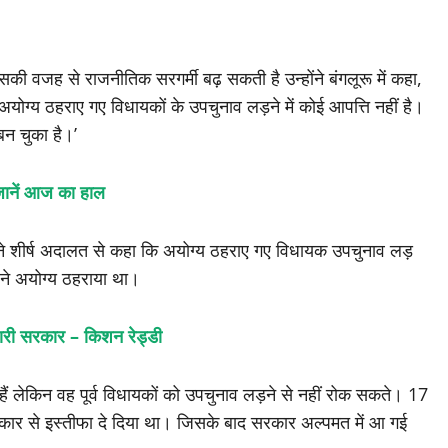
सकी वजह से राजनीतिक सरगर्मी बढ़ सकती है उन्होंने बंगलूरू में कहा,
ोग्य ठहराए गए विधायकों के उपचुनाव लड़ने में कोई आपत्ति नहीं है।
न चुका है।’
 जानें आज का हाल
ने शीर्ष अदालत से कहा कि अयोग्य ठहराए गए विधायक उपचुनाव लड़
 ने अयोग्य ठहराया था।
ैयारी सरकार – किशन रेड्डी
 हैं लेकिन वह पूर्व विधायकों को उपचुनाव लड़ने से नहीं रोक सकते। 17
रकार से इस्तीफा दे दिया था। जिसके बाद सरकार अल्पमत में आ गई