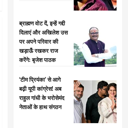
ब्राह्मण वोट दें, इन्हें गद्दी
दिलाएं और अखिलेश उस
पर अपने परिवार की
खड़ाऊँ रखकर राज
करेंगे: बृजेश पाठक
‘टीम प्रियंका’ से आगे
बढ़ी यूपी कांग्रेस! अब
राहुल गांधी के भरोसेमंद
नेताओं के हाथ संगठन