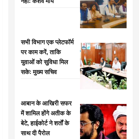
नहीं: केशव मौर्य
सभी विभाग एक प्लेटफॉर्म
पर काम करें, ताकि
युवाओं को सुविधा मिल
सके: मुख्य सचिव
आबान के आखिरी सफर
में शामिल होंगे अतीक के
बेटे, हाईकोर्ट ने शर्तों के
साथ दी पैरोल