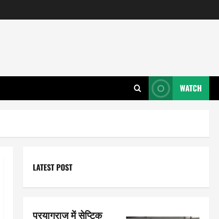
WATCH
LATEST POST
प्रयागराज में सेप्टिक