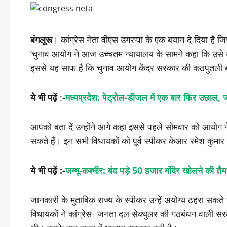
बंगलूरू
। कांग्रेस नेता वीएस उगरप्पा के एक बयान दे दिया है जि
‘चुनाव आयोग ने आज उच्चतम न्यायालय के सामने कहा कि उसे अय
इससे यह साफ है कि चुनाव आयोग केंद्र सरकार की कठपुतली ब
ये भी पढ़ें
:-
मध्यप्रदेश: पेट्रोल-डीजल में एक बार फिर उछाल,
आपको बता दें उन्होंने आगे कहा इससे पहले सोमवार को आयोग 
सकते हैं। इन सभी विधायकों को पूर्व स्पीकर केआर रमेश कुमार
ये भी पढ़ें :-
जम्मू-कश्मीर: बंद पड़े 50 हजार मंदिर खोलने की त
जानकारी के मुताबिक राज्य के स्पीकर उन्हें अयोग्य ठहरा सकते
विधायकों ने कांग्रेस- जनता दल सेक्युलर की गठबंधन वाली स