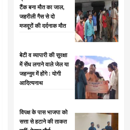
टैंक बना मौत का जाल,
जहरीली गैस से दो
मजदूरों की दर्दनाक मौत
बेटी व व्यापारी की सुरक्षा
में सेंध लगाने वाले जेल या
जहन्नुम में होंगे : योगी
आदित्यनाथ
विपक्ष के पास भाजपा को
सत्ता से हटाने की ताकत