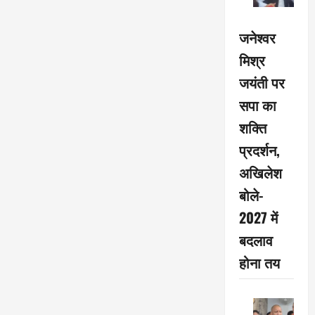
जनेश्वर
मिश्र
जयंती पर
सपा का
शक्ति
प्रदर्शन,
अखिलेश
बोले-
2027 में
बदलाव
होना तय