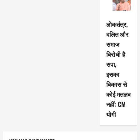
लोकतंत्र,
दलित और
समाज
विरोधी है
सपा,
इसका
विकास से
कोई मतलब
नहीं: CM
योगी