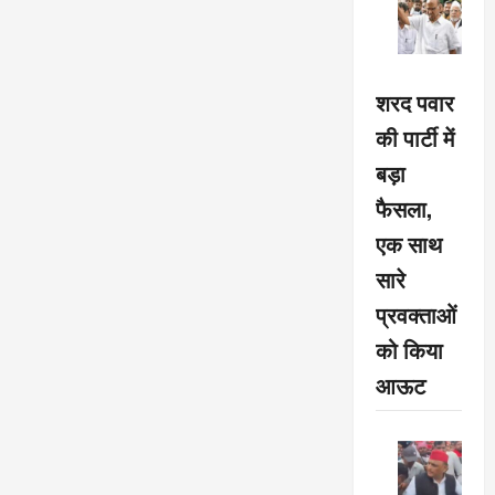
शरद पवार
की पार्टी में
बड़ा
फैसला,
एक साथ
सारे
प्रवक्ताओं
को किया
आऊट