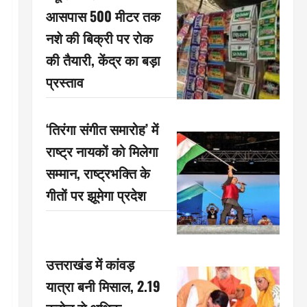
आसपास 500 मीटर तक
नशे की बिक्री पर रोक
की तैयारी, केंद्र का बड़ा
प्रस्ताव
‘तिरंगा संगीत समारोह’ में
राष्ट्र नायकों को मिलेगा
सम्मान, राष्ट्रभक्ति के
गीतों पर झूमेगा प्रदेश
उत्तराखंड में कांवड़
यात्रा बनी मिसाल, 2.19