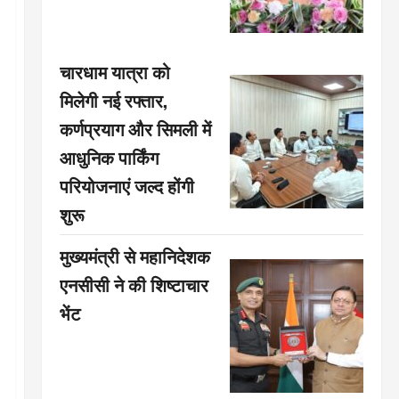
चारधाम यात्रा को
मिलेगी नई रफ्तार,
कर्णप्रयाग और सिमली में
आधुनिक पार्किंग
परियोजनाएं जल्द होंगी
शुरू
मुख्यमंत्री से महानिदेशक
एनसीसी ने की शिष्टाचार
भेंट