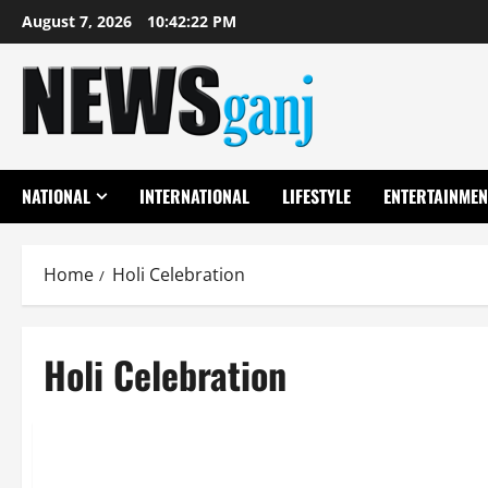
Skip
August 7, 2026
10:42:22 PM
to
content
NATIONAL
INTERNATIONAL
LIFESTYLE
ENTERTAINMEN
Home
Holi Celebration
Holi Celebration
LIFESTYLE
सूजी मावा गुजिया से करें मेहमानों का स्वागत, हर कोई करेगा तारीफ