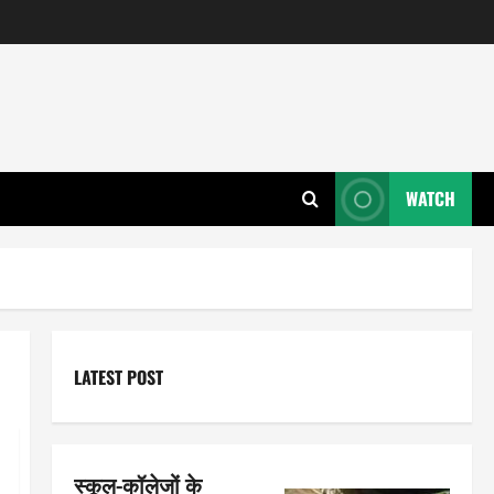
WATCH
LATEST POST
स्कूल-कॉलेजों के