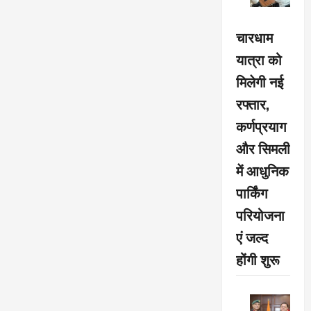
चारधाम
यात्रा को
मिलेगी नई
रफ्तार,
कर्णप्रयाग
और सिमली
में आधुनिक
पार्किंग
परियोजना
एं जल्द
होंगी शुरू