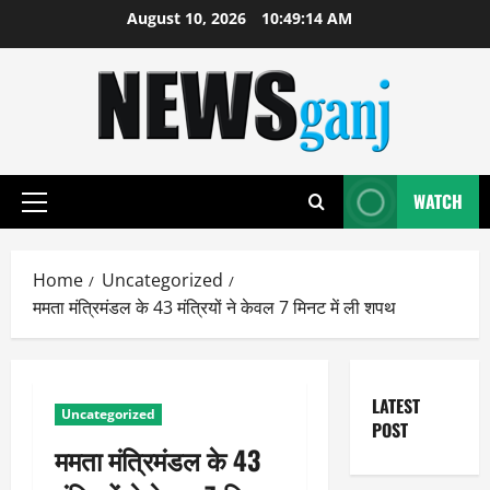
Skip
August 10, 2026
10:49:15 AM
to
content
WATCH
Primary
Menu
Home
Uncategorized
ममता मंत्रिमंडल के 43 मंत्रियों ने केवल 7 मिनट में ली शपथ
LATEST
Uncategorized
POST
ममता मंत्रिमंडल के 43