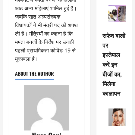
आठ अन्य महिलाएं शामिल हुई हैं।
जबकि सात अल्पसंख्यक
विधायकों ने भी मंत्री पद की शपथ
ली है। मंत्रियों का कहना है कि
सफेद बालों
ममता बनर्जी के निर्देश पर उनकी
पर
पहली प्राथमिकता कोविड-19 से
इस्तेमाल
मुकाबला है।
करें इन
बीजों का,
ABOUT THE AUTHOR
मिलेगा
कालापन