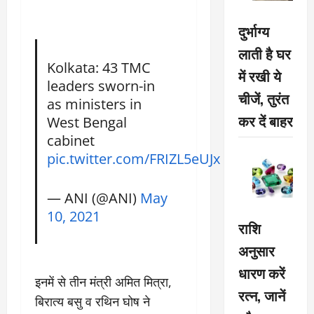
दुर्भाग्य
लाती है घर
Kolkata: 43 TMC
में रखी ये
leaders sworn-in
चीजें, तुरंत
as ministers in
कर दें बाहर
West Bengal
cabinet
pic.twitter.com/FRIZL5eUJx
— ANI (@ANI)
May
10, 2021
राशि
अनुसार
धारण करें
इनमें से तीन मंत्री अमित मित्रा,
रत्न, जानें
बिरात्य बसु व रथिन घोष ने