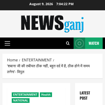
Skip
August 9, 2026
7:04:23 PM
to
content
WATCH
Primary
Menu
Home
ENTERTAINMENT
‘शबाना जी की तबीयत ठीक नहीं, बहुत दर्द में है, ठीक होने में समय
लगेगा’- विपुल
LATEST
ENTERTAINMENT
Health
POST
NATIONAL