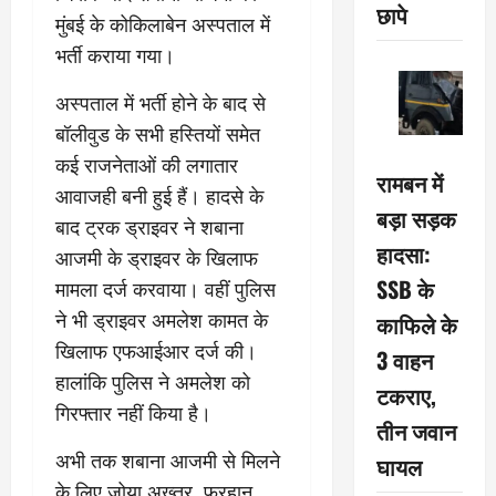
छापे
मुंबई के कोकिलाबेन अस्पताल में
भर्ती कराया गया।
अस्पताल में भर्ती होने के बाद से
बॉलीवुड के सभी हस्तियों समेत
कई राजनेताओं की लगातार
रामबन में
आवाजही बनी हुई हैं। हादसे के
बड़ा सड़क
बाद ट्रक ड्राइवर ने शबाना
हादसा:
आजमी के ड्राइवर के खिलाफ
SSB के
मामला दर्ज करवाया। वहीं पुलिस
ने भी ड्राइवर अमलेश कामत के
काफिले के
खिलाफ एफआईआर दर्ज की।
3 वाहन
हालांकि पुलिस ने अमलेश को
टकराए,
गिरफ्तार नहीं किया है।
तीन जवान
अभी तक शबाना आजमी से मिलने
घायल
के लिए जोया अख्तर, फरहान