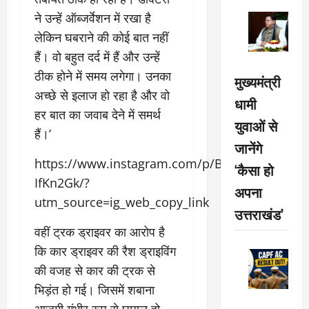
ने उन्हें ऑब्जर्वेशन में रखा है
लेकिन घबराने की कोई बात नहीं
हैं। वो बहुत दर्द में हैं और उन्हें
ठीक होने में समय लगेगा। उनका
मुख्यमंत्री
अच्छे से इलाज हो रहा है और वो
धामी
हर बात का जवाब देने में समर्थ
युवाओं से
हैं।’
जानेंगे
https://www.instagram.com/p/B7d-
‘कैसा हो
IfKn2Gk/?
अपना
utm_source=ig_web_copy_link
उत्तराखंड’
वहीं ट्रक ड्राइवर का आरोप है
कि कार ड्राइवर की रैश ड्राइविंग
की वजह से कार की ट्रक से
भिड़ंत हो गई। जिसमें शबाना