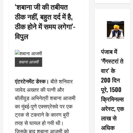
‘शबाना जी की तबीयत
ठीक नहीं, बहुत दर्द में है,
ठीक होने में समय लगेगा’-
विपुल
पंजाब में
‘गैंगस्टरां ते
शबाना आजमी
वार’ के
200 दिन
एंटरटेनमेंट डेस्क।
बीते शनिवार
पूरे, 1500
जावेद अख्तर की पत्नी और
क्रिमिनल्स
बॉलीवुड अभिनेत्री शबाना आजमी
का मुंबई-पुणे एक्सप्रेसवे पर एक
अरेस्ट, एक
ट्रक से टकराने के कारण बुरी
लाख से
तरह से घायल हो गयी थी।
अधिक
जिसके बाद शबाना आजमी को