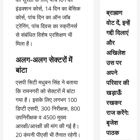
इंडक्शन कोर्स, 14 दिन का बेसिक
ब्राह्मण
कोर्स, पांच दिन का ऑन जॉब
वोट दें, इन्हें
ट्रेनिंग, पांच दिवस का स्क्रीनर्स
गद्दी दिलाएं
से संबंधित विशेष प्रशिक्षण भी
और
मिला है।
अखिलेश
अलग-अलग सेक्टरों में
उस पर
बांटा
अपने
परिवार की
एसपी सिटी मधुबन सिंह ने बताया
कि रामनगरी को सेक्टरों में बांटा
खड़ाऊँ
गया है। इसके लिए लगभग 100
रखकर
डिप्टी एसपी, 300 निरीक्षक, 800
राज करेंगे:
उपनिरीक्षक व 4500 मुख्य
बृजेश
आरक्षी/आरक्षी की मांग की गई है।
पाठक
20 कंपनी पीएसी भी तैनात रहेगी।