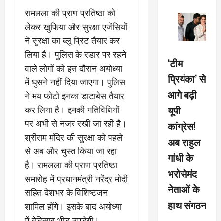
रामलला की प्राण प्रतिष्ठा को
लेकर खुफिया और सुरक्षा एजेंसियों
ने सुरक्षा का ब्लू प्रिंट तैयार कर
लिया है। पुलिस के रडार पर रहने
‘टीम
वाले लोगों को इस दौरान अयोध्या
प्रियंका’ से
में घुसने नहीं दिया जाएगा। पुलिस
आगे बढ़ी
ने मय फोटो इनका डाटाबेस तैयार
यूपी
कर लिया है। इनकी गतिविधियों
पर अभी से नजर रखी जा रही है।
कांग्रेस!
श्रीराम मंदिर की सुरक्षा को पहले
अब राहुल
से अब और चुस्त किया जा रहा
गांधी के
है। रामलला की प्राण प्रतिष्ठा
भरोसेमंद
समारोह में प्रधानमंत्री नरेंद्र मोदी
नेताओं के
सहित देशभर के विशिष्टजन
हाथ संगठन
शामिल होंगे। इसके बाद अयोध्या
में बेहिसाब भीड़ उमड़ेगी।