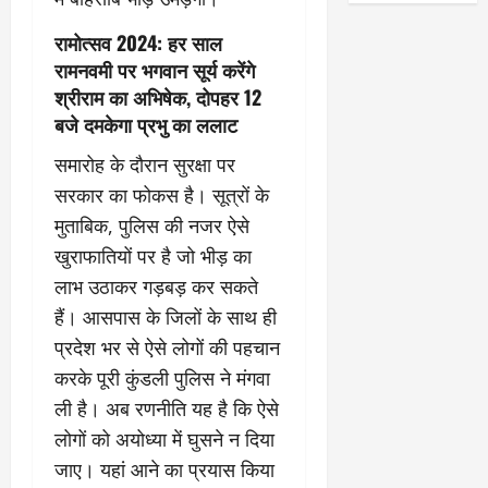
रामोत्सव 2024: हर साल
रामनवमी पर भगवान सूर्य करेंगे
श्रीराम का अभिषेक, दोपहर 12
बजे दमकेगा प्रभु का ललाट
समारोह के दौरान सुरक्षा पर
सरकार का फोकस है। सूत्रों के
मुताबिक, पुलिस की नजर ऐसे
खुराफातियों पर है जो भीड़ का
लाभ उठाकर गड़बड़ कर सकते
हैं। आसपास के जिलों के साथ ही
प्रदेश भर से ऐसे लोगों की पहचान
करके पूरी कुंडली पुलिस ने मंगवा
ली है। अब रणनीति यह है कि ऐसे
लोगों को अयोध्या में घुसने न दिया
जाए। यहां आने का प्रयास किया