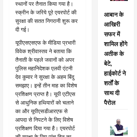
स्थानों पर तैनात किया गया है।
स्क्रीन के जरिये पूरे एयरपोर्ट की
आबान के
सुरक्षा की सतत निगरानी शुरू कर
आखिरी
दी गई।
सफर में
यूपीएसएसएफ के मीडिया प्रभारी
शामिल होंगे
विवेक श्रीवास्तव ने बताया कि
अतीक के
तैनाती के पहले जवानों को अपर
बेटे,
पुलिस महानिदेशक एलवी एंटनी
हाईकोर्ट ने
देव कुमार ने सुरक्षा के अहम बिंदु
शर्तों के
समझाए। इन्हें तीन माह का विशेष
साथ दी
प्रशिक्षण प्राप्त है। यूपी एटीएस
पैरोल
से आधुनिक हथियारों को चलाने
का और यूपीएसडीआरएफ से
आपदा से निपटने के लिए विशेष
प्रशिक्षण दिया गया है। एयरपोर्ट
की सुरक्षा के लिए पांच दिन का