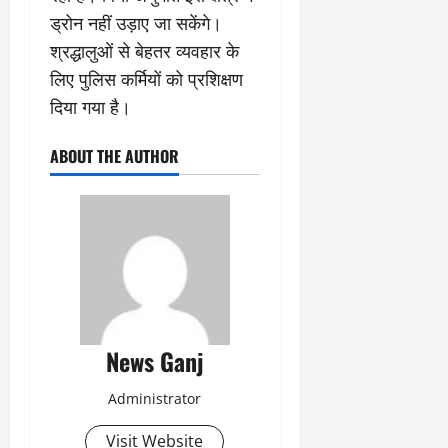
ड्रोन नहीं उड़ाए जा सकेंगे।
श्रद्धालुओं से बेहतर व्यवहार के
लिए पुलिस कर्मियों को प्रशिक्षण
दिया गया है।
ABOUT THE AUTHOR
News Ganj
Administrator
Visit Website