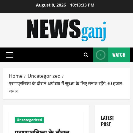
Skip
August 8, 2026
10:13:34 PM
to
content
WATCH
Primary
Menu
Home
Uncategorized
प्राणप्रतिष्ठा के दौरान अयोध्या में सुरक्षा के लिए तैनात रहेंगे 30 हजार
जवान
LATEST
Uncategorized
POST
प्राणप्रतिष्ठा के दौरान