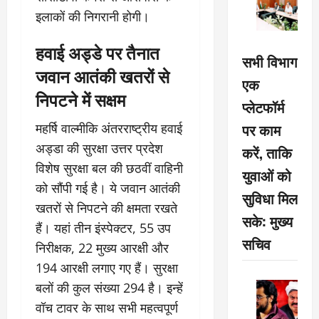
इलाकों की निगरानी होगी।
हवाई अड्डे पर तैनात
सभी विभाग
जवान आतंकी खतरों से
एक
निपटने में सक्षम
प्लेटफॉर्म
पर काम
महर्षि वाल्मीकि अंतरराष्ट्रीय हवाई
अड्डा की सुरक्षा उत्तर प्रदेश
करें, ताकि
विशेष सुरक्षा बल की छठवीं वाहिनी
युवाओं को
को सौंपी गई है। ये जवान आतंकी
सुविधा मिल
खतरों से निपटने की क्षमता रखते
सके: मुख्य
हैं। यहां तीन इंस्पेक्टर, 55 उप
सचिव
निरीक्षक, 22 मुख्य आरक्षी और
194 आरक्षी लगाए गए हैं। सुरक्षा
बलों की कुल संख्या 294 है। इन्हें
वॉच टावर के साथ सभी महत्वपूर्ण