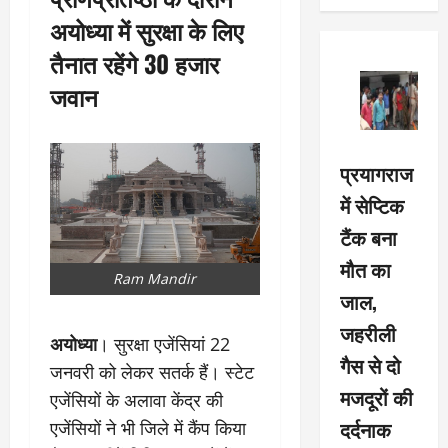
अयोध्या में सुरक्षा के लिए
तैनात रहेंगे 30 हजार
जवान
प्रयागराज
में सेप्टिक
टैंक बना
मौत का
Ram Mandir
जाल,
जहरीली
अयोध्या
। सुरक्षा एजेंसियां 22
गैस से दो
जनवरी को लेकर सतर्क हैं। स्टेट
मजदूरों की
एजेंसियों के अलावा केंद्र की
दर्दनाक
एजेंसियों ने भी जिले में कैंप किया