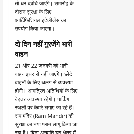
तो धर दबोचे जाएंगे। समारोह के
दौरान सुरक्षा के लिए
आर्टिफिशियल इंटेलीजेंस का
उपयोग किया जाएगा।
दो दिन नहीं गुरजेंगे भारी
वाहन
21 और 22 जनवरी को भारी
वाहन इधर से नहीं जाएंगे। छोटे
वाहनों के लिए अलग से व्यवस्था
होगी। आमंत्रित अतिथियों के लिए
बेहतर व्यवस्था रहेगी। पार्किंग
स्थलों पर कैमरे लगाए जा रहे हैं।
राम मंदिर (Ram Mandir) की
सुरक्षा का नया प्लान लागू किया जा
रहा है। बिना अनुमति इस क्षेत्र में