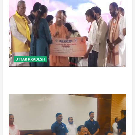
UTTAR PRADESH
बेटी व व्यापारी की सुरक्षा में सेंध लगाने वाले जेल या जहन्नुम में
होंगे : योगी आदित्यनाथ