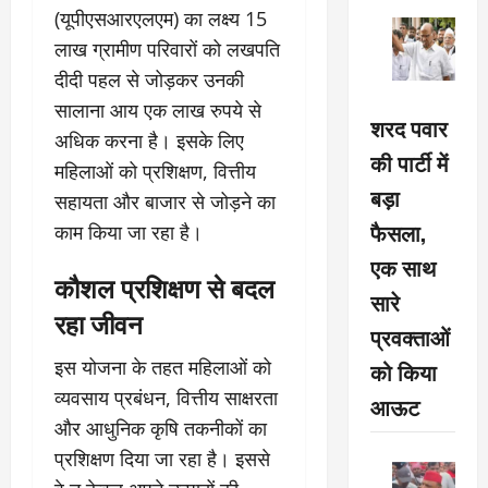
(यूपीएसआरएलएम) का लक्ष्य 15
लाख ग्रामीण परिवारों को लखपति
दीदी पहल से जोड़कर उनकी
सालाना आय एक लाख रुपये से
शरद पवार
अधिक करना है। इसके लिए
की पार्टी में
महिलाओं को प्रशिक्षण, वित्तीय
बड़ा
सहायता और बाजार से जोड़ने का
फैसला,
काम किया जा रहा है।
एक साथ
कौशल प्रशिक्षण से बदल
सारे
रहा जीवन
प्रवक्ताओं
इस योजना के तहत महिलाओं को
को किया
व्यवसाय प्रबंधन, वित्तीय साक्षरता
आऊट
और आधुनिक कृषि तकनीकों का
प्रशिक्षण दिया जा रहा है। इससे