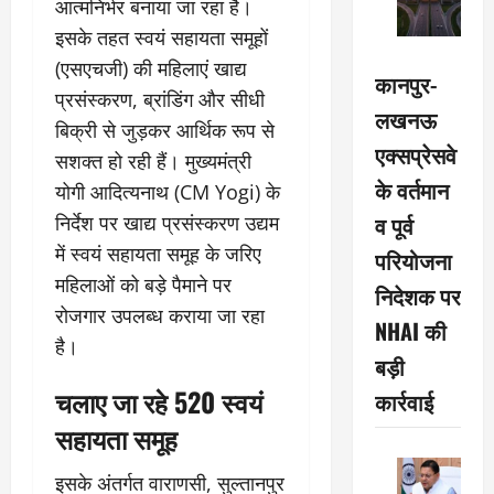
आत्मनिर्भर बनाया जा रहा है।
इसके तहत स्वयं सहायता समूहों
(एसएचजी) की महिलाएं खाद्य
कानपुर-
प्रसंस्करण, ब्रांडिंग और सीधी
लखनऊ
बिक्री से जुड़कर आर्थिक रूप से
एक्सप्रेसवे
सशक्त हो रही हैं। मुख्यमंत्री
के वर्तमान
योगी आदित्यनाथ (CM Yogi) के
व पूर्व
निर्देश पर खाद्य प्रसंस्करण उद्यम
में स्वयं सहायता समूह के जरिए
परियोजना
महिलाओं को बड़े पैमाने पर
निदेशक पर
रोजगार उपलब्ध कराया जा रहा
NHAI की
है।
बड़ी
चलाए जा रहे 520 स्वयं
कार्रवाई
सहायता समूह
इसके अंतर्गत वाराणसी, सुल्तानपुर