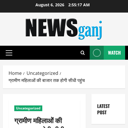
Skip
August 6, 2026
2:55:17 AM
to
content
WATCH
Primary
Menu
Home
Uncategorized
ग्रामीण महिलाओं की बाजार तक होगी सीधी पहुंच
LATEST
Uncategorized
POST
ग्रामीण महिलाओं की