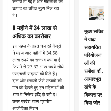
समाप्त हो गई है और महिलाओं को
उत्पाद का उचित मूल्य मिल रहा
है।
8 महीने में 34 लाख से
मुख्य सचिव
अधिक का कारोबार
ने वाह्य
इस पहल के तहत चल रहे केंद्रों
सहायतित
ने महज आठ महीनों में 34.58
परियोजना
लाख रुपये का राजस्व कमाया है,
ओं की
जिसमें से 27.32 लाख रुपये सीधे
समीक्षा की,
एसएचजी सदस्यों को मिले हैं।
आधारभूत
दाल और मसालों जैसे उत्पादों की
ढांचे के
मांग को देखते हुए इन महिलाओं की
विकास पर
आय में निरंतर वृद्धि हो रही है।
उत्तर प्रदेश राज्य ग्रामीण
दिया जोर
आजीविका मिशन