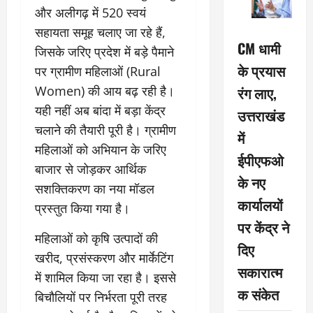
और अलीगढ़ में 520 स्वयं
सहायता समूह चलाए जा रहे हैं,
CM धामी
जिसके जरिए प्रदेश में बड़े पैमाने
के प्रयास
पर ग्रामीण महिलाओं (Rural
रंग लाए,
Women) की आय बढ़ रही है।
यही नहीं अब बांदा में बड़ा केंद्र
उत्तराखंड
चलाने की तैयारी पूरी है। ग्रामीण
में
महिलाओं को अभियान के जरिए
ईपीएफओ
बाजार से जोड़कर आर्थिक
के नए
सशक्तिकरण का नया मॉडल
कार्यालयों
प्रस्तुत किया गया है।
पर केंद्र ने
महिलाओं को कृषि उत्पादों की
दिए
खरीद, प्रसंस्करण और मार्केटिंग
सकारात्म
में शामिल किया जा रहा है। इससे
क संकेत
बिचौलियों पर निर्भरता पूरी तरह