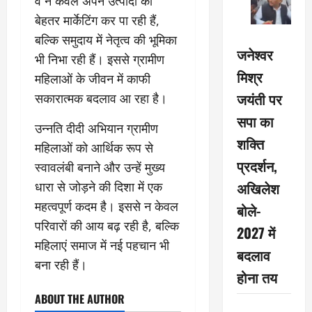
वे न केवल अपने उत्पादों की
बेहतर मार्केटिंग कर पा रही हैं,
बल्कि समुदाय में नेतृत्व की भूमिका
जनेश्वर
भी निभा रही हैं। इससे ग्रामीण
मिश्र
महिलाओं के जीवन में काफी
जयंती पर
सकारात्मक बदलाव आ रहा है।
सपा का
उन्नति दीदी अभियान ग्रामीण
शक्ति
महिलाओं को आर्थिक रूप से
प्रदर्शन,
स्वावलंबी बनाने और उन्हें मुख्य
अखिलेश
धारा से जोड़ने की दिशा में एक
महत्वपूर्ण कदम है। इससे न केवल
बोले-
परिवारों की आय बढ़ रही है, बल्कि
2027 में
महिलाएं समाज में नई पहचान भी
बदलाव
बना रही हैं।
होना तय
ABOUT THE AUTHOR